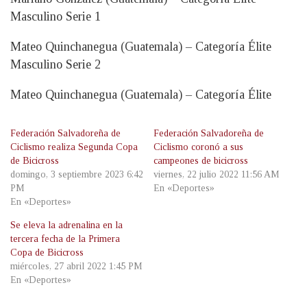
Masculino Serie 1
Mateo Quinchanegua (Guatemala) – Categoría Élite
Masculino Serie 2
Mateo Quinchanegua (Guatemala) – Categoría Élite
Federación Salvadoreña de
Federación Salvadoreña de
Ciclismo realiza Segunda Copa
Ciclismo coronó a sus
de Bicicross
campeones de bicicross
domingo, 3 septiembre 2023 6:42
viernes, 22 julio 2022 11:56 AM
PM
En «Deportes»
En «Deportes»
Se eleva la adrenalina en la
tercera fecha de la Primera
Copa de Bicicross
miércoles, 27 abril 2022 1:45 PM
En «Deportes»