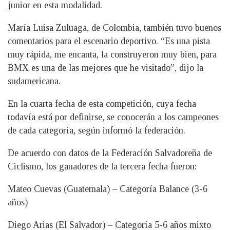
junior en esta modalidad.
María Luisa Zuluaga, de Colombia, también tuvo buenos
comentarios para el escenario deportivo. “Es una pista
muy rápida, me encanta, la construyeron muy bien, para
BMX es una de las mejores que he visitado”, dijo la
sudamericana.
En la cuarta fecha de esta competición, cuya fecha
todavía está por definirse, se conocerán a los campeones
de cada categoría, según informó la federación.
De acuerdo con datos de la Federación Salvadoreña de
Ciclismo, los ganadores de la tercera fecha fueron:
Mateo Cuevas (Guatemala) – Categoría Balance (3-6
años)
Diego Arias (El Salvador) – Categoría 5-6 años mixto