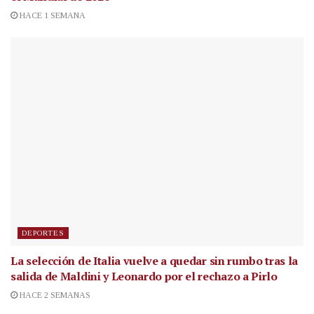
HACE 1 SEMANA
DEPORTES
La selección de Italia vuelve a quedar sin rumbo tras la
salida de Maldini y Leonardo por el rechazo a Pirlo
HACE 2 SEMANAS