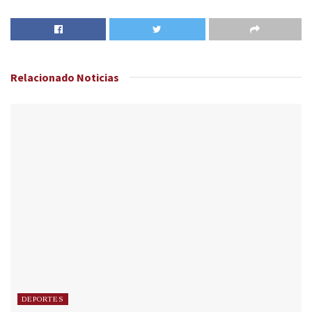
Relacionado
Noticias
DEPORTES