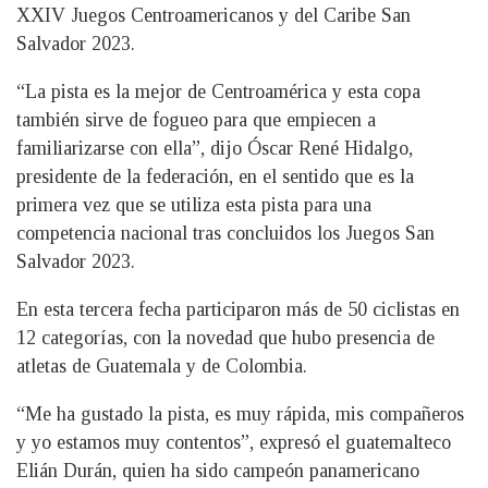
XXIV Juegos Centroamericanos y del Caribe San
Salvador 2023.
“La pista es la mejor de Centroamérica y esta copa
también sirve de fogueo para que empiecen a
familiarizarse con ella”, dijo Óscar René Hidalgo,
presidente de la federación, en el sentido que es la
primera vez que se utiliza esta pista para una
competencia nacional tras concluidos los Juegos San
Salvador 2023.
En esta tercera fecha participaron más de 50 ciclistas en
12 categorías, con la novedad que hubo presencia de
atletas de Guatemala y de Colombia.
“Me ha gustado la pista, es muy rápida, mis compañeros
y yo estamos muy contentos”, expresó el guatemalteco
Elián Durán, quien ha sido campeón panamericano