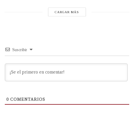
CARGAR MÁS
Suscribir
0
COMENTARIOS