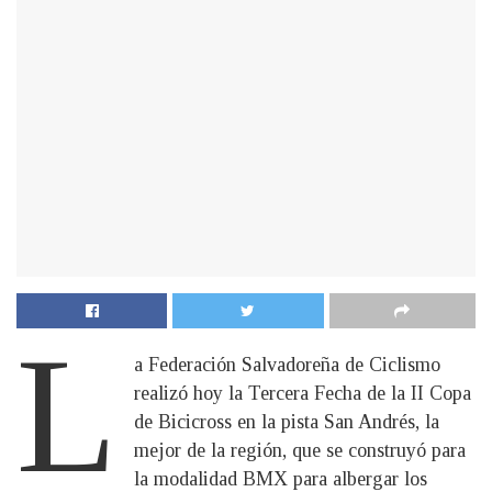
L
a Federación Salvadoreña de Ciclismo
realizó hoy la Tercera Fecha de la II Copa
de Bicicross en la pista San Andrés, la
mejor de la región, que se construyó para
la modalidad BMX para albergar los