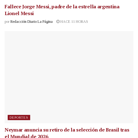
Fallece Jorge Messi, padre de la estrella argentina
Lionel Messi
por
Redacción Diario La Página
HACE 11 HORAS
DEPORTES
Neymar anuncia su retiro de la selección de Brasil tras
el Mundial de 2026