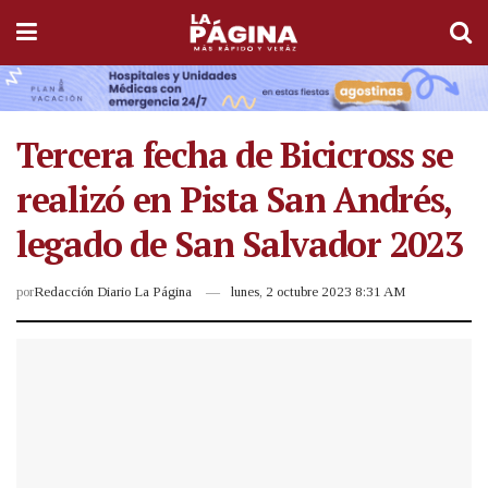
Tercera fecha de Bicicross se
realizó en Pista San Andrés,
legado de San Salvador 2023
por
Redacción Diario La Página
lunes, 2 octubre 2023 8:31 AM