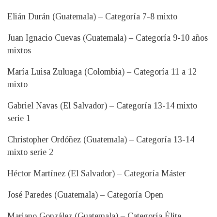
Elián Durán (Guatemala) – Categoría 7-8 mixto
Juan Ignacio Cuevas (Guatemala) – Categoría 9-10 años
mixtos
María Luisa Zuluaga (Colombia) – Categoría 11 a 12
mixto
Gabriel Navas (El Salvador) – Categoría 13-14 mixto
serie 1
Christopher Ordóñez (Guatemala) – Categoría 13-14
mixto serie 2
Héctor Martínez (El Salvador) – Categoría Máster
José Paredes (Guatemala) – Categoría Open
Mariano González (Guatemala) – Categoría Élite