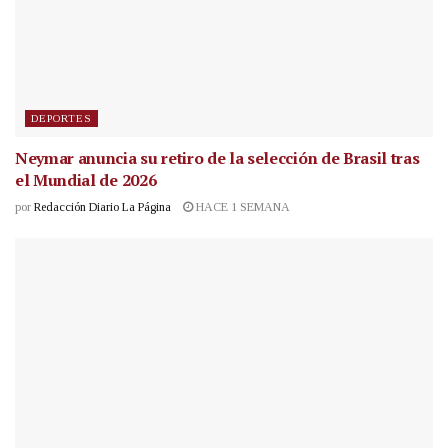
DEPORTES
Neymar anuncia su retiro de la selección de Brasil tras
el Mundial de 2026
por
Redacción Diario La Página
HACE 1 SEMANA