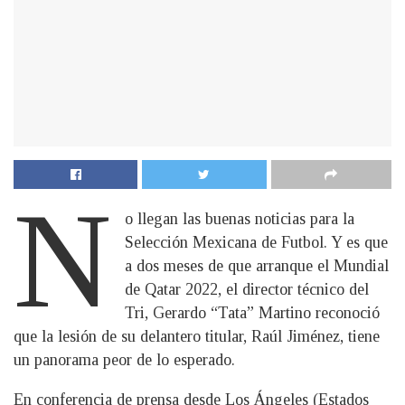
N
o llegan las buenas noticias para la
Selección Mexicana de Futbol. Y es que
a dos meses de que arranque el Mundial
de Qatar 2022, el director técnico del
Tri, Gerardo “Tata” Martino reconoció
que la lesión de su delantero titular, Raúl Jiménez, tiene
un panorama peor de lo esperado.
En conferencia de prensa desde Los Ángeles (Estados