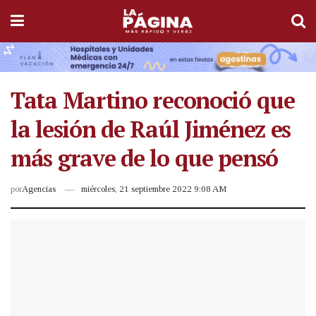
Tata Martino reconoció que
la lesión de Raúl Jiménez es
más grave de lo que pensó
por
Agencias
miércoles, 21 septiembre 2022 9:08 AM