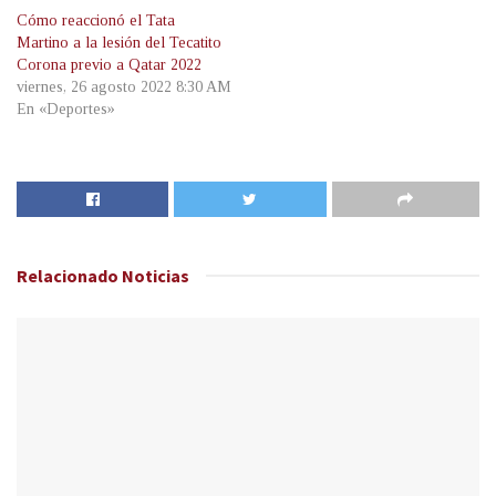
Cómo reaccionó el Tata
Martino a la lesión del Tecatito
Corona previo a Qatar 2022
viernes, 26 agosto 2022 8:30 AM
En «Deportes»
Relacionado
Noticias