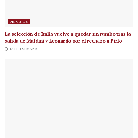
DEPORTES
La selección de Italia vuelve a quedar sin rumbo tras la
salida de Maldini y Leonardo por el rechazo a Pirlo
HACE 1 SEMANA