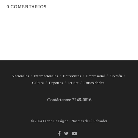
0
COMENTARIOS
Nacionales
Internacionales
Entrevistas
Empresarial
Opinión
Cultura
Deportes
Jet Set
Curiosidades
Contáctanos: 2246-0616
© 2024 Diario La Página - Noticias de El Salvador