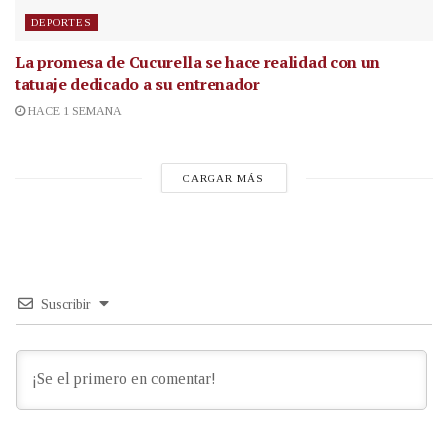
DEPORTES
La promesa de Cucurella se hace realidad con un
tatuaje dedicado a su entrenador
HACE 1 SEMANA
CARGAR MÁS
Suscribir