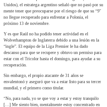
Unidos), el estratega argentino señaló que no pasó por su
mente tener que preocuparse por el riesgo de que su “9″
no llegue recuperado para enfrentar a Polonia, el
próximo 13 de noviembre.
Y es que Raúl no ha podido tener actividad en el
Wolverhampton de Inglaterra debido a una lesión en la
“ingle”. El equipo de la Liga Premier le ha dado
descanso para que se recupere y obtuvo un permiso para
estar con el Tricolor hasta el domingo, para ayudar a su
recuperación.
Sin embargo, el propio atacante de 31 años se
envalentonó y aseguró que va a estar listo para su tercer
mundial, y el primero como titular.
“No, para nada, yo se que voy a estar y estoy tranquilo
[…] Me siento bien, mentalmente estoy concentrado en