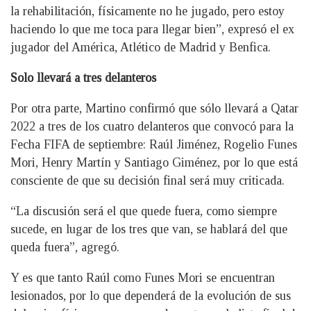
la rehabilitación, físicamente no he jugado, pero estoy
haciendo lo que me toca para llegar bien”, expresó el ex
jugador del América, Atlético de Madrid y Benfica.
Solo llevará a tres delanteros
Por otra parte, Martino confirmó que sólo llevará a Qatar
2022 a tres de los cuatro delanteros que convocó para la
Fecha FIFA de septiembre: Raúl Jiménez, Rogelio Funes
Mori, Henry Martín y Santiago Giménez, por lo que está
consciente de que su decisión final será muy criticada.
“La discusión será el que quede fuera, como siempre
sucede, en lugar de los tres que van, se hablará del que
queda fuera”, agregó.
Y es que tanto Raúl como Funes Mori se encuentran
lesionados, por lo que dependerá de la evolución de sus