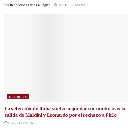
por
Redacción Diario La Página
HACE 1 SEMANA
DEPORTES
La selección de Italia vuelve a quedar sin rumbo tras la
salida de Maldini y Leonardo por el rechazo a Pirlo
HACE 1 SEMANA