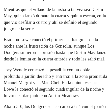
Mientras que el villano de la historia tal vez sea Dustin
May, quien lanzó durante la cuarta y quinta escena, en la
que vio desfilar a cuatro y ahí se definió el segundo
juego de la serie.
Brandon Lowe conectó el primer cuadrangular de la
noche ante la frustración de Gonsolin, aunque Los
Dodgers sintieron la presión hasta que Dustin May lanzó
desde la lomita en la cuarta entrada y todo les salió mal.
Joey Wendle comenzó la pesadilla con un doble
profundo a jardín derecho y entraron a la zona prometida
Manuel Margot y Ji-Man Choi. En la quinta escena
Lowe le conectó el segundo cuadrangular de la noche y
lo vio desfilar junto con Austin Meadows.
Abajo 5-0, los Dodgers se acercaron a 6-4 con el jonrón