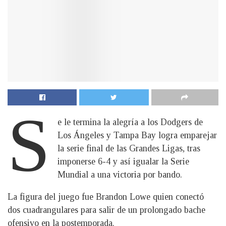
S
e le termina la alegría a los Dodgers de
Los Ángeles y Tampa Bay logra emparejar
la serie final de las Grandes Ligas, tras
imponerse 6-4 y así igualar la Serie
Mundial a una victoria por bando.
La figura del juego fue Brandon Lowe quien conectó
dos cuadrangulares para salir de un prolongado bache
ofensivo en la postemporada.