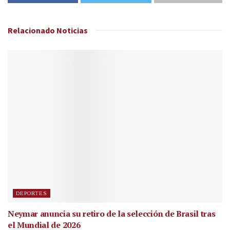
Relacionado
Noticias
DEPORTES
Neymar anuncia su retiro de la selección de Brasil tras
el Mundial de 2026