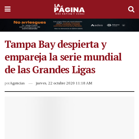
Tampa Bay despierta y
empareja la serie mundial
de las Grandes Ligas
por
Agencias
jueves, 22 octubre 2020 11:18 AM