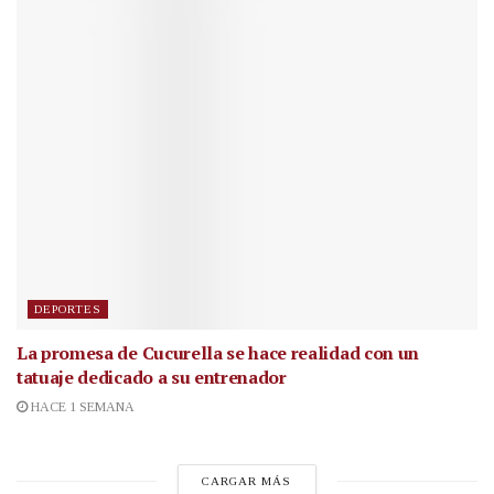
DEPORTES
La promesa de Cucurella se hace realidad con un
tatuaje dedicado a su entrenador
HACE 1 SEMANA
CARGAR MÁS