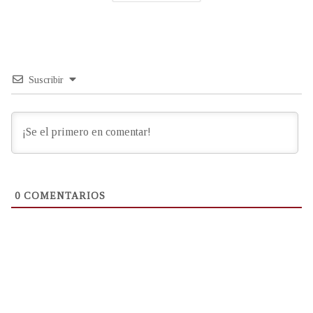
Suscribir
0
COMENTARIOS