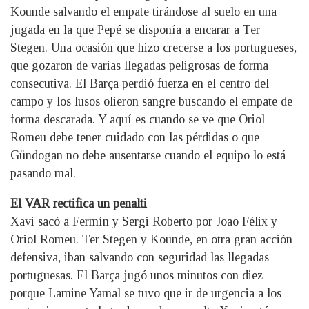
Kounde salvando el empate tirándose al suelo en una
jugada en la que Pepé se disponía a encarar a Ter
Stegen. Una ocasión que hizo crecerse a los portugueses,
que gozaron de varias llegadas peligrosas de forma
consecutiva. El Barça perdió fuerza en el centro del
campo y los lusos olieron sangre buscando el empate de
forma descarada. Y aquí es cuando se ve que Oriol
Romeu debe tener cuidado con las pérdidas o que
Gündogan no debe ausentarse cuando el equipo lo está
pasando mal.
El VAR rectifica un penalti
Xavi sacó a Fermín y Sergi Roberto por Joao Félix y
Oriol Romeu. Ter Stegen y Kounde, en otra gran acción
defensiva, iban salvando con seguridad las llegadas
portuguesas. El Barça jugó unos minutos con diez
porque Lamine Yamal se tuvo que ir de urgencia a los