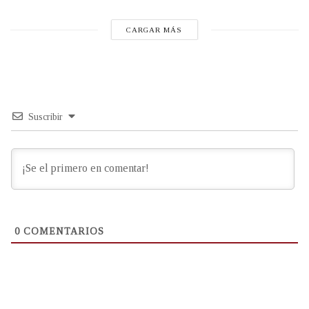
CARGAR MÁS
Suscribir
0
COMENTARIOS