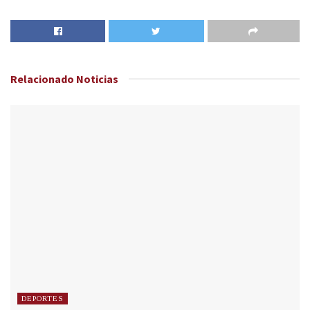
Relacionado
Noticias
DEPORTES