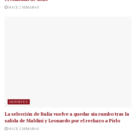
HACE 2 SEMANAS
DEPORTES
La selección de Italia vuelve a quedar sin rumbo tras la
salida de Maldini y Leonardo por el rechazo a Pirlo
HACE 2 SEMANAS