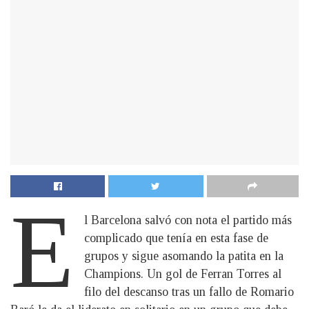
E
l Barcelona salvó con nota el partido más
complicado que tenía en esta fase de
grupos y sigue asomando la patita en la
Champions. Un gol de Ferran Torres al
filo del descanso tras un fallo de Romario