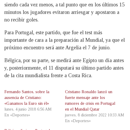
siendo cada vez menos, a tal punto que en los últimos 15
minutos los jugadores evitaron arriesgar y apostaron a
no recibir goles.
Para Portugal, este partido, que fue el test más
importante de cara a la preparación al Mundial, ya que el
próximo encuentro será ante Argelia el 7 de junio.
Bélgica, por su parte, se medirá ante Egipto un día antes
y, posteriormente, el 11 disputará su último partido antes
de la cita mundialista frente a Costa Rica.
Fernando Santos, sobre la
Cristiano Ronaldo lanzó un
ausencia de Cristiano:
fuerte mensaje ante los
«Ganamos la Euro sin él»
rumores de crisis en Portugal
lunes, 4 junio 2018 6:56 AM
en el Mundial Qatar
En «Deportes»
jueves, 8 diciembre 2022 10:33 AM
En «Deportes»