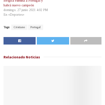
Bélgica elimina a Portugal y
habrá nuevo campeón
domingo, 27 junio 2021 4:02 PM
En «Deportes»
Tags:
Cristiano
Portugal
Relacionado
Noticias