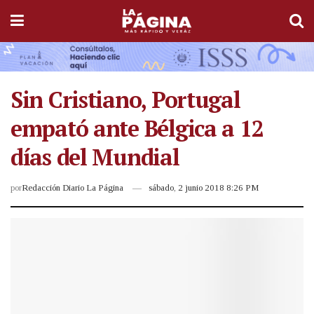
Sin Cristiano, Portugal
empató ante Bélgica a 12
días del Mundial
por
Redacción Diario La Página
sábado, 2 junio 2018 8:26 PM