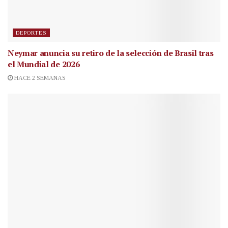
DEPORTES
Neymar anuncia su retiro de la selección de Brasil tras
el Mundial de 2026
HACE 2 SEMANAS