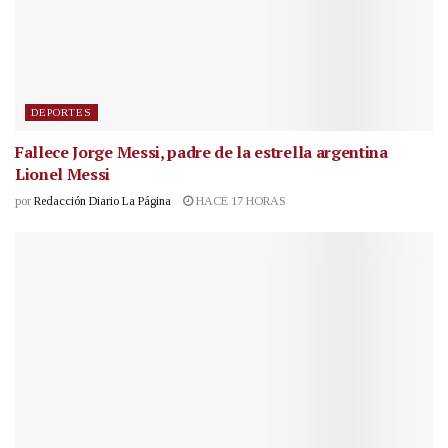
DEPORTES
Fallece Jorge Messi, padre de la estrella argentina
Lionel Messi
por
Redacción Diario La Página
HACE 17 HORAS