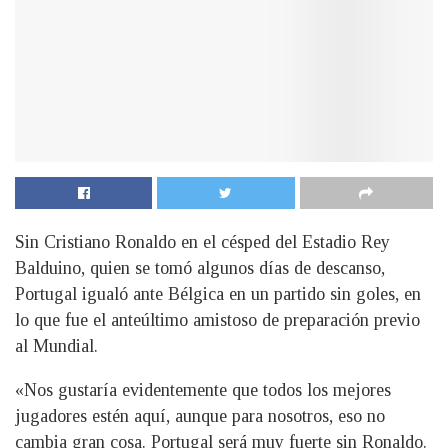
Sin Cristiano Ronaldo en el césped del Estadio Rey
Balduino, quien se tomó algunos días de descanso,
Portugal igualó ante Bélgica en un partido sin goles, en
lo que fue el anteúltimo amistoso de preparación previo
al Mundial.
«Nos gustaría evidentemente que todos los mejores
jugadores estén aquí, aunque para nosotros, eso no
cambia gran cosa. Portugal será muy fuerte sin Ronaldo.