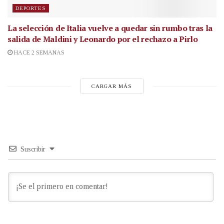
DEPORTES
La selección de Italia vuelve a quedar sin rumbo tras la
salida de Maldini y Leonardo por el rechazo a Pirlo
HACE 2 SEMANAS
CARGAR MÁS
Suscribir