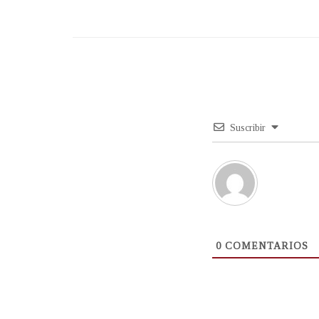
Suscribir
0
COMENTARIOS