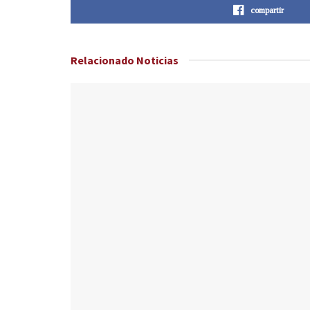
compartir
Relacionado
Noticias