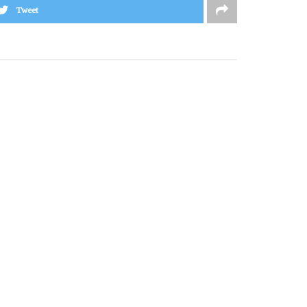
Tweet