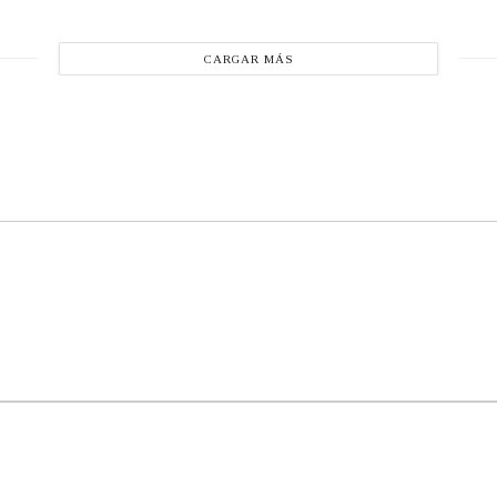
CARGAR MÁS