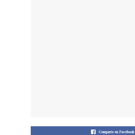
Comparte en Facebook