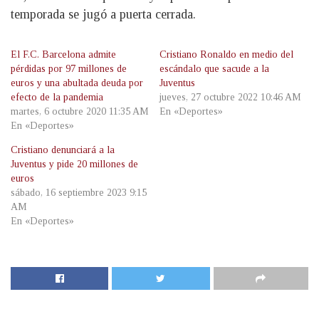
temporada se jugó a puerta cerrada.
El F.C. Barcelona admite
Cristiano Ronaldo en medio del
pérdidas por 97 millones de
escándalo que sacude a la
euros y una abultada deuda por
Juventus
efecto de la pandemia
jueves, 27 octubre 2022 10:46 AM
martes, 6 octubre 2020 11:35 AM
En «Deportes»
En «Deportes»
Cristiano denunciará a la
Juventus y pide 20 millones de
euros
sábado, 16 septiembre 2023 9:15
AM
En «Deportes»