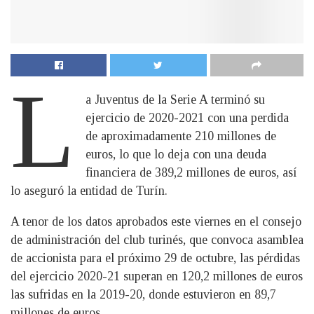
L
a Juventus de la Serie A terminó su
ejercicio de 2020-2021 con una perdida
de aproximadamente 210 millones de
euros, lo que lo deja con una deuda
financiera de 389,2 millones de euros, así
lo aseguró la entidad de Turín.
A tenor de los datos aprobados este viernes en el consejo
de administración del club turinés, que convoca asamblea
de accionista para el próximo 29 de octubre, las pérdidas
del ejercicio 2020-21 superan en 120,2 millones de euros
las sufridas en la 2019-20, donde estuvieron en 89,7
millones de euros.