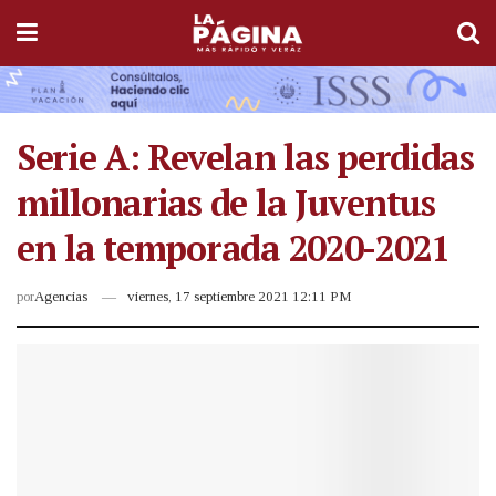
Serie A: Revelan las perdidas
millonarias de la Juventus
en la temporada 2020-2021
por
Agencias
viernes, 17 septiembre 2021 12:11 PM