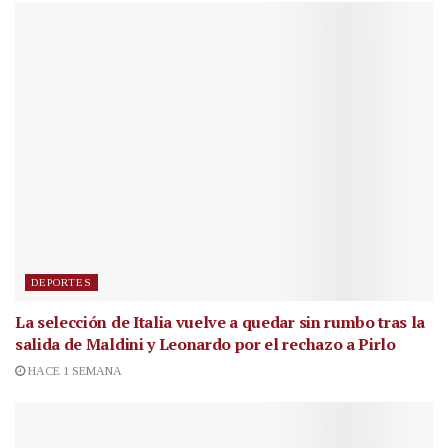
DEPORTES
La selección de Italia vuelve a quedar sin rumbo tras la
salida de Maldini y Leonardo por el rechazo a Pirlo
HACE 1 SEMANA