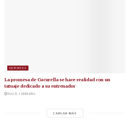
DEPORTES
La promesa de Cucurella se hace realidad con un
tatuaje dedicado a su entrenador
HACE 1 SEMANA
CARGAR MÁS