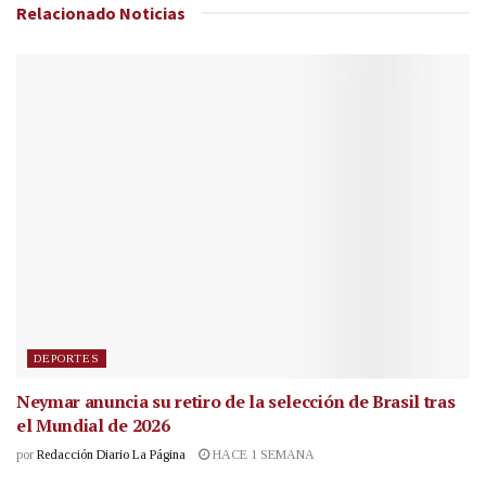
Relacionado
Noticias
DEPORTES
Neymar anuncia su retiro de la selección de Brasil tras
el Mundial de 2026
por
Redacción Diario La Página
HACE 1 SEMANA