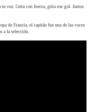
 tu voz. Grita con fuerza, grita ese gol. Juntos
opa de Francia, el capitán fue una de las voces
 a la selección.