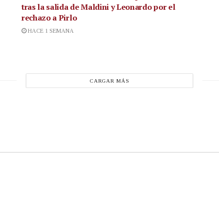
tras la salida de Maldini y Leonardo por el
rechazo a Pirlo
HACE 1 SEMANA
CARGAR MÁS