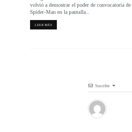
volvió a demostrar el poder de convocatoria de
Spider-Man en la pantalla...
LEER MÁS
Suscribir