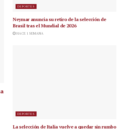
DEPORTES
Neymar anuncia su retiro de la selección de
Brasil tras el Mundial de 2026
HACE 1 SEMANA
la
DEPORTES
La selección de Italia vuelve a quedar sin rumbo