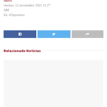
fútbol
viernes, 12 noviembre 2021 11:27
AM
En «Deportes»
Relacionado
Noticias