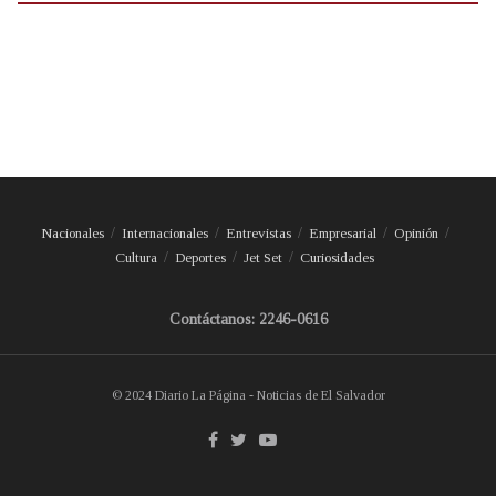
Nacionales
Internacionales
Entrevistas
Empresarial
Opinión
Cultura
Deportes
Jet Set
Curiosidades
Contáctanos: 2246-0616
© 2024 Diario La Página - Noticias de El Salvador