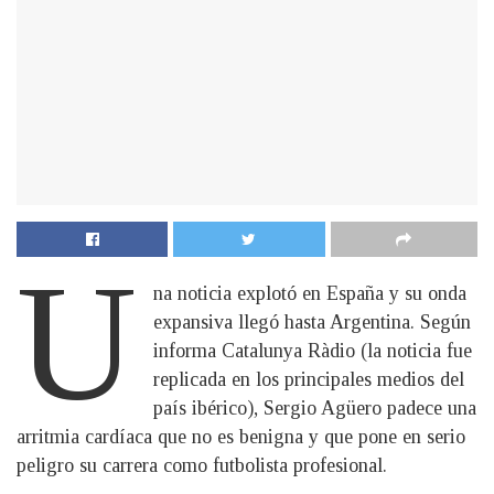
U
na noticia explotó en España y su onda
expansiva llegó hasta Argentina. Según
informa Catalunya Ràdio (la noticia fue
replicada en los principales medios del
país ibérico), Sergio Agüero padece una
arritmia cardíaca que no es benigna y que pone en serio
peligro su carrera como futbolista profesional.