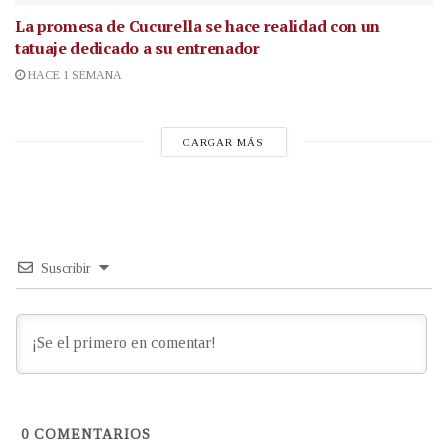
La promesa de Cucurella se hace realidad con un
tatuaje dedicado a su entrenador
HACE 1 SEMANA
CARGAR MÁS
Suscribir
0
COMENTARIOS