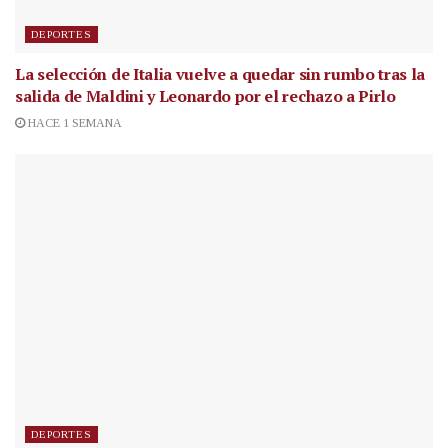
DEPORTES
La selección de Italia vuelve a quedar sin rumbo tras la
salida de Maldini y Leonardo por el rechazo a Pirlo
HACE 1 SEMANA
DEPORTES