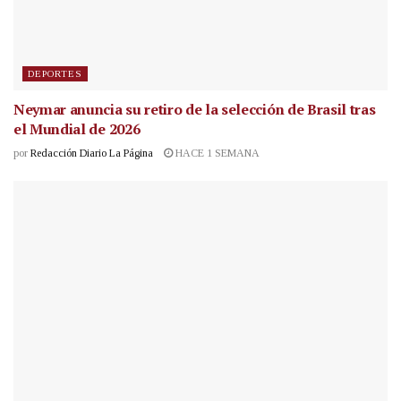
DEPORTES
Neymar anuncia su retiro de la selección de Brasil tras
el Mundial de 2026
por
Redacción Diario La Página
HACE 1 SEMANA