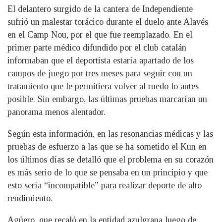
El delantero surgido de la cantera de Independiente
sufrió un malestar torácico durante el duelo ante Alavés
en el Camp Nou, por el que fue reemplazado. En el
primer parte médico difundido por el club catalán
informaban que el deportista estaría apartado de los
campos de juego por tres meses para seguir con un
tratamiento que le permitiera volver al ruedo lo antes
posible. Sin embargo, las últimas pruebas marcarían un
panorama menos alentador.
Según esta información, en las resonancias médicas y las
pruebas de esfuerzo a las que se ha sometido el Kun en
los últimos días se detalló que el problema en su corazón
es más serio de lo que se pensaba en un principio y que
esto sería “incompatible” para realizar deporte de alto
rendimiento.
Agüero, que recaló en la entidad azulgrana luego de