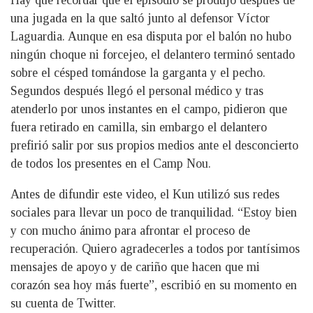
una jugada en la que saltó junto al defensor Víctor
Laguardia. Aunque en esa disputa por el balón no hubo
ningún choque ni forcejeo, el delantero terminó sentado
sobre el césped tomándose la garganta y el pecho.
Segundos después llegó el personal médico y tras
atenderlo por unos instantes en el campo, pidieron que
fuera retirado en camilla, sin embargo el delantero
prefirió salir por sus propios medios ante el desconcierto
de todos los presentes en el Camp Nou.
Antes de difundir este video, el Kun utilizó sus redes
sociales para llevar un poco de tranquilidad. “Estoy bien
y con mucho ánimo para afrontar el proceso de
recuperación. Quiero agradecerles a todos por tantísimos
mensajes de apoyo y de cariño que hacen que mi
corazón sea hoy más fuerte”, escribió en su momento en
su cuenta de Twitter.