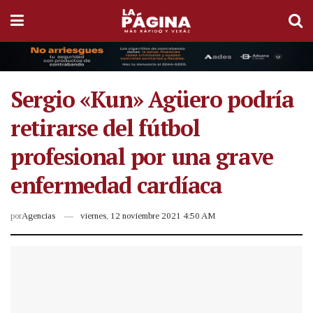
Sergio «Kun» Agüero podría
retirarse del fútbol
profesional por una grave
enfermedad cardíaca
por
Agencias
viernes, 12 noviembre 2021 4:50 AM