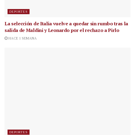
DEPORTES
La selección de Italia vuelve a quedar sin rumbo tras la
salida de Maldini y Leonardo por el rechazo a Pirlo
HACE 1 SEMANA
DEPORTES