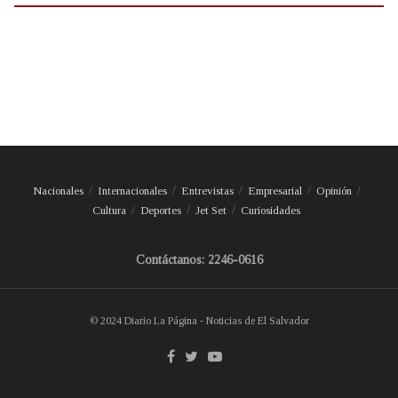
Nacionales
Internacionales
Entrevistas
Empresarial
Opinión
Cultura
Deportes
Jet Set
Curiosidades
Contáctanos: 2246-0616
© 2024 Diario La Página - Noticias de El Salvador