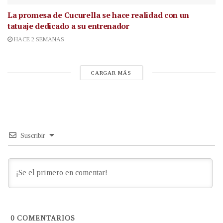
La promesa de Cucurella se hace realidad con un
tatuaje dedicado a su entrenador
HACE 2 SEMANAS
CARGAR MÁS
Suscribir
0
COMENTARIOS