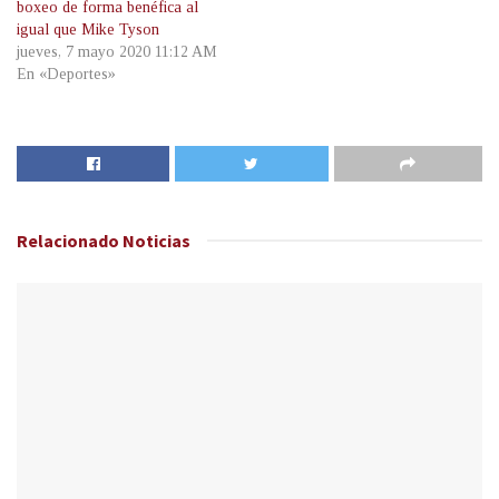
boxeo de forma benéfica al
igual que Mike Tyson
jueves, 7 mayo 2020 11:12 AM
En «Deportes»
Relacionado
Noticias