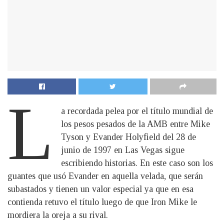
L
a recordada pelea por el título mundial de
los pesos pesados de la AMB entre Mike
Tyson y Evander Holyfield del 28 de
junio de 1997 en Las Vegas sigue
escribiendo historias. En este caso son los
guantes que usó Evander en aquella velada, que serán
subastados y tienen un valor especial ya que en esa
contienda retuvo el título luego de que Iron Mike le
mordiera la oreja a su rival.