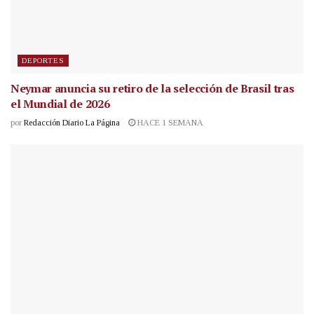
DEPORTES
Neymar anuncia su retiro de la selección de Brasil tras
el Mundial de 2026
por
Redacción Diario La Página
HACE 1 SEMANA