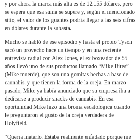
y por ahora la marca más alta es de 12.155 dólares, pero
se espera que esa suma se supere y, según el mencionado
sitio, el valor de los guantes podría llegar a las seis cifras
en dólares durante la subasta.
Mucho se habló de ese episodio y hasta el propio Tyson
sacó un provecho hace un tiempo y en una reciente
entrevista radial con Alex Jones, el ex boxeador de 55
años llevó uno de sus productos llamado “Mike Bites”
(Mike muerde), que son una gomitas hechas a base de
cannabis, y que tienen la forma de la oreja. En marzo
pasado, Mike ya había anunciado que su empresa iba a
dedicarse a producir snacks de cannabis. En esa
oportunidad Mike hizo una broma escatológica cuando
le preguntaron el gusto de la oreja verdadera de
Holyfield.
“Quería matarlo. Estaba realmente enfadado porque me