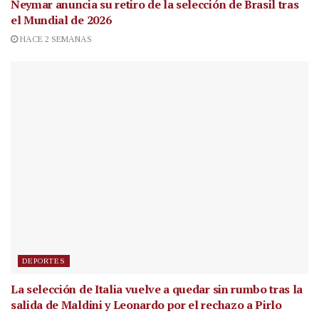
Neymar anuncia su retiro de la selección de Brasil tras
el Mundial de 2026
HACE 2 SEMANAS
DEPORTES
La selección de Italia vuelve a quedar sin rumbo tras la
salida de Maldini y Leonardo por el rechazo a Pirlo