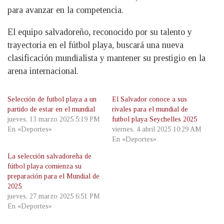
para avanzar en la competencia.
El equipo salvadoreño, reconocido por su talento y
trayectoria en el fútbol playa, buscará una nueva
clasificación mundialista y mantener su prestigio en la
arena internacional.
Selección de futbol playa a un
El Salvador conoce a sus
partido de estar en el mundial
rivales para el mundial de
jueves, 13 marzo 2025 5:19 PM
futbol playa Seychelles 2025
En «Deportes»
viernes, 4 abril 2025 10:29 AM
En «Deportes»
La selección salvadoreña de
fútbol playa comienza su
preparación para el Mundial de
2025
jueves, 27 marzo 2025 6:51 PM
En «Deportes»