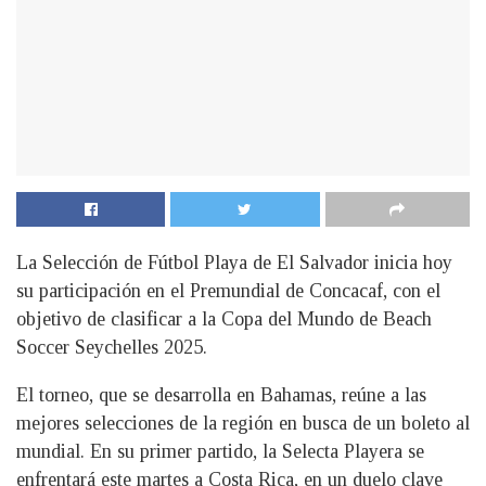
La Selección de Fútbol Playa de El Salvador inicia hoy
su participación en el Premundial de Concacaf, con el
objetivo de clasificar a la Copa del Mundo de Beach
Soccer Seychelles 2025.
El torneo, que se desarrolla en Bahamas, reúne a las
mejores selecciones de la región en busca de un boleto al
mundial. En su primer partido, la Selecta Playera se
enfrentará este martes a Costa Rica, en un duelo clave