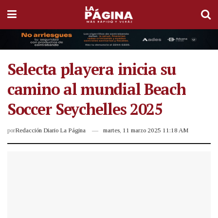
Selecta playera inicia su
camino al mundial Beach
Soccer Seychelles 2025
por
Redacción Diario La Página
martes, 11 marzo 2025 11:18 AM