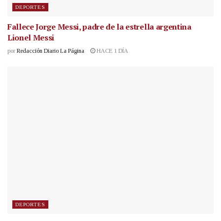
DEPORTES
Fallece Jorge Messi, padre de la estrella argentina
Lionel Messi
por
Redacción Diario La Página
HACE 1 DÍA
DEPORTES