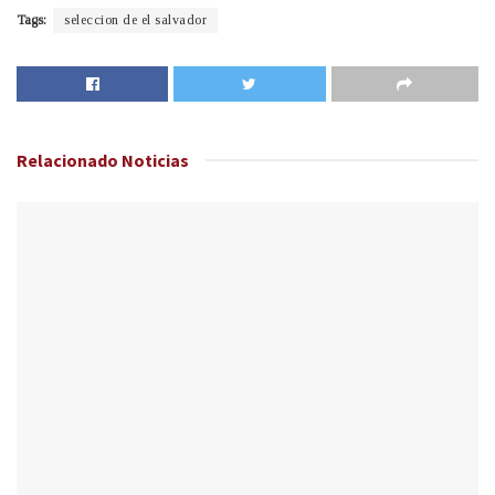
Tags:
seleccion de el salvador
Relacionado
Noticias