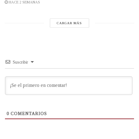
HACE 2 SEMANAS
CARGAR MÁS
Suscribir
0
COMENTARIOS