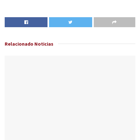
Relacionado
Noticias