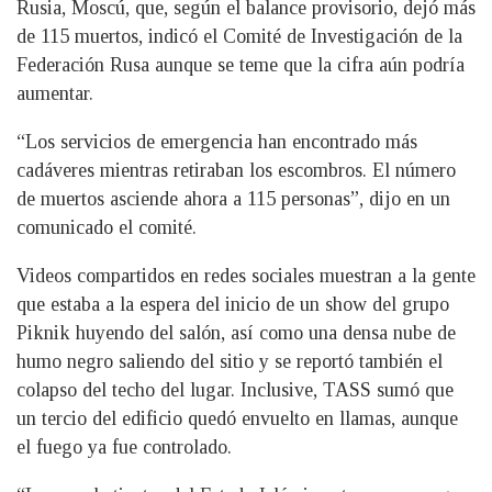
Rusia, Moscú, que, según el balance provisorio, dejó más
de 115 muertos, indicó el Comité de Investigación de la
Federación Rusa aunque se teme que la cifra aún podría
aumentar.
“Los servicios de emergencia han encontrado más
cadáveres mientras retiraban los escombros. El número
de muertos asciende ahora a 115 personas”, dijo en un
comunicado el comité.
Videos compartidos en redes sociales muestran a la gente
que estaba a la espera del inicio de un show del grupo
Piknik huyendo del salón, así como una densa nube de
humo negro saliendo del sitio y se reportó también el
colapso del techo del lugar. Inclusive, TASS sumó que
un tercio del edificio quedó envuelto en llamas, aunque
el fuego ya fue controlado.