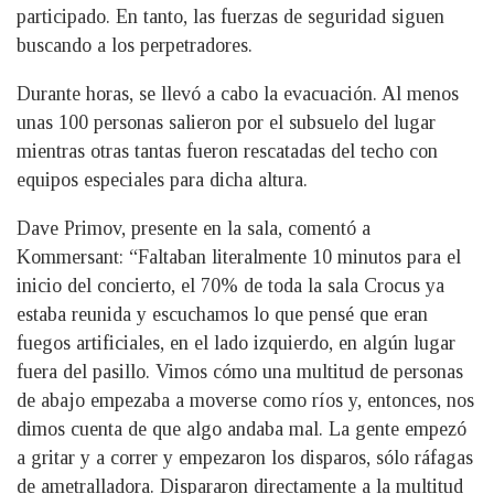
participado. En tanto, las fuerzas de seguridad siguen
buscando a los perpetradores.
Durante horas, se llevó a cabo la evacuación. Al menos
unas 100 personas salieron por el subsuelo del lugar
mientras otras tantas fueron rescatadas del techo con
equipos especiales para dicha altura.
Dave Primov, presente en la sala, comentó a
Kommersant: “Faltaban literalmente 10 minutos para el
inicio del concierto, el 70% de toda la sala Crocus ya
estaba reunida y escuchamos lo que pensé que eran
fuegos artificiales, en el lado izquierdo, en algún lugar
fuera del pasillo. Vimos cómo una multitud de personas
de abajo empezaba a moverse como ríos y, entonces, nos
dimos cuenta de que algo andaba mal. La gente empezó
a gritar y a correr y empezaron los disparos, sólo ráfagas
de ametralladora. Dispararon directamente a la multitud