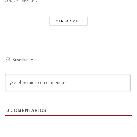
HACE 1 SEMANA
CARGAR MÁS
Suscribir
0
COMENTARIOS