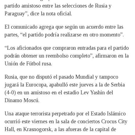
partido amistoso entre las selecciones de Rusia y
Paraguay”, dice la nota oficial.
El comunicado agrega que según un acuerdo entre las
partes, “el partido podría realizarse en otro momento”.
“Los aficionados que compraron entradas para el partido
podrán obtener un reembolso completo”, afirmaron en la
Unión de Fútbol rusa.
Rusia, que no disputó el pasado Mundial y tampoco
jugará la Eurocopa, apabulló este jueves a la de Serbia
(4-0) en un amistoso en el estadio Lev Yashin del
Dinamo Moscú.
Una ataque terrorista perpetrado por el Estado Islámico
ocurrió este viernes en la sala de conciertos Crocus City
Hall, en Krasnogorsk, a las afueras de la capital de