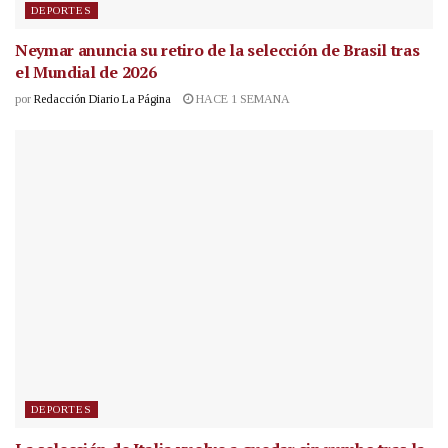
DEPORTES
Neymar anuncia su retiro de la selección de Brasil tras
el Mundial de 2026
por
Redacción Diario La Página
HACE 1 SEMANA
DEPORTES