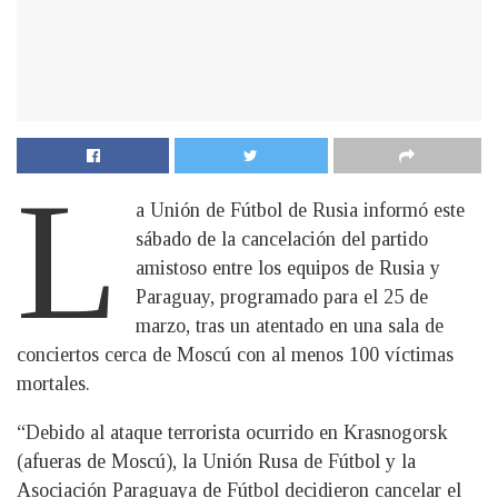
L
a Unión de Fútbol de Rusia informó este
sábado de la cancelación del partido
amistoso entre los equipos de Rusia y
Paraguay, programado para el 25 de
marzo, tras un atentado en una sala de
conciertos cerca de Moscú con al menos 100 víctimas
mortales.
“Debido al ataque terrorista ocurrido en Krasnogorsk
(afueras de Moscú), la Unión Rusa de Fútbol y la
Asociación Paraguaya de Fútbol decidieron cancelar el