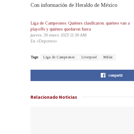
Con información de Heraldo de México
Liga de Campeones: Quiénes clasificaron, quiénes van a
playoffs y quiénes quedaron fuera
jueves, 30 enero 2025 11:30 AM
En «Deportes»
Tags:
Liga de Campeones
Liverpool
Milán
compartir
Relacionado
Noticias