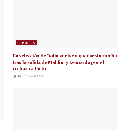
DEPORTES
La selección de Italia vuelve a quedar sin rumbo
tras la salida de Maldini y Leonardo por el
rechazo a Pirlo
HACE 1 SEMANA