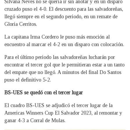
Silvana Neves no se quería ir sin anotar y en un disparo
cruzado puso el 4-0. El descuento para las salvadoreñas,
llegó siempre en el segundo periodo, en un remate de
Gloria Cerritos.
La capitana Irma Cordero le puso más emoción al
encuentro al marcar el 4-2 en un disparo con colocación.
Para el último periodo las salvadoreñas lucharán por
encontrar el tercer gol que le permitieran estar a un tanto
del empate que no llegó. A minutos del final Do Santos
puso el definitivo 5-2.
BS-UES se quedó con el tercer lugar
El cuadro BS-UES se adjudicó el tercer lugar de la
Americas Winners Cup El Salvador 2023, al remontar y
ganar 4-3 a Corral de Mulas.