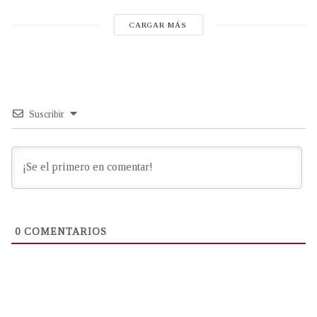
CARGAR MÁS
Suscribir
0
COMENTARIOS