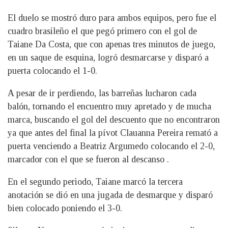
El duelo se mostró duro para ambos equipos, pero fue el
cuadro brasileño el que pegó primero con el gol de
Taiane Da Costa, que con apenas tres minutos de juego,
en un saque de esquina, logró desmarcarse y disparó a
puerta colocando el 1-0.
A pesar de ir perdiendo, las barreñas lucharon cada
balón, tornando el encuentro muy apretado y de mucha
marca, buscando el gol del descuento que no encontraron
ya que antes del final la pívot Clauanna Pereira remató a
puerta venciendo a Beatriz Argumedo colocando el 2-0,
marcador con el que se fueron al descanso .
En el segundo periodo, Taiane marcó la tercera
anotación se dió en una jugada de desmarque y disparó
bien colocado poniendo el 3-0.