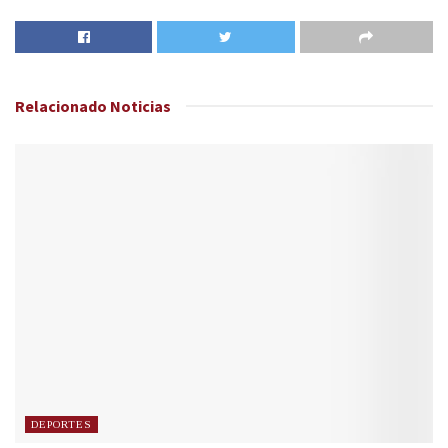
Relacionado
Noticias
DEPORTES