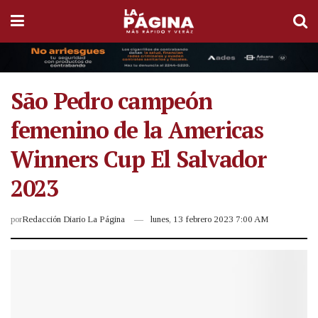
São Pedro campeón
femenino de la Americas
Winners Cup El Salvador
2023
por
Redacción Diario La Página
lunes, 13 febrero 2023 7:00 AM