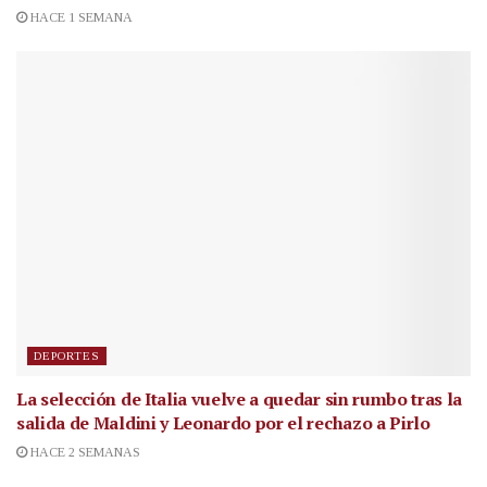
HACE 1 SEMANA
DEPORTES
La selección de Italia vuelve a quedar sin rumbo tras la
salida de Maldini y Leonardo por el rechazo a Pirlo
HACE 2 SEMANAS