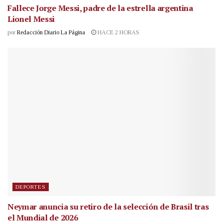
Fallece Jorge Messi, padre de la estrella argentina
Lionel Messi
por
Redacción Diario La Página
HACE 2 HORAS
DEPORTES
Neymar anuncia su retiro de la selección de Brasil tras
el Mundial de 2026