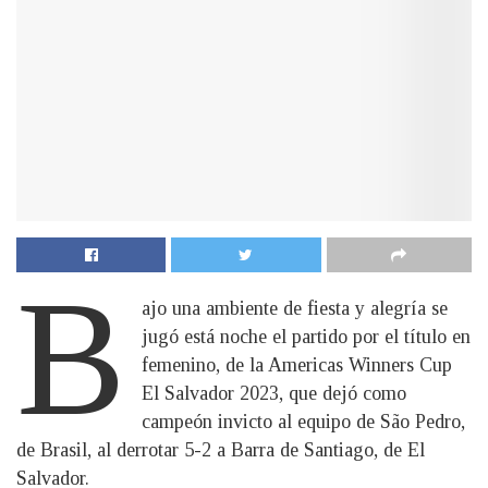
B
ajo una ambiente de fiesta y alegría se
jugó está noche el partido por el título en
femenino, de la Americas Winners Cup
El Salvador 2023, que dejó como
campeón invicto al equipo de São Pedro,
de Brasil, al derrotar 5-2 a Barra de Santiago, de El
Salvador.