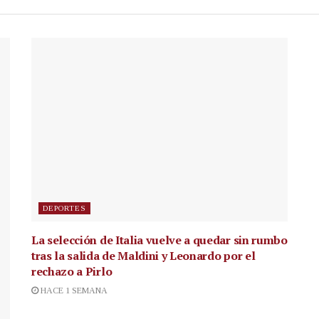
DEPORTES
La selección de Italia vuelve a quedar sin rumbo
tras la salida de Maldini y Leonardo por el
rechazo a Pirlo
HACE 1 SEMANA