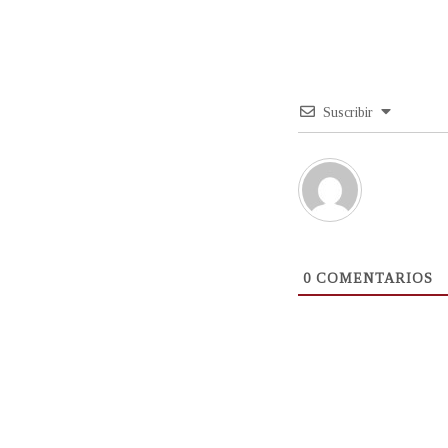
Suscribir
0
COMENTARIOS