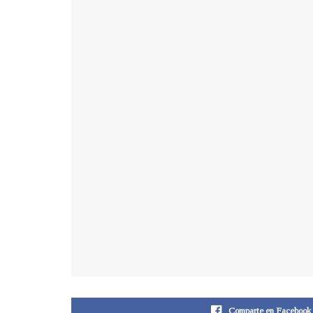
Comparte en Facebook