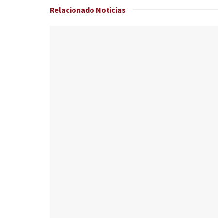
Relacionado
Noticias