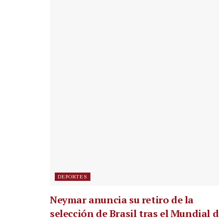
DEPORTES
Neymar anuncia su retiro de la
selección de Brasil tras el Mundial 