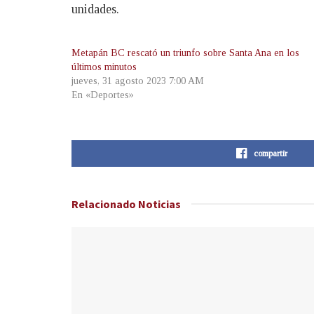
unidades.
Metapán BC rescató un triunfo sobre Santa Ana en los
últimos minutos
jueves, 31 agosto 2023 7:00 AM
En «Deportes»
compartir
Relacionado
Noticias