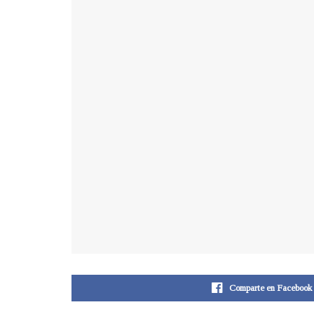
Comparte en Facebook