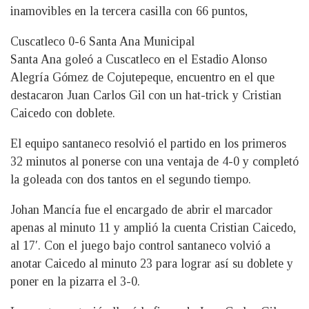
inamovibles en la tercera casilla con 66 puntos,
Cuscatleco 0-6 Santa Ana Municipal
Santa Ana goleó a Cuscatleco en el Estadio Alonso
Alegría Gómez de Cojutepeque, encuentro en el que
destacaron Juan Carlos Gil con un hat-trick y Cristian
Caicedo con doblete.
El equipo santaneco resolvió el partido en los primeros
32 minutos al ponerse con una ventaja de 4-0 y completó
la goleada con dos tantos en el segundo tiempo.
Johan Mancía fue el encargado de abrir el marcador
apenas al minuto 11 y amplió la cuenta Cristian Caicedo,
al 17′. Con el juego bajo control santaneco volvió a
anotar Caicedo al minuto 23 para lograr así su doblete y
poner en la pizarra el 3-0.