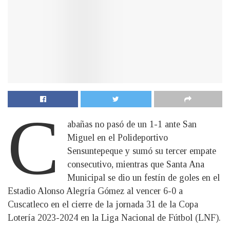
C
abañas no pasó de un 1-1 ante San
Miguel en el Polideportivo
Sensuntepeque y sumó su tercer empate
consecutivo, mientras que Santa Ana
Municipal se dio un festín de goles en el
Estadio Alonso Alegría Gómez al vencer 6-0 a
Cuscatleco en el cierre de la jornada 31 de la Copa
Lotería 2023-2024 en la Liga Nacional de Fútbol (LNF).