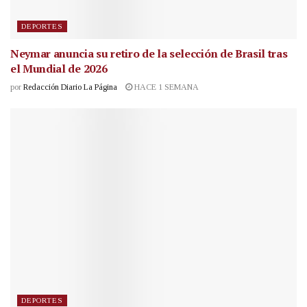
DEPORTES
Neymar anuncia su retiro de la selección de Brasil tras
el Mundial de 2026
por
Redacción Diario La Página
HACE 1 SEMANA
DEPORTES