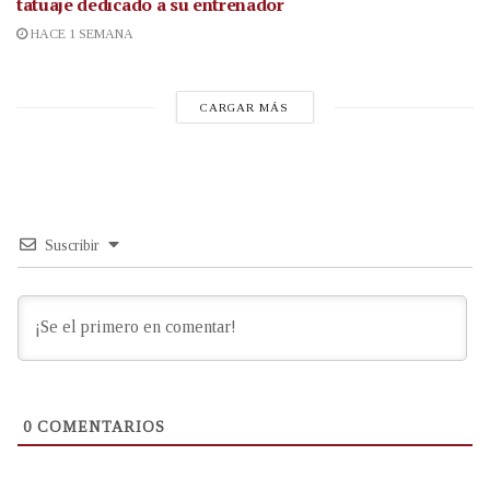
tatuaje dedicado a su entrenador
HACE 1 SEMANA
CARGAR MÁS
Suscribir
0
COMENTARIOS