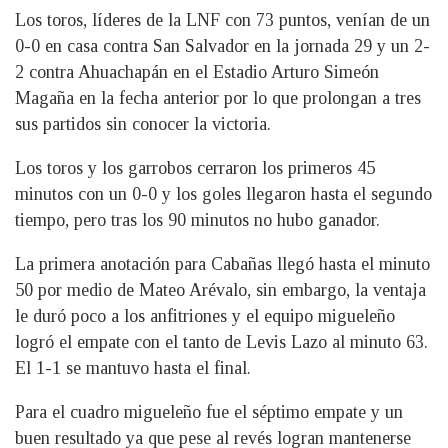
Los toros, líderes de la LNF con 73 puntos, venían de un
0-0 en casa contra San Salvador en la jornada 29 y un 2-
2 contra Ahuachapán en el Estadio Arturo Simeón
Magaña en la fecha anterior por lo que prolongan a tres
sus partidos sin conocer la victoria.
Los toros y los garrobos cerraron los primeros 45
minutos con un 0-0 y los goles llegaron hasta el segundo
tiempo, pero tras los 90 minutos no hubo ganador.
La primera anotación para Cabañas llegó hasta el minuto
50 por medio de Mateo Arévalo, sin embargo, la ventaja
le duró poco a los anfitriones y el equipo migueleño
logró el empate con el tanto de Levis Lazo al minuto 63.
El 1-1 se mantuvo hasta el final.
Para el cuadro migueleño fue el séptimo empate y un
buen resultado ya que pese al revés logran mantenerse