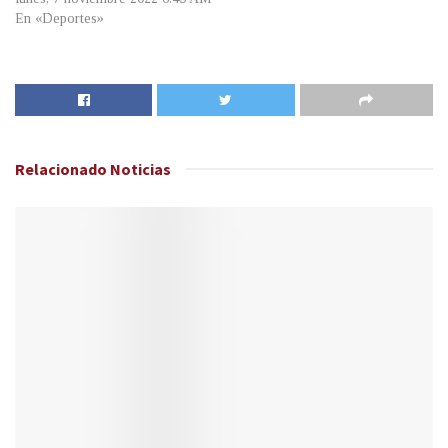
En «Deportes»
Relacionado
Noticias