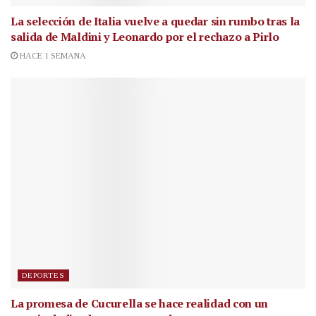
La selección de Italia vuelve a quedar sin rumbo tras la
salida de Maldini y Leonardo por el rechazo a Pirlo
HACE 1 SEMANA
DEPORTES
La promesa de Cucurella se hace realidad con un