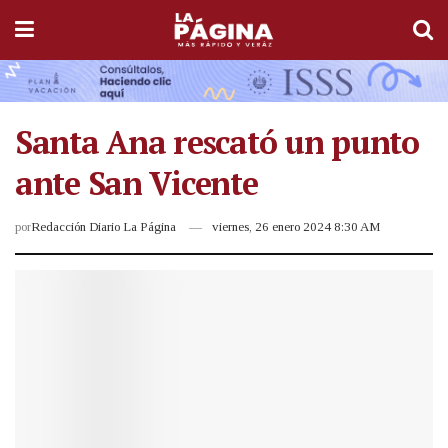
Santa Ana rescató un punto
ante San Vicente
por
Redacción Diario La Página
viernes, 26 enero 2024 8:30 AM