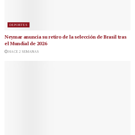
DEPORTES
Neymar anuncia su retiro de la selección de Brasil tras
el Mundial de 2026
HACE 2 SEMANAS