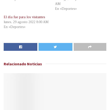
AM
En «Deportes»
El día fue para los visitantes
lunes, 29 agosto 2022 8:00 AM
En «Deportes»
Relacionado
Noticias