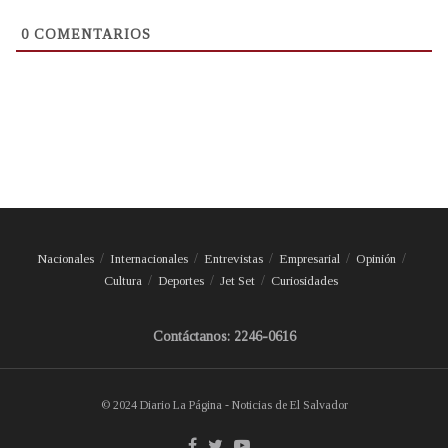
0
COMENTARIOS
Nacionales
Internacionales
Entrevistas
Empresarial
Opinión
Cultura
Deportes
Jet Set
Curiosidades
Contáctanos: 2246-0616
© 2024 Diario La Página - Noticias de El Salvador