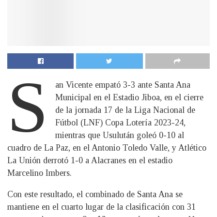
S
an Vicente empató 3-3 ante Santa Ana
Municipal en el Estadio Jiboa, en el cierre
de la jornada 17 de la Liga Nacional de
Fútbol (LNF) Copa Lotería 2023-24,
mientras que Usulután goleó 0-10 al
cuadro de La Paz, en el Antonio Toledo Valle, y Atlético
La Unión derrotó 1-0 a Alacranes en el estadio
Marcelino Imbers.
Con este resultado, el combinado de Santa Ana se
mantiene en el cuarto lugar de la clasificación con 31