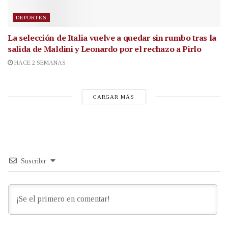
DEPORTES
La selección de Italia vuelve a quedar sin rumbo tras la
salida de Maldini y Leonardo por el rechazo a Pirlo
HACE 2 SEMANAS
CARGAR MÁS
Suscribir