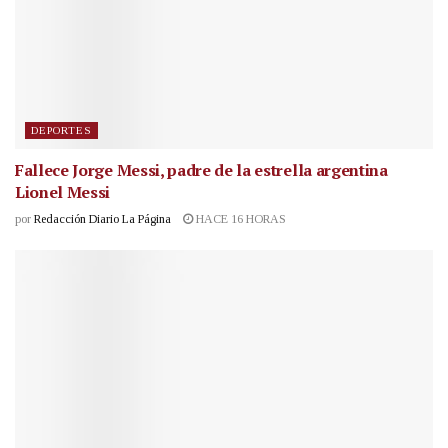
DEPORTES
Fallece Jorge Messi, padre de la estrella argentina
Lionel Messi
por
Redacción Diario La Página
HACE 16 HORAS