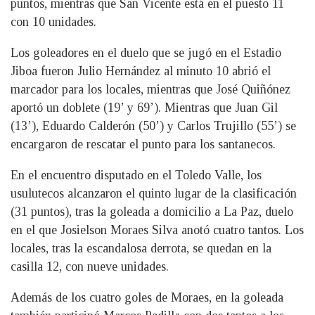
puntos, mientras que San Vicente está en el puesto 11
con 10 unidades.
Los goleadores en el duelo que se jugó en el Estadio
Jiboa fueron Julio Hernández al minuto 10 abrió el
marcador para los locales, mientras que José Quiñónez
aportó un doblete (19’ y 69’). Mientras que Juan Gil
(13’), Eduardo Calderón (50’) y Carlos Trujillo (55’) se
encargaron de rescatar el punto para los santanecos.
En el encuentro disputado en el Toledo Valle, los
usulutecos alcanzaron el quinto lugar de la clasificación
(31 puntos), tras la goleada a domicilio a La Paz, duelo
en el que Josielson Moraes Silva anotó cuatro tantos. Los
locales, tras la escandalosa derrota, se quedan en la
casilla 12, con nueve unidades.
Además de los cuatro goles de Moraes, en la goleada