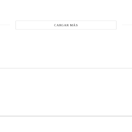
CARGAR MÁS