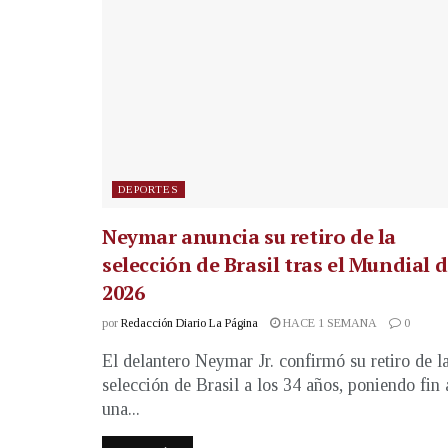
DEPORTES
Neymar anuncia su retiro de la
selección de Brasil tras el Mundial 
2026
por
Redacción Diario La Página
HACE 1 SEMANA
0
El delantero Neymar Jr. confirmó su retiro de l
selección de Brasil a los 34 años, poniendo fin 
una...