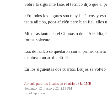
Sobre la siguiente fase, el técnico dijo que el 
«En todos los lugares son muy fanáticos, y eso 
tanta afición, poca afición pero bien fiel, ellos
Mientras tanto, en el Gimnasio de la Alcaldía, 
forma solvente.
Los de Izalco se quedaron con el primer cuarto 
mantuvieron arriba 46-41.
En los siguientes dos cuartos, Brujos se volvió 
Jornada para los locales en el inicio de la LMB
domingo, 12 marzo 2023 2:13 PM
En «Deportes»