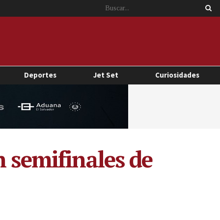
Deportes
Jet Set
Curiosidades
n semifinales de