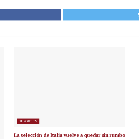
DEPORTES
La selección de Italia vuelve a quedar sin rumbo