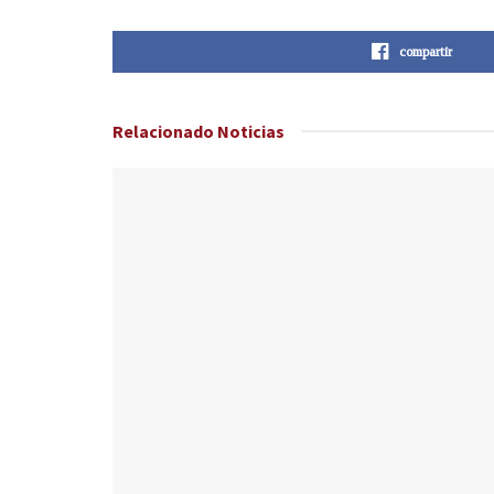
compartir
Relacionado
Noticias