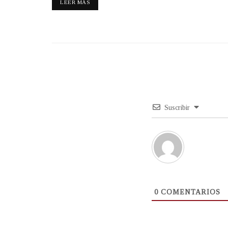
LEER MÁS
Suscribir
0
COMENTARIOS