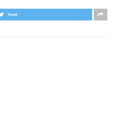
Tweet