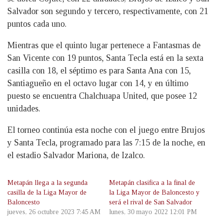
Salvador son segundo y tercero, respectivamente, con 21
puntos cada uno.
Mientras que el quinto lugar pertenece a Fantasmas de
San Vicente con 19 puntos, Santa Tecla está en la sexta
casilla con 18, el séptimo es para Santa Ana con 15,
Santiagueño en el octavo lugar con 14, y en último
puesto se encuentra Chalchuapa United, que posee 12
unidades.
El torneo continúa esta noche con el juego entre Brujos
y Santa Tecla, programado para las 7:15 de la noche, en
el estadio Salvador Mariona, de Izalco.
Metapán llega a la segunda
Metapán clasifica a la final de
casilla de la Liga Mayor de
la Liga Mayor de Baloncesto y
Baloncesto
será el rival de San Salvador
jueves, 26 octubre 2023 7:45 AM
lunes, 30 mayo 2022 12:01 PM