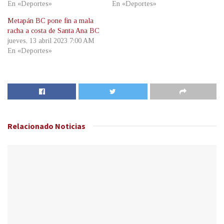
En «Deportes»
En «Deportes»
Metapán BC pone fin a mala
racha a costa de Santa Ana BC
jueves, 13 abril 2023 7:00 AM
En «Deportes»
Relacionado
Noticias