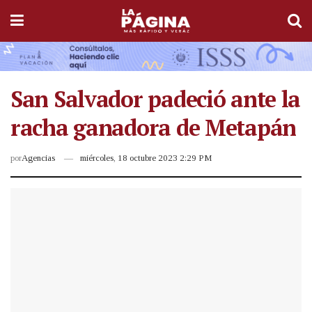
San Salvador padeció ante la
racha ganadora de Metapán
por
Agencias
miércoles, 18 octubre 2023 2:29 PM