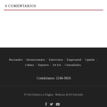
0
COMENTARIOS
Nacionales
Internacionales
Entrevistas
Empresarial
Opinión
Cultura
Deportes
Jet Set
Curiosidades
Contáctanos: 2246-0616
© 2024 Diario La Página - Noticias de El Salvador