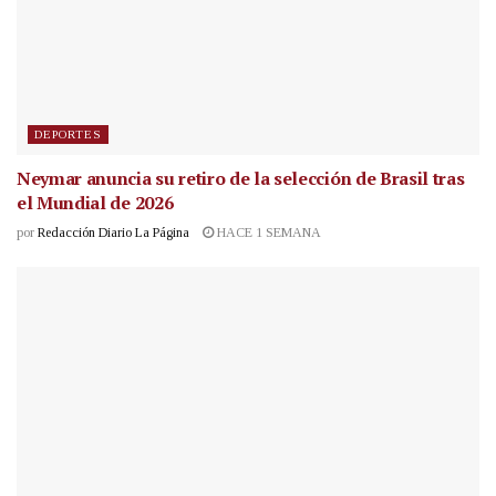
DEPORTES
Neymar anuncia su retiro de la selección de Brasil tras
el Mundial de 2026
por
Redacción Diario La Página
HACE 1 SEMANA