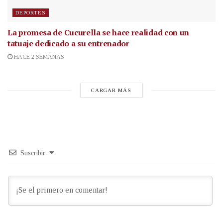
DEPORTES
La promesa de Cucurella se hace realidad con un
tatuaje dedicado a su entrenador
HACE 2 SEMANAS
CARGAR MÁS
Suscribir