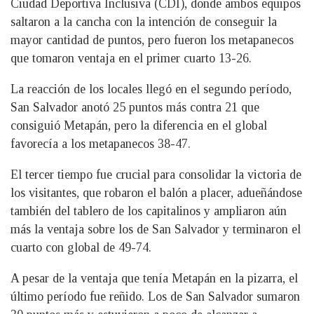
Ciudad Deportiva Inclusiva (CDI), donde ambos equipos
saltaron a la cancha con la intención de conseguir la
mayor cantidad de puntos, pero fueron los metapanecos
que tomaron ventaja en el primer cuarto 13-26.
La reacción de los locales llegó en el segundo período,
San Salvador anotó 25 puntos más contra 21 que
consiguió Metapán, pero la diferencia en el global
favorecía a los metapanecos 38-47.
El tercer tiempo fue crucial para consolidar la victoria de
los visitantes, que robaron el balón a placer, adueñándose
también del tablero de los capitalinos y ampliaron aún
más la ventaja sobre los de San Salvador y terminaron el
cuarto con global de 49-74.
A pesar de la ventaja que tenía Metapán en la pizarra, el
último período fue reñido. Los de San Salvador sumaron