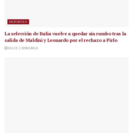
DEPORTES
La selección de Italia vuelve a quedar sin rumbo tras la
salida de Maldini y Leonardo por el rechazo a Pirlo
HACE 2 SEMANAS