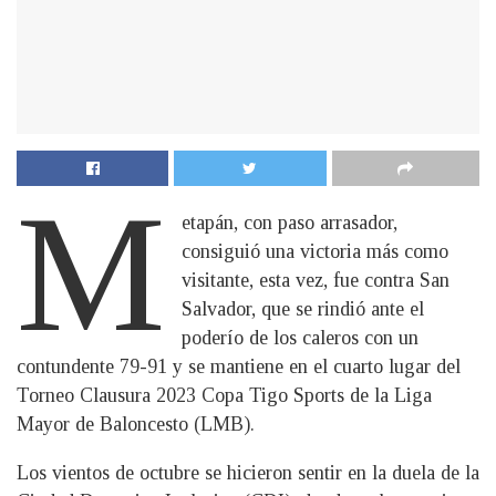
M
etapán, con paso arrasador,
consiguió una victoria más como
visitante, esta vez, fue contra San
Salvador, que se rindió ante el
poderío de los caleros con un
contundente 79-91 y se mantiene en el cuarto lugar del
Torneo Clausura 2023 Copa Tigo Sports de la Liga
Mayor de Baloncesto (LMB).
Los vientos de octubre se hicieron sentir en la duela de la