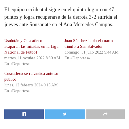
El equipo occidental sigue en el quinto lugar con 47
puntos y logra recuperarse de la derrota 3-2 sufrida el
jueves ante Sonsonate en el Ana Mercedes Campos.
Usulután y Cuscatleco
Juan Sánchez le da el cuarto
acaparan las miradas en la Liga
triunfo a San Salvador
Nacional de Fútbol
domingo, 31 julio 2022 9:44 AM
martes, 11 octubre 2022 8:30 AM
En «Deportes»
En «Deportes»
Cuscatleco se reivindica ante su
público
lunes, 12 febrero 2024 9:15 AM
En «Deportes»