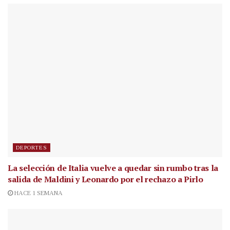
DEPORTES
La selección de Italia vuelve a quedar sin rumbo tras la
salida de Maldini y Leonardo por el rechazo a Pirlo
HACE 1 SEMANA