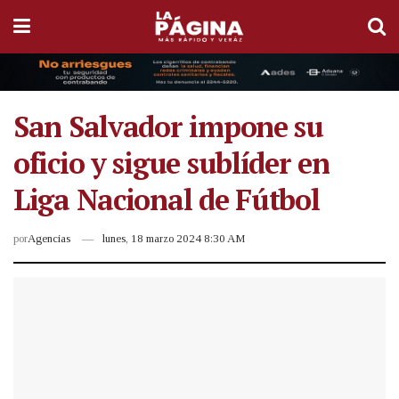
San Salvador impone su
oficio y sigue sublíder en
Liga Nacional de Fútbol
por
Agencias
lunes, 18 marzo 2024 8:30 AM