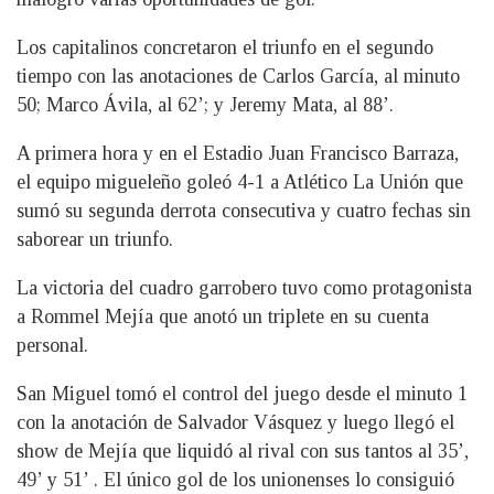
Los capitalinos concretaron el triunfo en el segundo
tiempo con las anotaciones de Carlos García, al minuto
50; Marco Ávila, al 62’; y Jeremy Mata, al 88’.
A primera hora y en el Estadio Juan Francisco Barraza,
el equipo migueleño goleó 4-1 a Atlético La Unión que
sumó su segunda derrota consecutiva y cuatro fechas sin
saborear un triunfo.
La victoria del cuadro garrobero tuvo como protagonista
a Rommel Mejía que anotó un triplete en su cuenta
personal.
San Miguel tomó el control del juego desde el minuto 1
con la anotación de Salvador Vásquez y luego llegó el
show de Mejía que liquidó al rival con sus tantos al 35’,
49’ y 51’ . El único gol de los unionenses lo consiguió