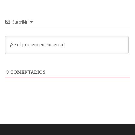
Suscribir
0
COMENTARIOS