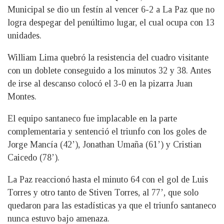
Municipal se dio un festín al vencer 6-2 a La Paz que no
logra despegar del penúltimo lugar, el cual ocupa con 13
unidades.
William Lima quebró la resistencia del cuadro visitante
con un doblete conseguido a los minutos 32 y 38. Antes
de irse al descanso colocó el 3-0 en la pizarra Juan
Montes.
El equipo santaneco fue implacable en la parte
complementaria y sentenció el triunfo con los goles de
Jorge Mancía (42’), Jonathan Umaña (61’) y Cristian
Caicedo (78’).
La Paz reaccionó hasta el minuto 64 con el gol de Luis
Torres y otro tanto de Stiven Torres, al 77’, que solo
quedaron para las estadísticas ya que el triunfo santaneco
nunca estuvo bajo amenaza.