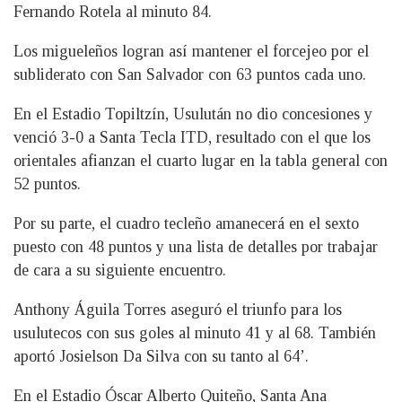
Fernando Rotela al minuto 84.
Los migueleños logran así mantener el forcejeo por el
subliderato con San Salvador con 63 puntos cada uno.
En el Estadio Topiltzín, Usulután no dio concesiones y
venció 3-0 a Santa Tecla ITD, resultado con el que los
orientales afianzan el cuarto lugar en la tabla general con
52 puntos.
Por su parte, el cuadro tecleño amanecerá en el sexto
puesto con 48 puntos y una lista de detalles por trabajar
de cara a su siguiente encuentro.
Anthony Águila Torres aseguró el triunfo para los
usulutecos con sus goles al minuto 41 y al 68. También
aportó Josielson Da Silva con su tanto al 64’.
En el Estadio Óscar Alberto Quiteño, Santa Ana