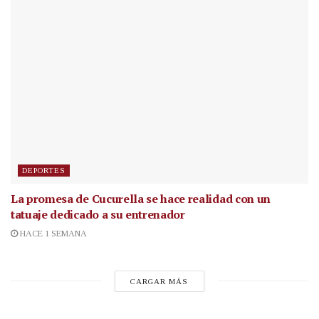
DEPORTES
La promesa de Cucurella se hace realidad con un
tatuaje dedicado a su entrenador
HACE 1 SEMANA
CARGAR MÁS