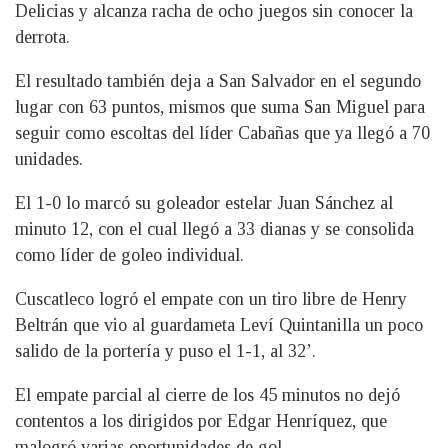
Delicias y alcanza racha de ocho juegos sin conocer la
derrota.
El resultado también deja a San Salvador en el segundo
lugar con 63 puntos, mismos que suma San Miguel para
seguir como escoltas del líder Cabañas que ya llegó a 70
unidades.
El 1-0 lo marcó su goleador estelar Juan Sánchez al
minuto 12, con el cual llegó a 33 dianas y se consolida
como líder de goleo individual.
Cuscatleco logró el empate con un tiro libre de Henry
Beltrán que vio al guardameta Leví Quintanilla un poco
salido de la portería y puso el 1-1, al 32’.
El empate parcial al cierre de los 45 minutos no dejó
contentos a los dirigidos por Edgar Henríquez, que
malogró varias oportunidades de gol.