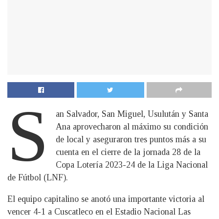
S
an Salvador, San Miguel, Usulután y Santa
Ana aprovecharon al máximo su condición
de local y aseguraron tres puntos más a su
cuenta en el cierre de la jornada 28 de la
Copa Lotería 2023-24 de la Liga Nacional
de Fútbol (LNF).
El equipo capitalino se anotó una importante victoria al
vencer 4-1 a Cuscatleco en el Estadio Nacional Las