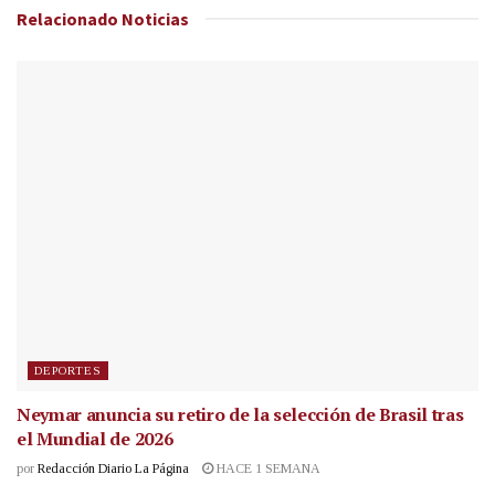
Relacionado
Noticias
DEPORTES
Neymar anuncia su retiro de la selección de Brasil tras
el Mundial de 2026
por
Redacción Diario La Página
HACE 1 SEMANA