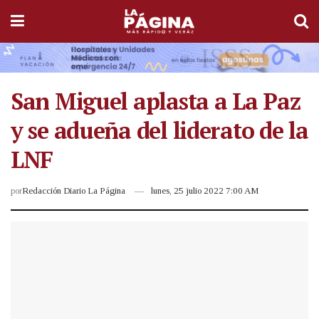
San Miguel aplasta a La Paz
y se adueña del liderato de la
LNF
por
Redacción Diario La Página
lunes, 25 julio 2022 7:00 AM