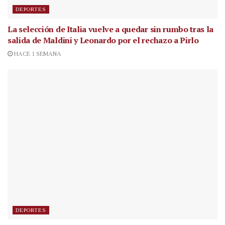
DEPORTES
La selección de Italia vuelve a quedar sin rumbo tras la
salida de Maldini y Leonardo por el rechazo a Pirlo
HACE 1 SEMANA
DEPORTES