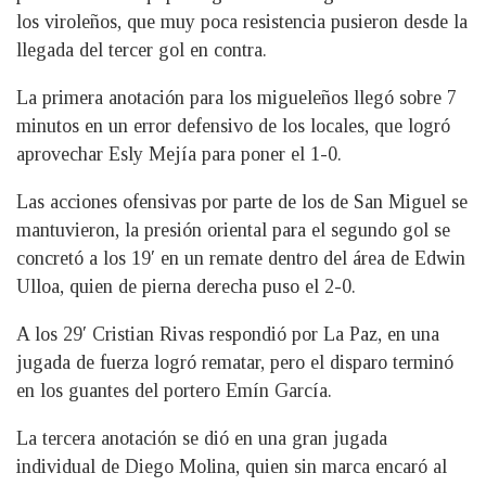
los viroleños, que muy poca resistencia pusieron desde la
llegada del tercer gol en contra.
La primera anotación para los migueleños llegó sobre 7
minutos en un error defensivo de los locales, que logró
aprovechar Esly Mejía para poner el 1-0.
Las acciones ofensivas por parte de los de San Miguel se
mantuvieron, la presión oriental para el segundo gol se
concretó a los 19′ en un remate dentro del área de Edwin
Ulloa, quien de pierna derecha puso el 2-0.
A los 29′ Cristian Rivas respondió por La Paz, en una
jugada de fuerza logró rematar, pero el disparo terminó
en los guantes del portero Emín García.
La tercera anotación se dió en una gran jugada
individual de Diego Molina, quien sin marca encaró al