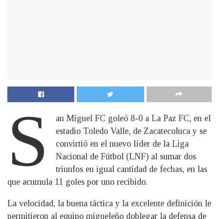
S
an Miguel FC goleó 8-0 a La Paz FC, en el
estadio Toledo Valle, de Zacatecoluca y se
convirtió en el nuevo líder de la Liga
Nacional de Fútbol (LNF) al sumar dos
triunfos en igual cantidad de fechas, en las
que acumula 11 goles por uno recibido.
La velocidad, la buena táctica y la excelente definición le
permitieron al equipo migueleño doblegar la defensa de