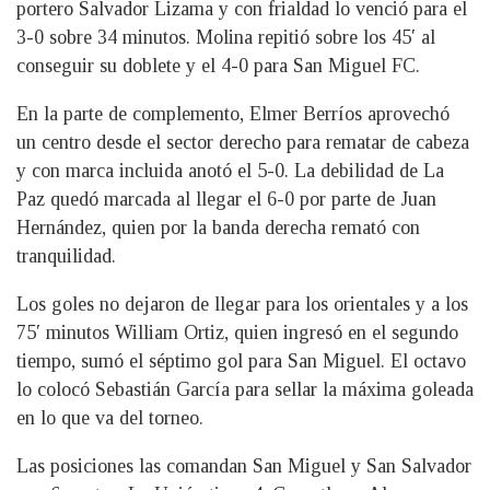
portero Salvador Lizama y con frialdad lo venció para el
3-0 sobre 34 minutos. Molina repitió sobre los 45′ al
conseguir su doblete y el 4-0 para San Miguel FC.
En la parte de complemento, Elmer Berríos aprovechó
un centro desde el sector derecho para rematar de cabeza
y con marca incluida anotó el 5-0. La debilidad de La
Paz quedó marcada al llegar el 6-0 por parte de Juan
Hernández, quien por la banda derecha remató con
tranquilidad.
Los goles no dejaron de llegar para los orientales y a los
75′ minutos William Ortiz, quien ingresó en el segundo
tiempo, sumó el séptimo gol para San Miguel. El octavo
lo colocó Sebastián García para sellar la máxima goleada
en lo que va del torneo.
Las posiciones las comandan San Miguel y San Salvador