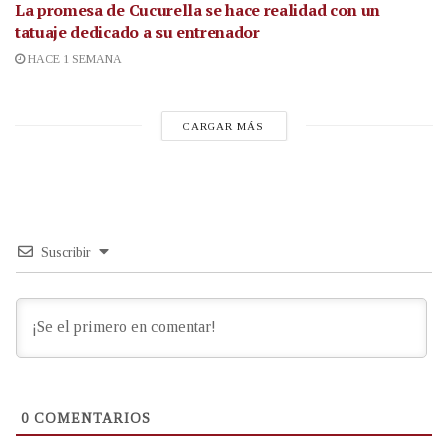
La promesa de Cucurella se hace realidad con un
tatuaje dedicado a su entrenador
HACE 1 SEMANA
CARGAR MÁS
Suscribir
0
COMENTARIOS