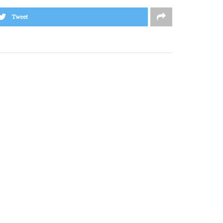
Tweet