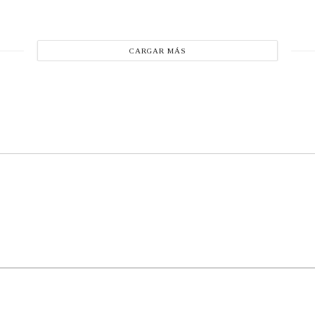
CARGAR MÁS