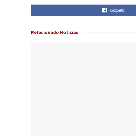
compartir
Relacionado
Noticias