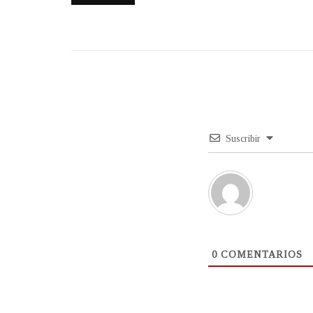
Suscribir
0
COMENTARIOS