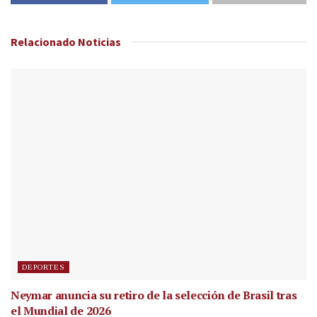
Relacionado
Noticias
DEPORTES
Neymar anuncia su retiro de la selección de Brasil tras
el Mundial de 2026