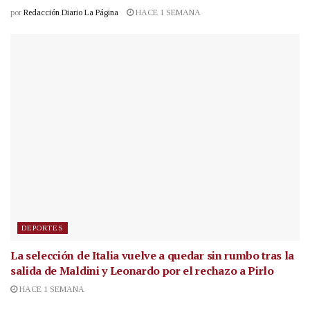
por
Redacción Diario La Página
HACE 1 SEMANA
DEPORTES
La selección de Italia vuelve a quedar sin rumbo tras la
salida de Maldini y Leonardo por el rechazo a Pirlo
HACE 1 SEMANA