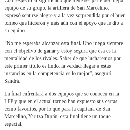
Con respecto al significado que tiene ser parte del mejor
equipo de su grupo, la artillera de San Marcelino,
expresó sentirse alegre y a la vez sorprendida por el buen
torneo que hicieron y más aún con el apoyo que le dio a
su equipo.
“No me esperaba alcanzar esta final. Uno juega siempre
con el objetivo de ganar y estoy segura que esa es la
mentalidad de los rivales. Saber de que lucharemos por
este primer título es lindo, la verdad; llegar a estas
instancias en la competencia es lo mejor”, aseguró
Sandrá.
La final enfrentará a dos equipos que se conocen en la
LFP y que en el actual torneo han expuesto sus cartas
como favoritos, por lo que para la capitana de San
Marcelino, Yaritza Durán, esta final tiene un toque
especial.