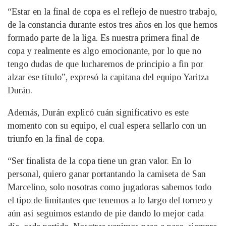
“Estar en la final de copa es el reflejo de nuestro trabajo,
de la constancia durante estos tres años en los que hemos
formado parte de la liga. Es nuestra primera final de
copa y realmente es algo emocionante, por lo que no
tengo dudas de que lucharemos de principio a fin por
alzar ese título”, expresó la capitana del equipo Yaritza
Durán.
Además, Durán explicó cuán significativo es este
momento con su equipo, el cual espera sellarlo con un
triunfo en la final de copa.
“Ser finalista de la copa tiene un gran valor. En lo
personal, quiero ganar portantando la camiseta de San
Marcelino, solo nosotras como jugadoras sabemos todo
el tipo de limitantes que tenemos a lo largo del torneo y
aún así seguimos estando de pie dando lo mejor cada