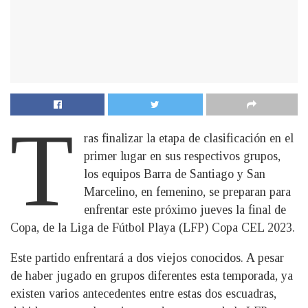
T
ras finalizar la etapa de clasificación en el
primer lugar en sus respectivos grupos,
los equipos Barra de Santiago y San
Marcelino, en femenino, se preparan para
enfrentar este próximo jueves la final de
Copa, de la Liga de Fútbol Playa (LFP) Copa CEL 2023.
Este partido enfrentará a dos viejos conocidos. A pesar
de haber jugado en grupos diferentes esta temporada, ya
existen varios antecedentes entre estas dos escuadras,