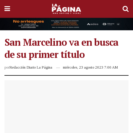
San Marcelino va en busca
de su primer título
por
Redacción Diario La Página
miércoles, 23 agosto 2023 7:00 AM