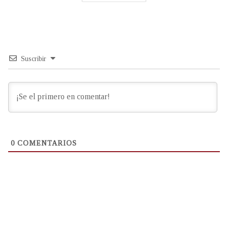
Suscribir
0
COMENTARIOS