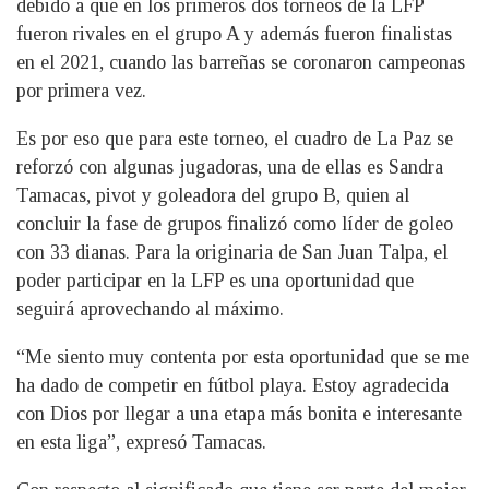
debido a que en los primeros dos torneos de la LFP
fueron rivales en el grupo A y además fueron finalistas
en el 2021, cuando las barreñas se coronaron campeonas
por primera vez.
Es por eso que para este torneo, el cuadro de La Paz se
reforzó con algunas jugadoras, una de ellas es Sandra
Tamacas, pivot y goleadora del grupo B, quien al
concluir la fase de grupos finalizó como líder de goleo
con 33 dianas. Para la originaria de San Juan Talpa, el
poder participar en la LFP es una oportunidad que
seguirá aprovechando al máximo.
“Me siento muy contenta por esta oportunidad que se me
ha dado de competir en fútbol playa. Estoy agradecida
con Dios por llegar a una etapa más bonita e interesante
en esta liga”, expresó Tamacas.