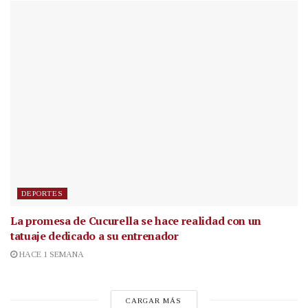
DEPORTES
La promesa de Cucurella se hace realidad con un
tatuaje dedicado a su entrenador
HACE 1 SEMANA
CARGAR MÁS