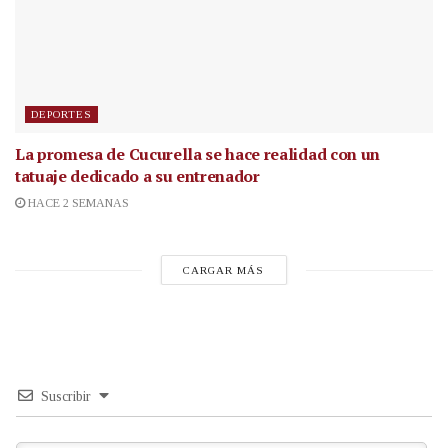
DEPORTES
La promesa de Cucurella se hace realidad con un
tatuaje dedicado a su entrenador
HACE 2 SEMANAS
CARGAR MÁS
Suscribir