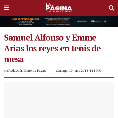
Samuel Alfonso y Emme
Arias los reyes en tenis de
mesa
por
Redacción Diario La Página
domingo, 10 junio 2018 4:11 PM