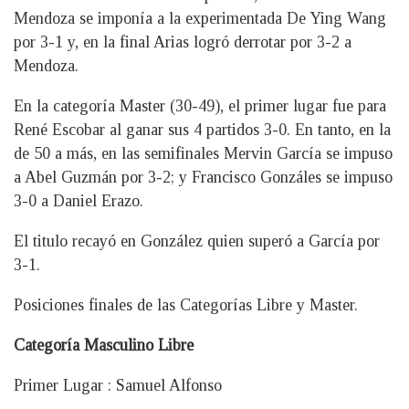
Mendoza se imponía a la experimentada De Ying Wang
por 3-1 y, en la final Arias logró derrotar por 3-2 a
Mendoza.
En la categoría Master (30-49), el primer lugar fue para
René Escobar al ganar sus 4 partidos 3-0. En tanto, en la
de 50 a más, en las semifinales Mervin García se impuso
a Abel Guzmán por 3-2; y Francisco Gonzáles se impuso
3-0 a Daniel Erazo.
El titulo recayó en González quien superó a García por
3-1.
Posiciones finales de las Categorías Libre y Master.
Categoría Masculino Libre
Primer Lugar : Samuel Alfonso