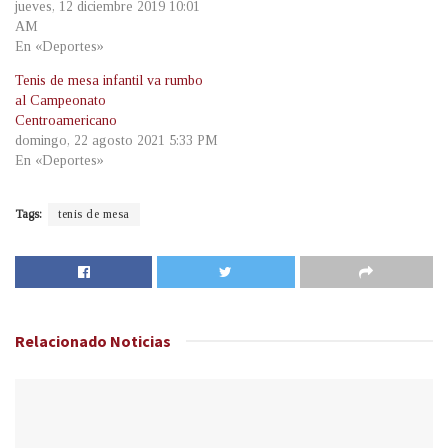
jueves, 12 diciembre 2019 10:01
AM
En «Deportes»
Tenis de mesa infantil va rumbo
al Campeonato
Centroamericano
domingo, 22 agosto 2021 5:33 PM
En «Deportes»
Tags:
tenis de mesa
Relacionado
Noticias