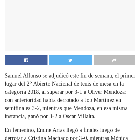
Samuel Alfonso se adjudicó este fin de semana, el primer
lugar del 2° Abierto Nacional de tenis de mesa en la
categoría 2018, al superar por 3-1 a Oliver Mendoza;
con anterioridad había derrotado a Job Martínez en
semifinales 3-2, mientras que Mendoza, en esa misma
instancia, ganó por 3-2 a Oscar Villalta.
En femenino, Emme Arias llegó a finales luego de
derrotar a Cristina Machado por 3-0, mientras Mónica