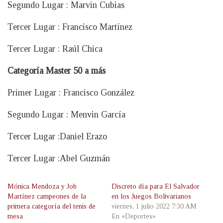
Segundo Lugar : Marvin Cubias
Tercer Lugar : Francisco Martínez
Tercer Lugar : Raúl Chica
Categoría Master 50 a más
Primer Lugar : Francisco González
Segundo Lugar : Menvin García
Tercer Lugar :Daniel Erazo
Tercer Lugar :Abel Guzmán
Mónica Mendoza y Job
Discreto día para El Salvador
Martínez campeones de la
en los Juegos Bolivarianos
primera categoría del tenis de
viernes, 1 julio 2022 7:30 AM
mesa
En «Deportes»