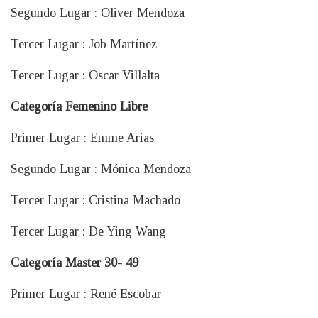
Segundo Lugar : Oliver Mendoza
Tercer Lugar : Job Martínez
Tercer Lugar : Oscar Villalta
Categoría Femenino Libre
Primer Lugar : Emme Arias
Segundo Lugar : Mónica Mendoza
Tercer Lugar : Cristina Machado
Tercer Lugar : De Ying Wang
Categoría Master 30- 49
Primer Lugar : René Escobar