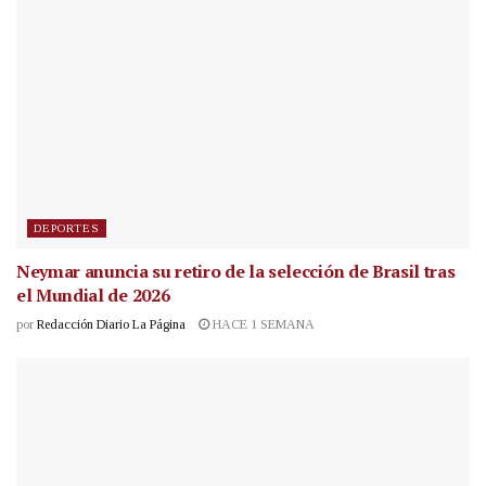
DEPORTES
Neymar anuncia su retiro de la selección de Brasil tras
el Mundial de 2026
por
Redacción Diario La Página
HACE 1 SEMANA