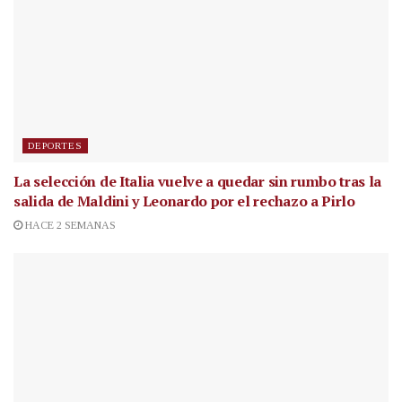
DEPORTES
La selección de Italia vuelve a quedar sin rumbo tras la
salida de Maldini y Leonardo por el rechazo a Pirlo
HACE 2 SEMANAS