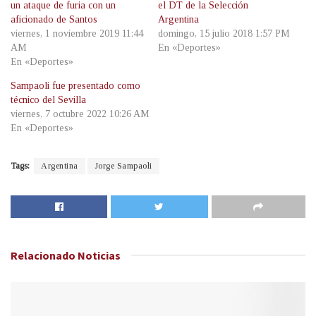
un ataque de furia con un
el DT de la Selección
aficionado de Santos
Argentina
viernes, 1 noviembre 2019 11:44
domingo, 15 julio 2018 1:57 PM
AM
En «Deportes»
En «Deportes»
Sampaoli fue presentado como
técnico del Sevilla
viernes, 7 octubre 2022 10:26 AM
En «Deportes»
Tags:
Argentina
Jorge Sampaoli
Relacionado
Noticias