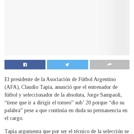
El presidente de la Asociación de Fútbol Argentino
(AFA), Claudio Tapia, anunció que el entrenador de
fútbol y seleccionador de la absoluta, Jorge Sampaoli,
“tiene que ir a dirigir el torneo” sub’ 20 porque “dio su
palabra” pese a que continúa en duda su permanencia en
el cargo.
Tapia argumenta que por ser el técnico de la selección se