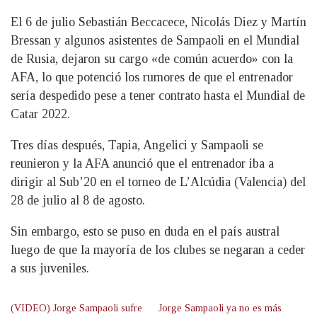
El 6 de julio Sebastián Beccacece, Nicolás Diez y Martín
Bressan y algunos asistentes de Sampaoli en el Mundial
de Rusia, dejaron su cargo «de común acuerdo» con la
AFA, lo que potenció los rumores de que el entrenador
sería despedido pese a tener contrato hasta el Mundial de
Catar 2022.
Tres días después, Tapia, Angelici y Sampaoli se
reunieron y la AFA anunció que el entrenador iba a
dirigir al Sub’20 en el torneo de L’Alcúdia (Valencia) del
28 de julio al 8 de agosto.
Sin embargo, esto se puso en duda en el país austral
luego de que la mayoría de los clubes se negaran a ceder
a sus juveniles.
(VIDEO) Jorge Sampaoli sufre
Jorge Sampaoli ya no es más