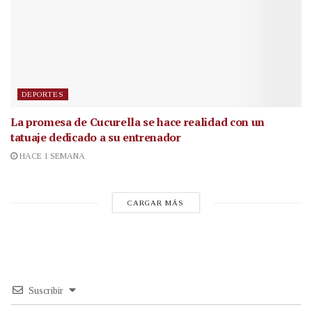
DEPORTES
La promesa de Cucurella se hace realidad con un
tatuaje dedicado a su entrenador
HACE 1 SEMANA
CARGAR MÁS
Suscribir