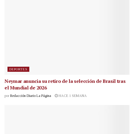
DEPORTES
Neymar anuncia su retiro de la selección de Brasil tras
el Mundial de 2026
por
Redacción Diario La Página
HACE 1 SEMANA