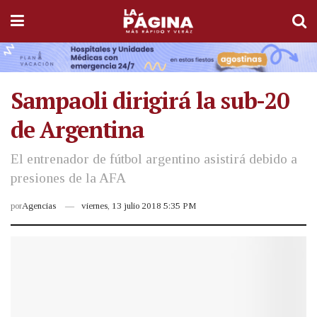
Sampaoli dirigirá la sub-20
de Argentina
El entrenador de fútbol argentino asistirá debido a
presiones de la AFA
por
Agencias
viernes, 13 julio 2018 5:35 PM