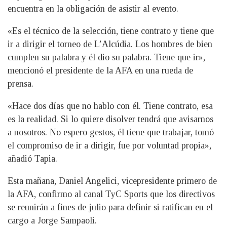
encuentra en la obligación de asistir al evento.
«Es el técnico de la selección, tiene contrato y tiene que
ir a dirigir el torneo de L’Alcúdia. Los hombres de bien
cumplen su palabra y él dio su palabra. Tiene que ir»,
mencionó el presidente de la AFA en una rueda de
prensa.
«Hace dos días que no hablo con él. Tiene contrato, esa
es la realidad. Si lo quiere disolver tendrá que avisarnos
a nosotros. No espero gestos, él tiene que trabajar, tomó
el compromiso de ir a dirigir, fue por voluntad propia»,
añadió Tapia.
Esta mañana, Daniel Angelici, vicepresidente primero de
la AFA, confirmo al canal TyC Sports que los directivos
se reunirán a fines de julio para definir si ratifican en el
cargo a Jorge Sampaoli.