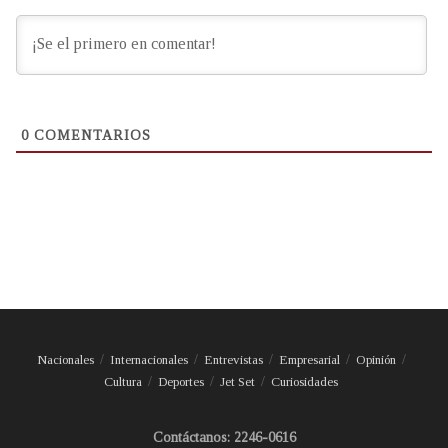
0
COMENTARIOS
Nacionales
Internacionales
Entrevistas
Empresarial
Opinión
Cultura
Deportes
Jet Set
Curiosidades
Contáctanos: 2246-0616