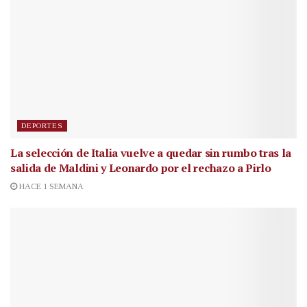
DEPORTES
La selección de Italia vuelve a quedar sin rumbo tras la
salida de Maldini y Leonardo por el rechazo a Pirlo
HACE 1 SEMANA