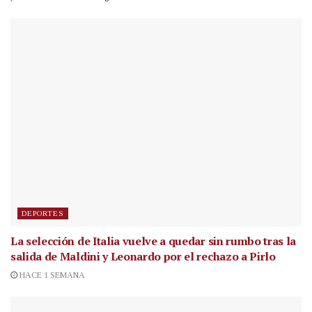
DEPORTES
La selección de Italia vuelve a quedar sin rumbo tras la
salida de Maldini y Leonardo por el rechazo a Pirlo
HACE 1 SEMANA