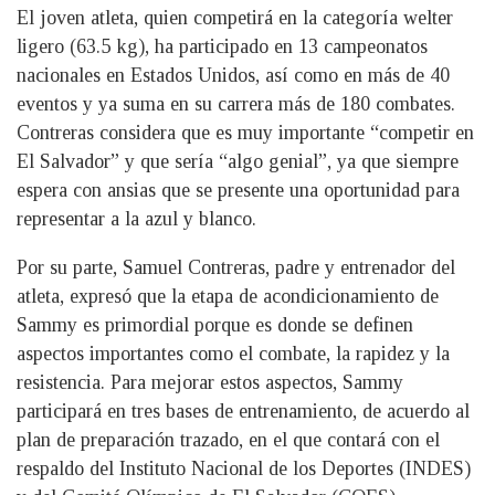
El joven atleta, quien competirá en la categoría welter
ligero (63.5 kg), ha participado en 13 campeonatos
nacionales en Estados Unidos, así como en más de 40
eventos y ya suma en su carrera más de 180 combates.
Contreras considera que es muy importante “competir en
El Salvador” y que sería “algo genial”, ya que siempre
espera con ansias que se presente una oportunidad para
representar a la azul y blanco.
Por su parte, Samuel Contreras, padre y entrenador del
atleta, expresó que la etapa de acondicionamiento de
Sammy es primordial porque es donde se definen
aspectos importantes como el combate, la rapidez y la
resistencia. Para mejorar estos aspectos, Sammy
participará en tres bases de entrenamiento, de acuerdo al
plan de preparación trazado, en el que contará con el
respaldo del Instituto Nacional de los Deportes (INDES)