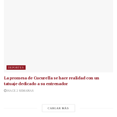
DEPORTES
La promesa de Cucurella se hace realidad con un
tatuaje dedicado a su entrenador
HACE 2 SEMANAS
CARGAR MÁS