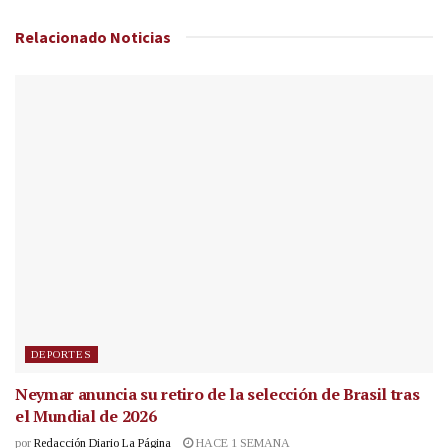
Relacionado
Noticias
DEPORTES
Neymar anuncia su retiro de la selección de Brasil tras
el Mundial de 2026
por
Redacción Diario La Página
HACE 1 SEMANA