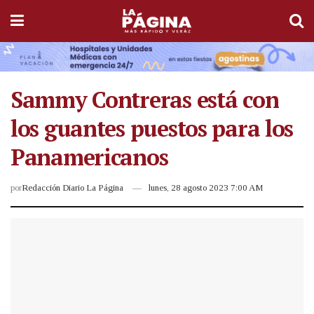
Sammy Contreras está con
los guantes puestos para los
Panamericanos
por
Redacción Diario La Página
lunes, 28 agosto 2023 7:00 AM