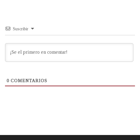
Suscribir
0
COMENTARIOS