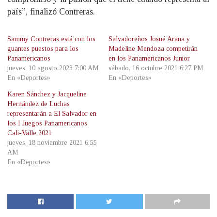
país”, finalizó Contreras.
Sammy Contreras está con los
Salvadoreños Josué Arana y
guantes puestos para los
Madeline Mendoza competirán
Panamericanos
en los Panamericanos Junior
jueves, 10 agosto 2023 7:00 AM
sábado, 16 octubre 2021 6:27 PM
En «Deportes»
En «Deportes»
Karen Sánchez y Jacqueline
Hernández de Luchas
representarán a El Salvador en
los I Juegos Panamericanos
Cali-Valle 2021
jueves, 18 noviembre 2021 6:55
AM
En «Deportes»