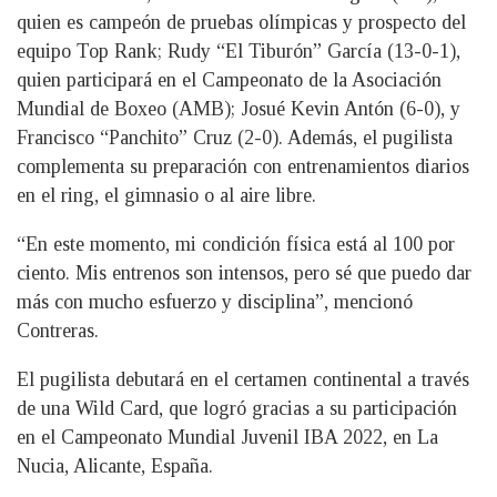
quien es campeón de pruebas olímpicas y prospecto del
equipo Top Rank; Rudy “El Tiburón” García (13-0-1),
quien participará en el Campeonato de la Asociación
Mundial de Boxeo (AMB); Josué Kevin Antón (6-0), y
Francisco “Panchito” Cruz (2-0). Además, el pugilista
complementa su preparación con entrenamientos diarios
en el ring, el gimnasio o al aire libre.
“En este momento, mi condición física está al 100 por
ciento. Mis entrenos son intensos, pero sé que puedo dar
más con mucho esfuerzo y disciplina”, mencionó
Contreras.
El pugilista debutará en el certamen continental a través
de una Wild Card, que logró gracias a su participación
en el Campeonato Mundial Juvenil IBA 2022, en La
Nucia, Alicante, España.