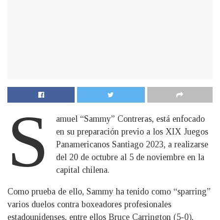
S
amuel “Sammy” Contreras, está enfocado
en su preparación previo a los XIX Juegos
Panamericanos Santiago 2023, a realizarse
del 20 de octubre al 5 de noviembre en la
capital chilena.
Como prueba de ello, Sammy ha tenido como “sparring”
varios duelos contra boxeadores profesionales
estadounidenses, entre ellos Bruce Carrington (5-0),