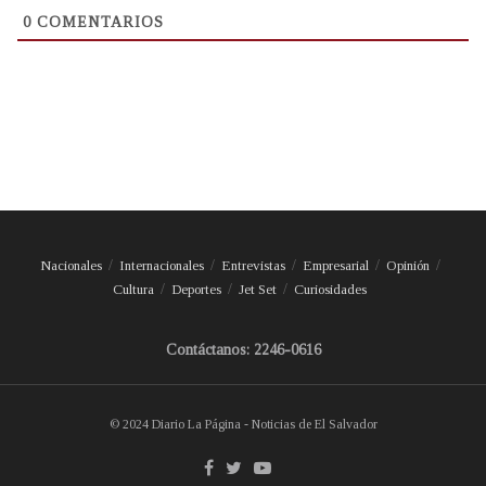
0
COMENTARIOS
Nacionales
Internacionales
Entrevistas
Empresarial
Opinión
Cultura
Deportes
Jet Set
Curiosidades
Contáctanos: 2246-0616
© 2024 Diario La Página - Noticias de El Salvador