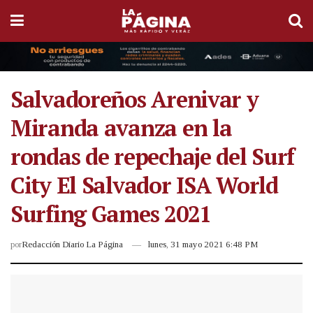
Salvadoreños Arenivar y
Miranda avanza en la
rondas de repechaje del Surf
City El Salvador ISA World
Surfing Games 2021
por
Redacción Diario La Página
lunes, 31 mayo 2021 6:48 PM