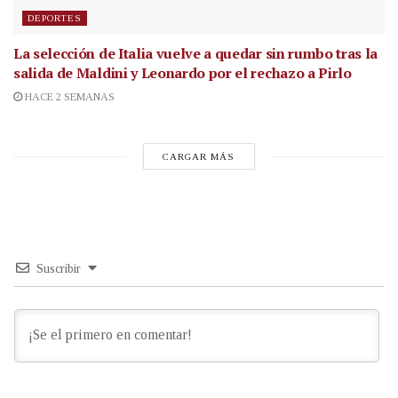
DEPORTES
La selección de Italia vuelve a quedar sin rumbo tras la
salida de Maldini y Leonardo por el rechazo a Pirlo
HACE 2 SEMANAS
CARGAR MÁS
Suscribir