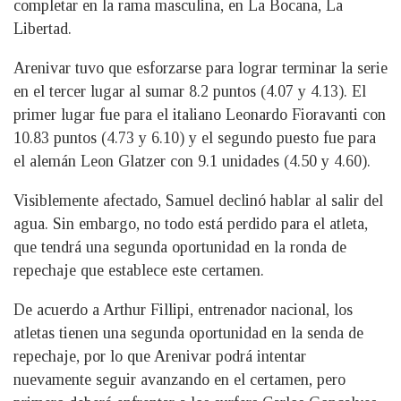
completar en la rama masculina, en La Bocana, La
Libertad.
Arenivar tuvo que esforzarse para lograr terminar la serie
en el tercer lugar al sumar 8.2 puntos (4.07 y 4.13). El
primer lugar fue para el italiano Leonardo Fioravanti con
10.83 puntos (4.73 y 6.10) y el segundo puesto fue para
el alemán Leon Glatzer con 9.1 unidades (4.50 y 4.60).
Visiblemente afectado, Samuel declinó hablar al salir del
agua. Sin embargo, no todo está perdido para el atleta,
que tendrá una segunda oportunidad en la ronda de
repechaje que establece este certamen.
De acuerdo a Arthur Fillipi, entrenador nacional, los
atletas tienen una segunda oportunidad en la senda de
repechaje, por lo que Arenivar podrá intentar
nuevamente seguir avanzando en el certamen, pero