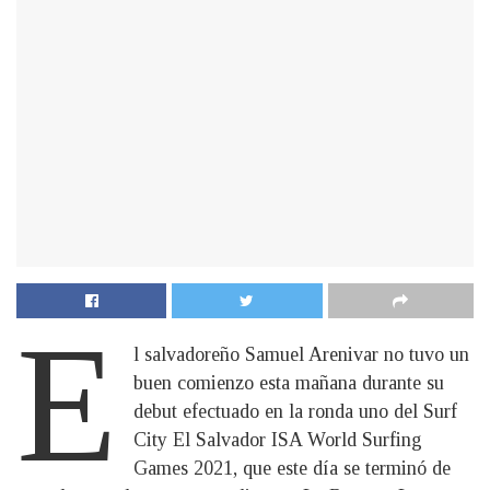
E
l salvadoreño Samuel Arenivar no tuvo un
buen comienzo esta mañana durante su
debut efectuado en la ronda uno del Surf
City El Salvador ISA World Surfing
Games 2021, que este día se terminó de