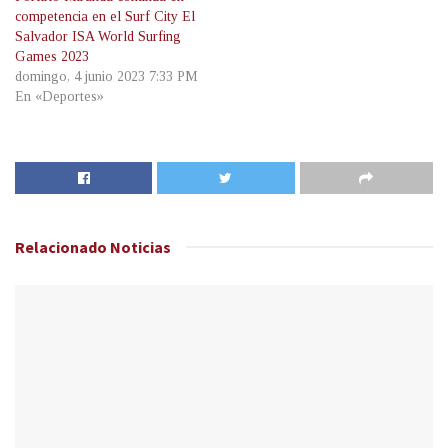
competencia en el Surf City El
Salvador ISA World Surfing
Games 2023
domingo, 4 junio 2023 7:33 PM
En «Deportes»
Relacionado
Noticias