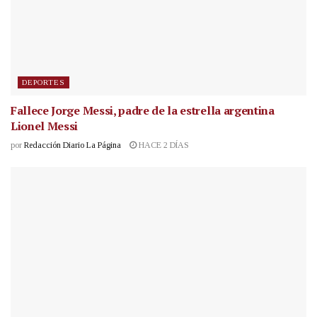
DEPORTES
Fallece Jorge Messi, padre de la estrella argentina
Lionel Messi
por
Redacción Diario La Página
HACE 2 DÍAS