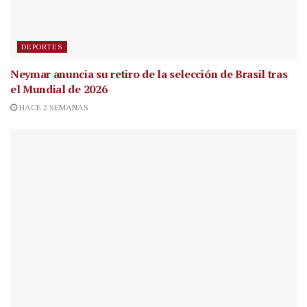
DEPORTES
Neymar anuncia su retiro de la selección de Brasil tras
el Mundial de 2026
HACE 2 SEMANAS