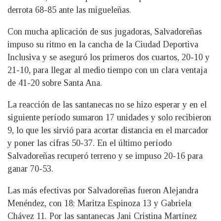
derrota 68-85 ante las migueleñas.
Con mucha aplicación de sus jugadoras, Salvadoreñas
impuso su ritmo en la cancha de la Ciudad Deportiva
Inclusiva y se aseguró los primeros dos cuartos, 20-10 y
21-10, para llegar al medio tiempo con un clara ventaja
de 41-20 sobre Santa Ana.
La reacción de las santanecas no se hizo esperar y en el
siguiente período sumaron 17 unidades y solo recibieron
9, lo que les sirvió para acortar distancia en el marcador
y poner las cifras 50-37. En el último período
Salvadoreñas recuperó terreno y se impuso 20-16 para
ganar 70-53.
Las más efectivas por Salvadoreñas fueron Alejandra
Menéndez, con 18; Maritza Espinoza 13 y Gabriela
Chávez 11. Por las santanecas Jani Cristina Martínez