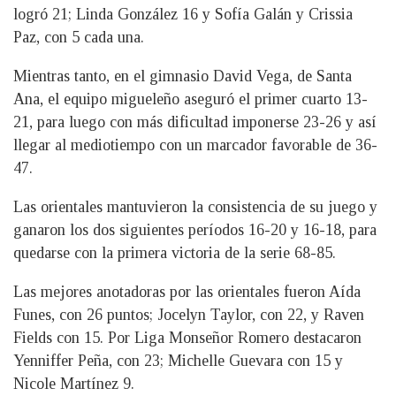
logró 21; Linda González 16 y Sofía Galán y Crissia
Paz, con 5 cada una.
Mientras tanto, en el gimnasio David Vega, de Santa
Ana, el equipo migueleño aseguró el primer cuarto 13-
21, para luego con más dificultad imponerse 23-26 y así
llegar al mediotiempo con un marcador favorable de 36-
47.
Las orientales mantuvieron la consistencia de su juego y
ganaron los dos siguientes períodos 16-20 y 16-18, para
quedarse con la primera victoria de la serie 68-85.
Las mejores anotadoras por las orientales fueron Aída
Funes, con 26 puntos; Jocelyn Taylor, con 22, y Raven
Fields con 15. Por Liga Monseñor Romero destacaron
Yenniffer Peña, con 23; Michelle Guevara con 15 y
Nicole Martínez 9.