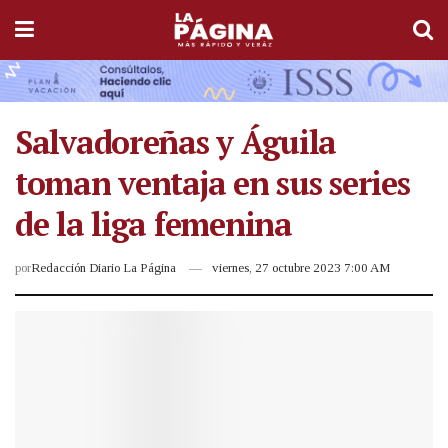
Salvadoreñas y Águila
toman ventaja en sus series
de la liga femenina
por
Redacción Diario La Página
viernes, 27 octubre 2023 7:00 AM