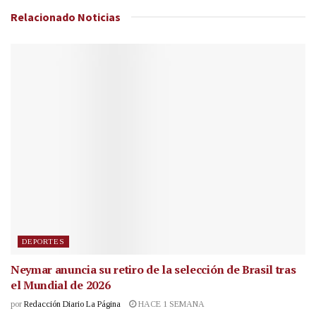
Relacionado
Noticias
DEPORTES
Neymar anuncia su retiro de la selección de Brasil tras
el Mundial de 2026
por
Redacción Diario La Página
HACE 1 SEMANA