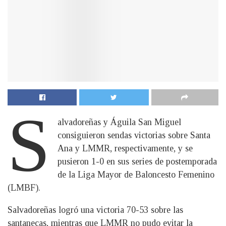
S
alvadoreñas y Águila San Miguel
consiguieron sendas victorias sobre Santa
Ana y LMMR, respectivamente, y se
pusieron 1-0 en sus series de postemporada
de la Liga Mayor de Baloncesto Femenino
(LMBF).
Salvadoreñas logró una victoria 70-53 sobre las
santanecas, mientras que LMMR no pudo evitar la