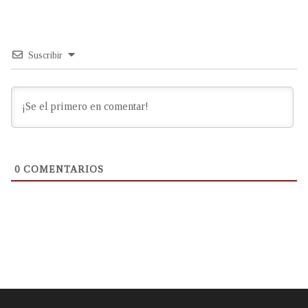
Suscribir
0
COMENTARIOS