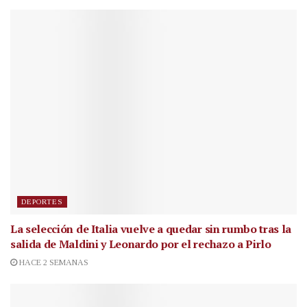
DEPORTES
La selección de Italia vuelve a quedar sin rumbo tras la
salida de Maldini y Leonardo por el rechazo a Pirlo
HACE 2 SEMANAS