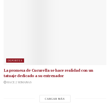
DEPORTES
La promesa de Cucurella se hace realidad con un
tatuaje dedicado a su entrenador
HACE 2 SEMANAS
CARGAR MÁS