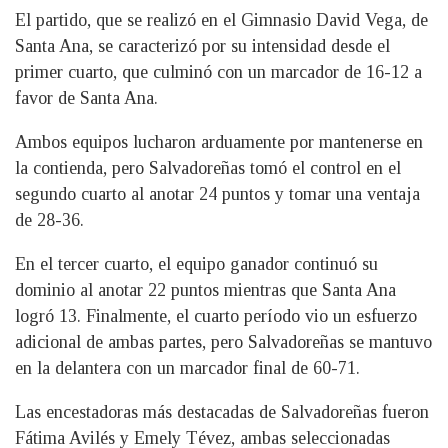
El partido, que se realizó en el Gimnasio David Vega, de
Santa Ana, se caracterizó por su intensidad desde el
primer cuarto, que culminó con un marcador de 16-12 a
favor de Santa Ana.
Ambos equipos lucharon arduamente por mantenerse en
la contienda, pero Salvadoreñas tomó el control en el
segundo cuarto al anotar 24 puntos y tomar una ventaja
de 28-36.
En el tercer cuarto, el equipo ganador continuó su
dominio al anotar 22 puntos mientras que Santa Ana
logró 13. Finalmente, el cuarto período vio un esfuerzo
adicional de ambas partes, pero Salvadoreñas se mantuvo
en la delantera con un marcador final de 60-71.
Las encestadoras más destacadas de Salvadoreñas fueron
Fátima Avilés y Emely Tévez, ambas seleccionadas