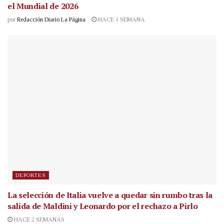
el Mundial de 2026
por
Redacción Diario La Página
HACE 1 SEMANA
DEPORTES
La selección de Italia vuelve a quedar sin rumbo tras la
salida de Maldini y Leonardo por el rechazo a Pirlo
HACE 2 SEMANAS