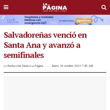
Salvadoreñas venció en
Santa Ana y avanzó a
semifinales
por
Redacción Diario La Página
lunes, 30 octubre 2023 7:45 AM