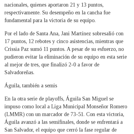
nacionales, quienes aportaron 21 y 13 puntos,
respectivamente. Su desempeño en la cancha fue
fundamental para la victoria de su equipo.
Por el lado de Santa Ana, Jani Martínez sobresalió con
17 puntos, 12 rebotes y cinco asistencias, mientras que
Crissia Paz sumó 11 puntos. A pesar de su esfuerzo, no
pudieron evitar la eliminación de su equipo en esta serie
al mejor de tres, que finalizó 2-0 a favor de
Salvadoreñas.
Águila, también a semis
En la otra serie de playoffs, Águila San Miguel se
impuso como local a Liga Municipal Monseñor Romero
(LMMR) con un marcador de 73-51. Con esta victoria,
Águila avanzó a las semifinales, donde se enfrentará a
San Salvador, el equipo que cerró la fase regular de