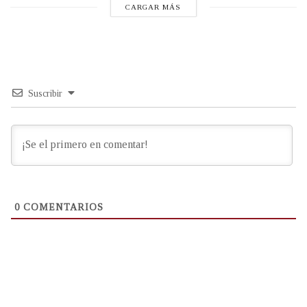
CARGAR MÁS
Suscribir
0
COMENTARIOS