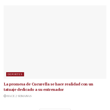
DEPORTES
La promesa de Cucurella se hace realidad con un
tatuaje dedicado a su entrenador
HACE 2 SEMANAS