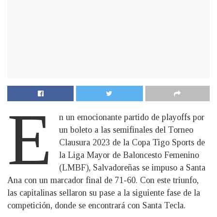
E
n un emocionante partido de playoffs por
un boleto a las semifinales del Torneo
Clausura 2023 de la Copa Tigo Sports de
la Liga Mayor de Baloncesto Femenino
(LMBF), Salvadoreñas se impuso a Santa
Ana con un marcador final de 71-60. Con este triunfo,
las capitalinas sellaron su pase a la siguiente fase de la
competición, donde se encontrará con Santa Tecla.