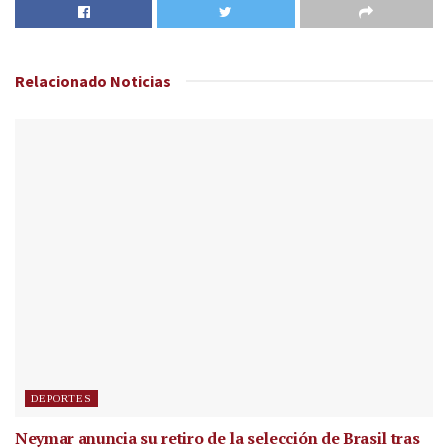
Relacionado
Noticias
DEPORTES
Neymar anuncia su retiro de la selección de Brasil tras