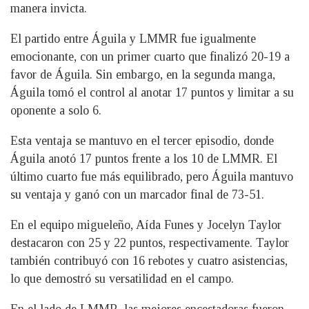
manera invicta.
El partido entre Águila y LMMR fue igualmente
emocionante, con un primer cuarto que finalizó 20-19 a
favor de Águila. Sin embargo, en la segunda manga,
Águila tomó el control al anotar 17 puntos y limitar a su
oponente a solo 6.
Esta ventaja se mantuvo en el tercer episodio, donde
Águila anotó 17 puntos frente a los 10 de LMMR. El
último cuarto fue más equilibrado, pero Águila mantuvo
su ventaja y ganó con un marcador final de 73-51.
En el equipo migueleño, Aída Funes y Jocelyn Taylor
destacaron con 25 y 22 puntos, respectivamente. Taylor
también contribuyó con 16 rebotes y cuatro asistencias,
lo que demostró su versatilidad en el campo.