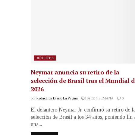
DEPORTES
Neymar anuncia su retiro de la
selección de Brasil tras el Mundial 
2026
por
Redacción Diario La Página
HACE 1 SEMANA
0
El delantero Neymar Jr. confirmó su retiro de l
selección de Brasil a los 34 años, poniendo fin 
una...