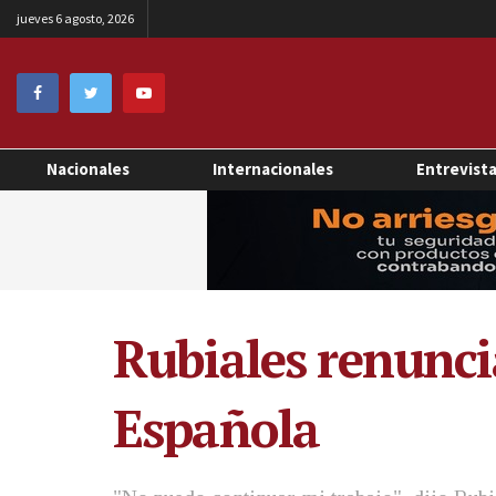
jueves 6 agosto, 2026
Nacionales
Internacionales
Entrevist
Rubiales renunci
Española