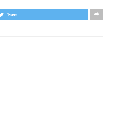
Tweet