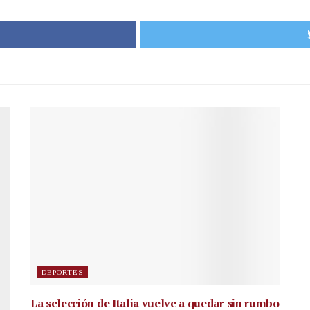
DEPORTES
La selección de Italia vuelve a quedar sin rumbo