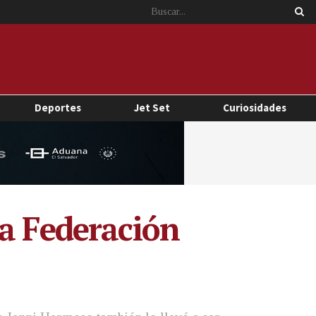
Deportes
Jet Set
Curiosidades
la Federación