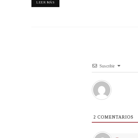
LEER MÁS
Suscribir
2
COMENTARIOS