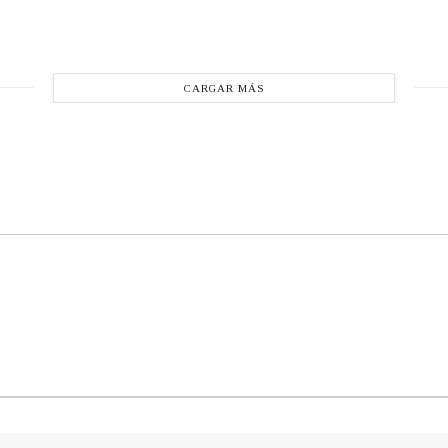
CARGAR MÁS