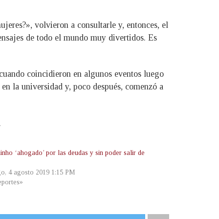
ujeres?», volvieron a consultarle y, entonces, el
nsajes de todo el mundo muy divertidos. Es
cuando coincidieron en algunos eventos luego
 en la universidad y, poco después, comenzó a
.
inho ‘ahogado’ por las deudas y sin poder salir de
o, 4 agosto 2019 1:15 PM
portes»