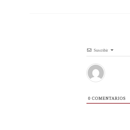
Suscribir
0
COMENTARIOS