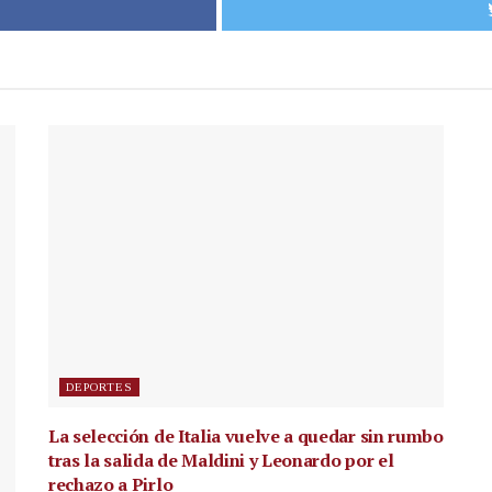
DEPORTES
La selección de Italia vuelve a quedar sin rumbo
tras la salida de Maldini y Leonardo por el
rechazo a Pirlo