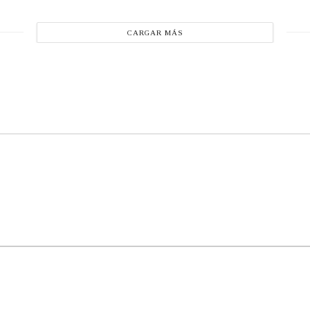
CARGAR MÁS