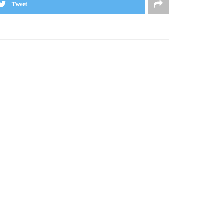
Tweet