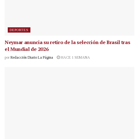
DEPORTES
Neymar anuncia su retiro de la selección de Brasil tras
el Mundial de 2026
por
Redacción Diario La Página
HACE 1 SEMANA