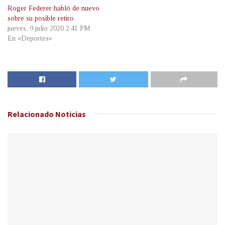
Roger Federer habló de nuevo
sobre su posible retiro
jueves, 9 julio 2020 2:41 PM
En «Deportes»
Relacionado
Noticias