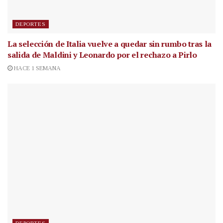
DEPORTES
La selección de Italia vuelve a quedar sin rumbo tras la
salida de Maldini y Leonardo por el rechazo a Pirlo
HACE 1 SEMANA