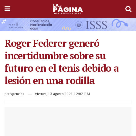
Roger Federer generó
incertidumbre sobre su
futuro en el tenis debido a
lesión en una rodilla
por
Agencias
viernes, 13 agosto 2021 12:02 PM