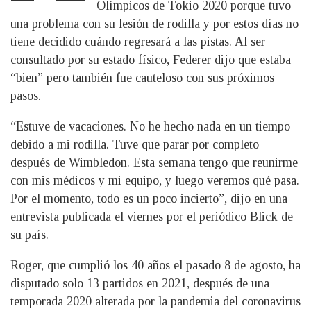
Olímpicos de Tokio 2020 porque tuvo
una problema con su lesión de rodilla y por estos días no
tiene decidido cuándo regresará a las pistas. Al ser
consultado por su estado físico, Federer dijo que estaba
“bien” pero también fue cauteloso con sus próximos
pasos.
“Estuve de vacaciones. No he hecho nada en un tiempo
debido a mi rodilla. Tuve que parar por completo
después de Wimbledon. Esta semana tengo que reunirme
con mis médicos y mi equipo, y luego veremos qué pasa.
Por el momento, todo es un poco incierto”, dijo en una
entrevista publicada el viernes por el periódico Blick de
su país.
Roger, que cumplió los 40 años el pasado 8 de agosto, ha
disputado solo 13 partidos en 2021, después de una
temporada 2020 alterada por la pandemia del coronavirus