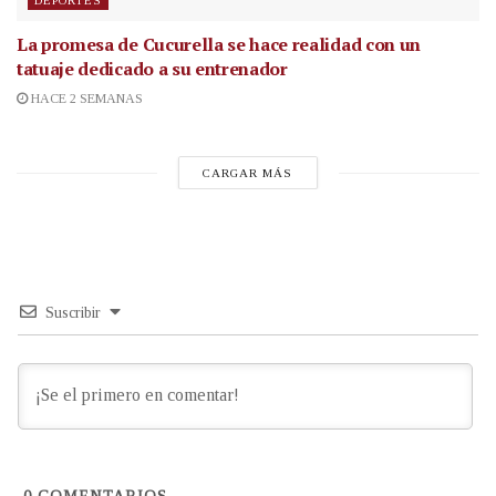
DEPORTES
La promesa de Cucurella se hace realidad con un
tatuaje dedicado a su entrenador
HACE 2 SEMANAS
CARGAR MÁS
Suscribir