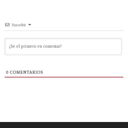
Suscribir
0
COMENTARIOS