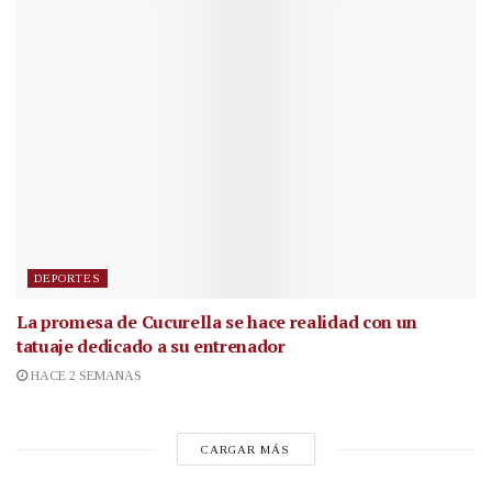
DEPORTES
La promesa de Cucurella se hace realidad con un
tatuaje dedicado a su entrenador
HACE 2 SEMANAS
CARGAR MÁS