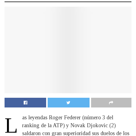
L
as leyendas Roger Federer (número 3 del
ranking de la ATP) y Novak Djokovic (2)
saldaron con gran superioridad sus duelos de los