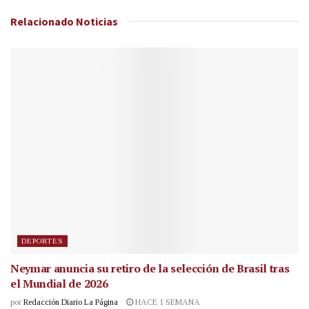
Relacionado
Noticias
DEPORTES
Neymar anuncia su retiro de la selección de Brasil tras
el Mundial de 2026
por
Redacción Diario La Página
HACE 1 SEMANA