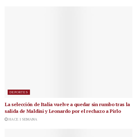
DEPORTES
La selección de Italia vuelve a quedar sin rumbo tras la
salida de Maldini y Leonardo por el rechazo a Pirlo
HACE 1 SEMANA