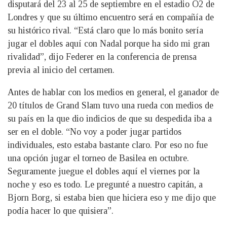
disputará del 23 al 25 de septiembre en el estadio O2 de
Londres y que su último encuentro será en compañía de
su histórico rival. “Está claro que lo más bonito sería
jugar el dobles aquí con Nadal porque ha sido mi gran
rivalidad”, dijo Federer en la conferencia de prensa
previa al inicio del certamen.
Antes de hablar con los medios en general, el ganador de
20 títulos de Grand Slam tuvo una rueda con medios de
su país en la que dio indicios de que su despedida iba a
ser en el doble. “No voy a poder jugar partidos
individuales, esto estaba bastante claro. Por eso no fue
una opción jugar el torneo de Basilea en octubre.
Seguramente juegue el dobles aquí el viernes por la
noche y eso es todo. Le pregunté a nuestro capitán, a
Bjorn Borg, si estaba bien que hiciera eso y me dijo que
podía hacer lo que quisiera”.