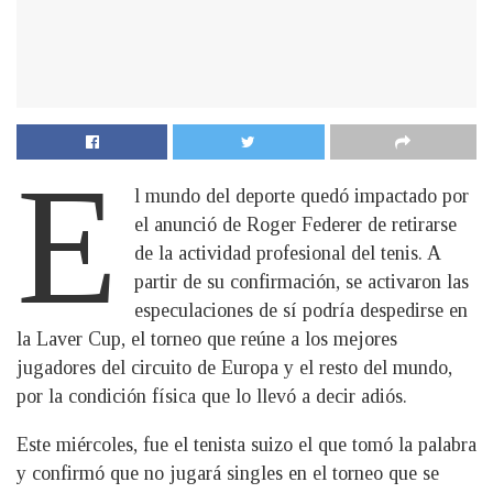
E
l mundo del deporte quedó impactado por
el anunció de Roger Federer de retirarse
de la actividad profesional del tenis. A
partir de su confirmación, se activaron las
especulaciones de sí podría despedirse en
la Laver Cup, el torneo que reúne a los mejores
jugadores del circuito de Europa y el resto del mundo,
por la condición física que lo llevó a decir adiós.
Este miércoles, fue el tenista suizo el que tomó la palabra
y confirmó que no jugará singles en el torneo que se