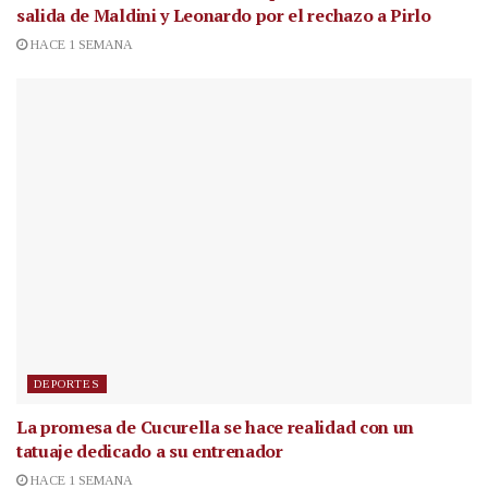
salida de Maldini y Leonardo por el rechazo a Pirlo
HACE 1 SEMANA
DEPORTES
La promesa de Cucurella se hace realidad con un
tatuaje dedicado a su entrenador
HACE 1 SEMANA