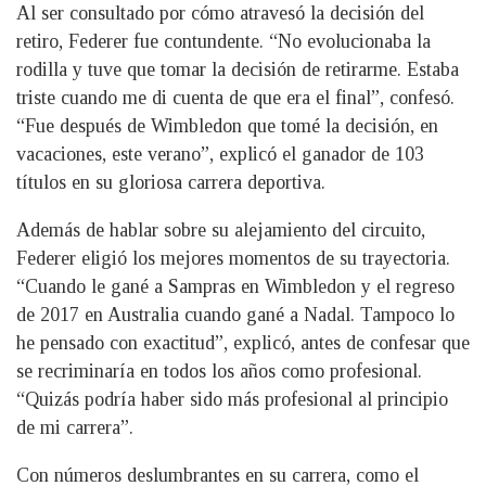
Al ser consultado por cómo atravesó la decisión del
retiro, Federer fue contundente. “No evolucionaba la
rodilla y tuve que tomar la decisión de retirarme. Estaba
triste cuando me di cuenta de que era el final”, confesó.
“Fue después de Wimbledon que tomé la decisión, en
vacaciones, este verano”, explicó el ganador de 103
títulos en su gloriosa carrera deportiva.
Además de hablar sobre su alejamiento del circuito,
Federer eligió los mejores momentos de su trayectoria.
“Cuando le gané a Sampras en Wimbledon y el regreso
de 2017 en Australia cuando gané a Nadal. Tampoco lo
he pensado con exactitud”, explicó, antes de confesar que
se recriminaría en todos los años como profesional.
“Quizás podría haber sido más profesional al principio
de mi carrera”.
Con números deslumbrantes en su carrera, como el