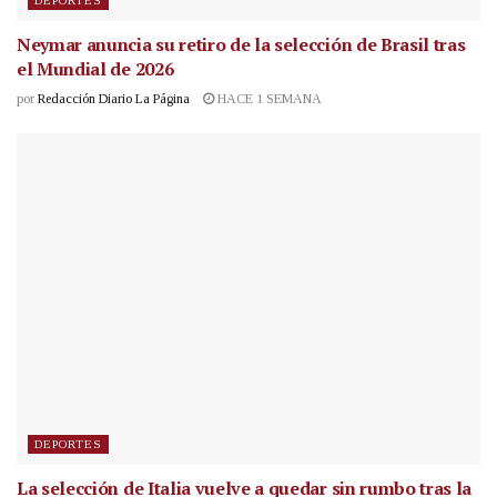
DEPORTES
Neymar anuncia su retiro de la selección de Brasil tras
el Mundial de 2026
por
Redacción Diario La Página
HACE 1 SEMANA
DEPORTES
La selección de Italia vuelve a quedar sin rumbo tras la