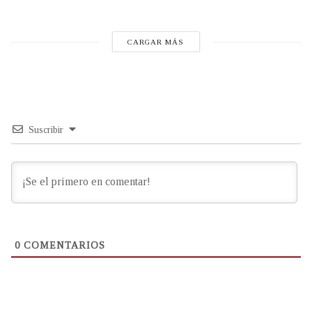
CARGAR MÁS
Suscribir
0
COMENTARIOS