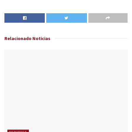
Relacionado
Noticias