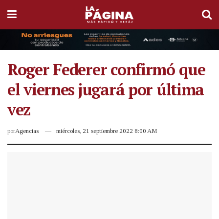
Roger Federer confirmó que
el viernes jugará por última
vez
por
Agencias
miércoles, 21 septiembre 2022 8:00 AM