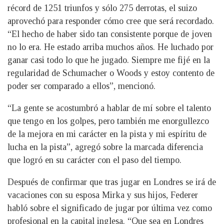
récord de 1251 triunfos y sólo 275 derrotas, el suizo
aprovechó para responder cómo cree que será recordado.
“El hecho de haber sido tan consistente porque de joven
no lo era. He estado arriba muchos años. He luchado por
ganar casi todo lo que he jugado. Siempre me fijé en la
regularidad de Schumacher o Woods y estoy contento de
poder ser comparado a ellos”, mencionó.
“La gente se acostumbró a hablar de mí sobre el talento
que tengo en los golpes, pero también me enorgullezco
de la mejora en mi carácter en la pista y mi espíritu de
lucha en la pista”, agregó sobre la marcada diferencia
que logró en su carácter con el paso del tiempo.
Después de confirmar que tras jugar en Londres se irá de
vacaciones con su esposa Mirka y sus hijos, Federer
habló sobre el significado de jugar por última vez como
profesional en la capital inglesa. “Que sea en Londres