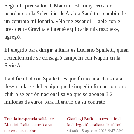
Según la prensa local, Mancini está muy cerca de
acordar con la Selección de Arabia Saudita a cambio de
un contrato millonario. «No me escondí. Hablé con el
presidente Gravina e intenté explicarle mis razones»,
agregó.
El elegido para dirigir a Italia es Luciano Spalletti, quien
recientemente se consagró campeón con Napoli en la
Serie A.
La dificultad con Spalletti es que firmó una cláusula al
desvincularse del equipo que le impedía firmar con otro
club o selección nacional salvo que se abonen 3.2
millones de euros para liberarlo de su contrato.
Tras la inesperada salida de
Gianluigi Buffon, nuevo jefe de
Mancini, Italia anunció a su
la delegación italiana de fútbol
nuevo entrenador
sábado, 5 agosto 2023 9:47 AM