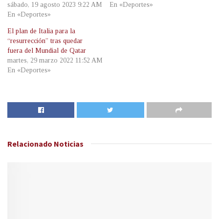
sábado, 19 agosto 2023 9:22 AM
En «Deportes»
En «Deportes»
El plan de Italia para la
“resurrección” tras quedar
fuera del Mundial de Qatar
martes, 29 marzo 2022 11:52 AM
En «Deportes»
Relacionado
Noticias