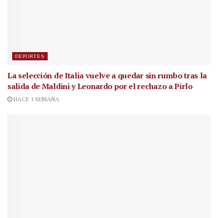
DEPORTES
La selección de Italia vuelve a quedar sin rumbo tras la
salida de Maldini y Leonardo por el rechazo a Pirlo
HACE 1 SEMANA