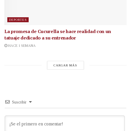
DEPORTES
La promesa de Cucurella se hace realidad con un
tatuaje dedicado a su entrenador
HACE 1 SEMANA
CARGAR MÁS
Suscribir