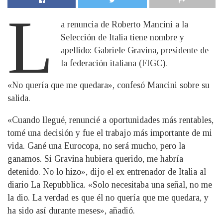
L
a renuncia de Roberto Mancini a la
Selección de Italia tiene nombre y
apellido: Gabriele Gravina, presidente de
la federación italiana (FIGC).
«No quería que me quedara», confesó Mancini sobre su
salida.
«Cuando llegué, renuncié a oportunidades más rentables,
tomé una decisión y fue el trabajo más importante de mi
vida. Gané una Eurocopa, no será mucho, pero la
ganamos. Si Gravina hubiera querido, me habría
detenido. No lo hizo», dijo el ex entrenador de Italia al
diario La Repubblica. «Solo necesitaba una señal, no me
la dio. La verdad es que él no quería que me quedara, y
ha sido así durante meses», añadió.