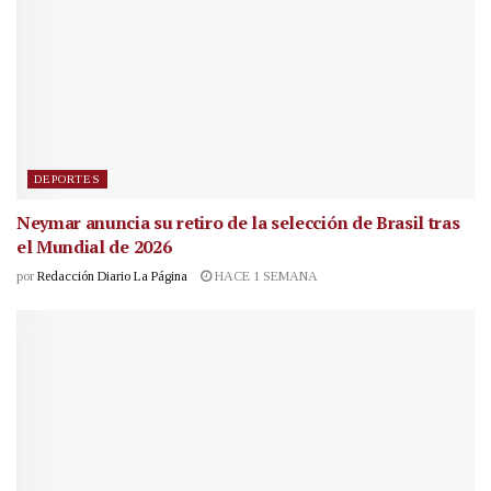
DEPORTES
Neymar anuncia su retiro de la selección de Brasil tras
el Mundial de 2026
por
Redacción Diario La Página
HACE 1 SEMANA