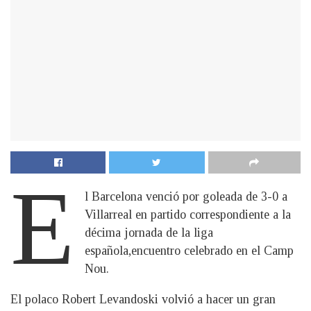
E
l Barcelona venció por goleada de 3-0 a
Villarreal en partido correspondiente a la
décima jornada de la liga
española,encuentro celebrado en el Camp
Nou.
El polaco Robert Levandoski volvió a hacer un gran