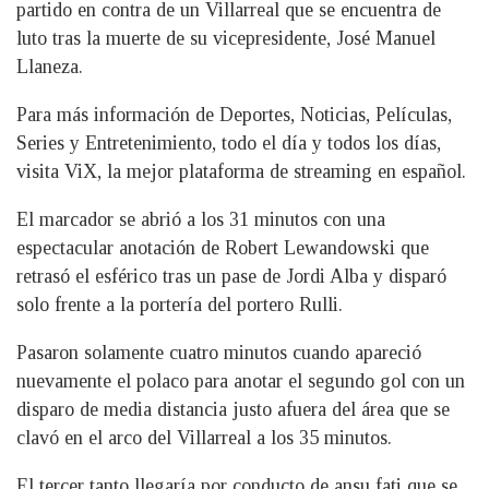
partido en contra de un Villarreal que se encuentra de
luto tras la muerte de su vicepresidente, José Manuel
Llaneza.
Para más información de Deportes, Noticias, Películas,
Series y Entretenimiento, todo el día y todos los días,
visita ViX, la mejor plataforma de streaming en español.
El marcador se abrió a los 31 minutos con una
espectacular anotación de Robert Lewandowski que
retrasó el esférico tras un pase de Jordi Alba y disparó
solo frente a la portería del portero Rulli.
Pasaron solamente cuatro minutos cuando apareció
nuevamente el polaco para anotar el segundo gol con un
disparo de media distancia justo afuera del área que se
clavó en el arco del Villarreal a los 35 minutos.
El tercer tanto llegaría por conducto de ansu fati que se