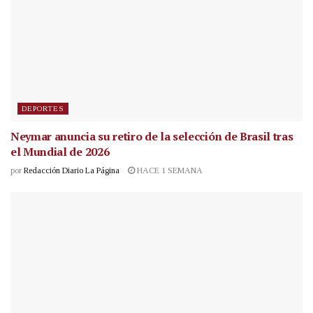
DEPORTES
Neymar anuncia su retiro de la selección de Brasil tras
el Mundial de 2026
por
Redacción Diario La Página
HACE 1 SEMANA