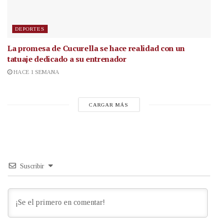
DEPORTES
La promesa de Cucurella se hace realidad con un
tatuaje dedicado a su entrenador
HACE 1 SEMANA
CARGAR MÁS
Suscribir