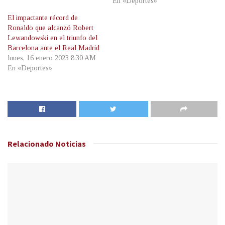
En «Deportes»
El impactante récord de
Ronaldo que alcanzó Robert
Lewandowski en el triunfo del
Barcelona ante el Real Madrid
lunes, 16 enero 2023 8:30 AM
En «Deportes»
Relacionado
Noticias