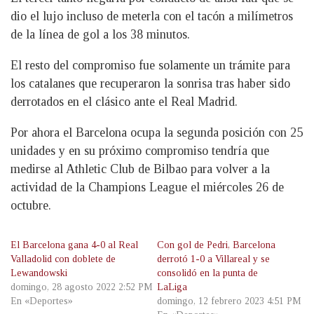
dio el lujo incluso de meterla con el tacón a milímetros
de la línea de gol a los 38 minutos.
El resto del compromiso fue solamente un trámite para
los catalanes que recuperaron la sonrisa tras haber sido
derrotados en el clásico ante el Real Madrid.
Por ahora el Barcelona ocupa la segunda posición con 25
unidades y en su próximo compromiso tendría que
medirse al Athletic Club de Bilbao para volver a la
actividad de la Champions League el miércoles 26 de
octubre.
El Barcelona gana 4-0 al Real
Con gol de Pedri, Barcelona
Valladolid con doblete de
derrotó 1-0 a Villareal y se
Lewandowski
consolidó en la punta de
domingo, 28 agosto 2022 2:52 PM
LaLiga
En «Deportes»
domingo, 12 febrero 2023 4:51 PM