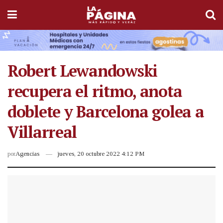
Robert Lewandowski
recupera el ritmo, anota
doblete y Barcelona golea a
Villarreal
por
Agencias
jueves, 20 octubre 2022 4:12 PM