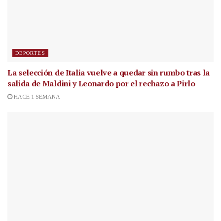
DEPORTES
La selección de Italia vuelve a quedar sin rumbo tras la
salida de Maldini y Leonardo por el rechazo a Pirlo
HACE 1 SEMANA