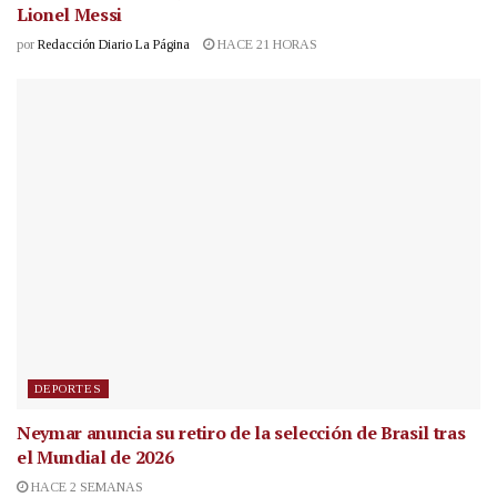
Lionel Messi
por
Redacción Diario La Página
HACE 21 HORAS
DEPORTES
Neymar anuncia su retiro de la selección de Brasil tras
el Mundial de 2026
HACE 2 SEMANAS