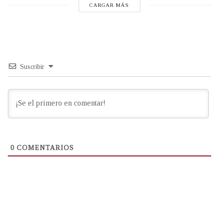
CARGAR MÁS
Suscribir
0
COMENTARIOS