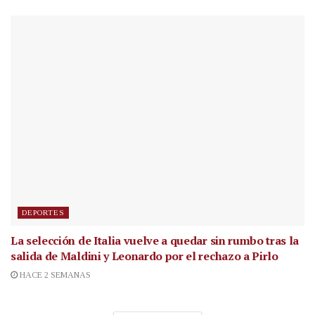
DEPORTES
La selección de Italia vuelve a quedar sin rumbo tras la
salida de Maldini y Leonardo por el rechazo a Pirlo
HACE 2 SEMANAS