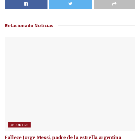
Relacionado
Noticias
DEPORTES
Fallece Jorge Messi, padre de la estrella argentina