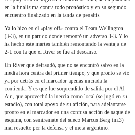
en la finalísima contra todo pronóstico y en su segundo
encuentro finalizado en la tanda de penaltis.
Ya lo hizo en el «play off» contra el Team Wellington
(3-3), en un partido donde remontó un adverso 3-3. Y lo
ha hecho este martes también remontando la ventaja de
2-1 con la que el River se fue al descanso.
Un River que defraudó, que no se encontró salvo en la
media hora centra del primer tiempo, y que pronto se vio
ya por detrás en el marcador apenas iniciada la
contienda. Y es que fue sorprendido de salida por el Al
Ain, que aprovechó la inercia como local (se jugó en su
estadio), con total apoyo de su afición, para adelantarse
pronto en el marcador en una confusa acción de saque de
esquina, con semiremate del sueco Marcus Berg (m.3)
mal resuelto por la defensa y el meta argentino.