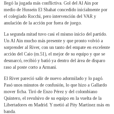
llegó la jugada más conflictiva. Gol del Al Ain por
medio de Hussein El Shahat concedido inicialmente por
el colegiado Rocchi, pero intervención del VAR y
anulación de la acción por fuera de juego.
La segunda mitad tuvo casi el mismo inicio del partido.
Un Al Ain mucho más presente y que pronto volvió a
sorprender al River, con un tanto del empate en excelente
acción del Caio (m.51), el mejor de su equipo y que se
desmarcó, recibió y batió ya dentro del área de disparo
raso al poste corto a Armani.
El River pareció salir de nuevo adormilado y lo pagó.
Pasó unos minutos de confusión, lo que hizo a Gallardo
mover ficha. Tiró de Enzo Pérez y del colombiano
Quintero, el revulsivo de su equipo en la vuelta de la
Libertadores en Madrid. Y metió al Pity Martínez más en
banda.