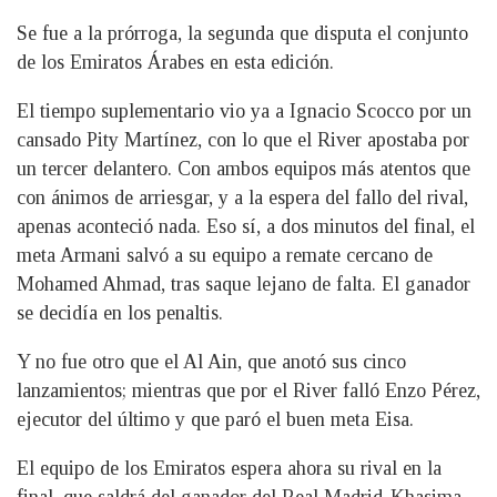
Se fue a la prórroga, la segunda que disputa el conjunto
de los Emiratos Árabes en esta edición.
El tiempo suplementario vio ya a Ignacio Scocco por un
cansado Pity Martínez, con lo que el River apostaba por
un tercer delantero. Con ambos equipos más atentos que
con ánimos de arriesgar, y a la espera del fallo del rival,
apenas aconteció nada. Eso sí, a dos minutos del final, el
meta Armani salvó a su equipo a remate cercano de
Mohamed Ahmad, tras saque lejano de falta. El ganador
se decidía en los penaltis.
Y no fue otro que el Al Ain, que anotó sus cinco
lanzamientos; mientras que por el River falló Enzo Pérez,
ejecutor del último y que paró el buen meta Eisa.
El equipo de los Emiratos espera ahora su rival en la