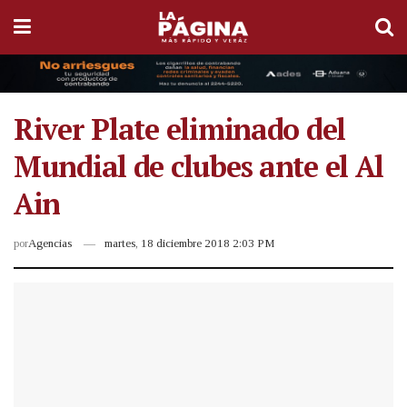
River Plate eliminado del
Mundial de clubes ante el Al
Ain
por
Agencias
martes, 18 diciembre 2018 2:03 PM