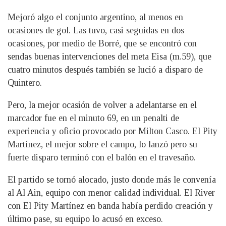
Mejoró algo el conjunto argentino, al menos en
ocasiones de gol. Las tuvo, casi seguidas en dos
ocasiones, por medio de Borré, que se encontró con
sendas buenas intervenciones del meta Eisa (m.59), que
cuatro minutos después también se lució a disparo de
Quintero.
Pero, la mejor ocasión de volver a adelantarse en el
marcador fue en el minuto 69, en un penalti de
experiencia y oficio provocado por Milton Casco. El Pity
Martínez, el mejor sobre el campo, lo lanzó pero su
fuerte disparo terminó con el balón en el travesaño.
El partido se tornó alocado, justo donde más le convenía
al Al Ain, equipo con menor calidad individual. El River
con El Pity Martínez en banda había perdido creación y
último pase, su equipo lo acusó en exceso.