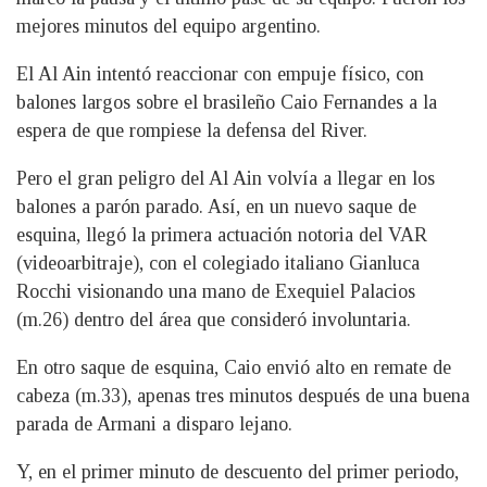
mejores minutos del equipo argentino.
El Al Ain intentó reaccionar con empuje físico, con
balones largos sobre el brasileño Caio Fernandes a la
espera de que rompiese la defensa del River.
Pero el gran peligro del Al Ain volvía a llegar en los
balones a parón parado. Así, en un nuevo saque de
esquina, llegó la primera actuación notoria del VAR
(videoarbitraje), con el colegiado italiano Gianluca
Rocchi visionando una mano de Exequiel Palacios
(m.26) dentro del área que consideró involuntaria.
En otro saque de esquina, Caio envió alto en remate de
cabeza (m.33), apenas tres minutos después de una buena
parada de Armani a disparo lejano.
Y, en el primer minuto de descuento del primer periodo,