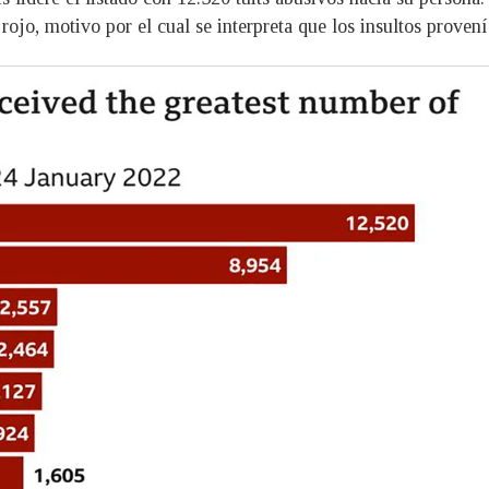
rojo, motivo por el cual se interpreta que los insultos proven