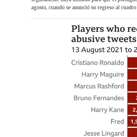
agosto, cuando se anunció su regreso al cuadro 