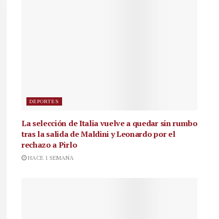
DEPORTES
La selección de Italia vuelve a quedar sin rumbo
tras la salida de Maldini y Leonardo por el
rechazo a Pirlo
HACE 1 SEMANA