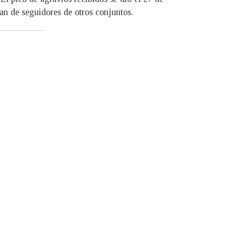
ían de seguidores de otros conjuntos.