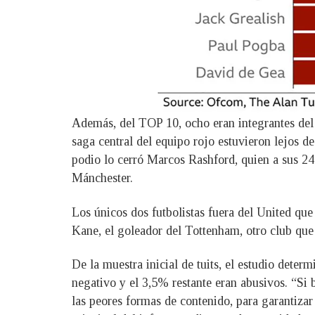
Además, del TOP 10, ocho eran integrantes del 
saga central del equipo rojo estuvieron lejos de
podio lo cerró Marcos Rashford, quien a sus 24
Mánchester.
Los únicos dos futbolistas fuera del United que 
Kane, el goleador del Tottenham, otro club que
De la muestra inicial de tuits, el estudio dete
negativo y el 3,5% restante eran abusivos. “Si 
las peores formas de contenido, para garantizar