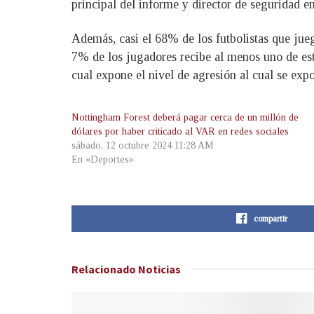
principal del informe y director de seguridad en
Además, casi el 68% de los futbolistas que jue
7% de los jugadores recibe al menos uno de estos
cual expone el nivel de agresión al cual se expon
Nottingham Forest deberá pagar cerca de un millón de
dólares por haber criticado al VAR en redes sociales
sábado, 12 octubre 2024 11:28 AM
En «Deportes»
compartir
Relacionado
Noticias