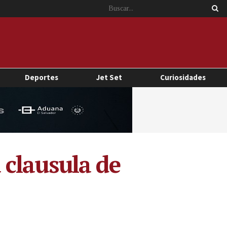
Deportes
Jet Set
Curiosidades
 clausula de