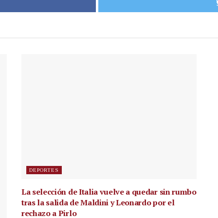
DEPORTES
La selección de Italia vuelve a quedar sin rumbo
tras la salida de Maldini y Leonardo por el
rechazo a Pirlo