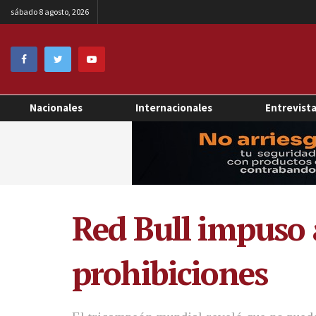
sábado 8 agosto, 2026
Nacionales
Internacionales
Entrevist
Red Bull impuso 
prohibiciones