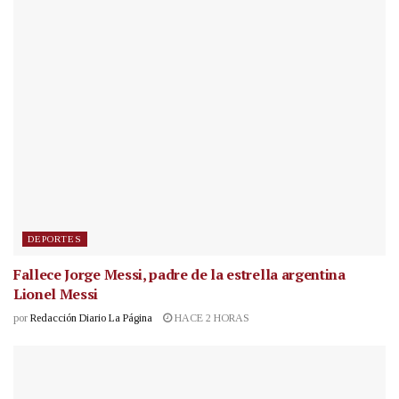
DEPORTES
Fallece Jorge Messi, padre de la estrella argentina
Lionel Messi
por
Redacción Diario La Página
HACE 2 HORAS