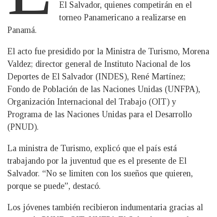
El Salvador, quienes competirán en el
torneo Panamericano a realizarse en
Panamá.
El acto fue presidido por la Ministra de Turismo, Morena
Valdez; director general de Instituto Nacional de los
Deportes de El Salvador (INDES), René Martínez;
Fondo de Población de las Naciones Unidas (UNFPA),
Organización Internacional del Trabajo (OIT) y
Programa de las Naciones Unidas para el Desarrollo
(PNUD).
La ministra de Turismo, explicó que el país está
trabajando por la juventud que es el presente de El
Salvador. “No se limiten con los sueños que quieren,
porque se puede”, destacó.
Los jóvenes también recibieron indumentaria gracias al