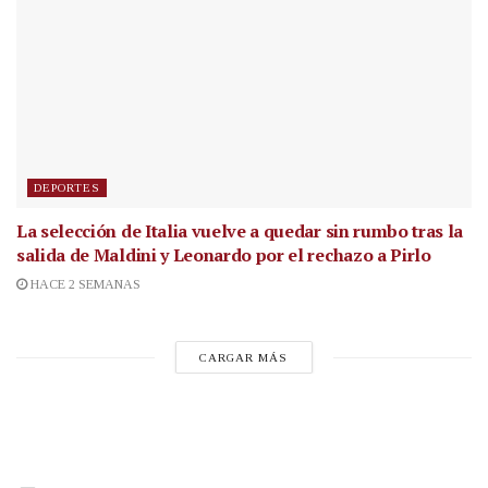
DEPORTES
La selección de Italia vuelve a quedar sin rumbo tras la
salida de Maldini y Leonardo por el rechazo a Pirlo
HACE 2 SEMANAS
CARGAR MÁS