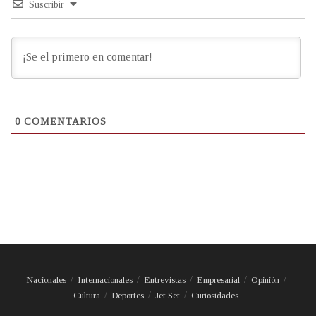
Suscribir
0
COMENTARIOS
Nacionales
Internacionales
Entrevistas
Empresarial
Opinión
Cultura
Deportes
Jet Set
Curiosidades