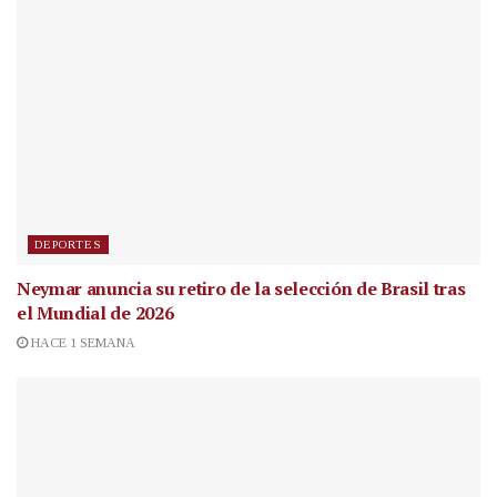
DEPORTES
Neymar anuncia su retiro de la selección de Brasil tras
el Mundial de 2026
HACE 1 SEMANA