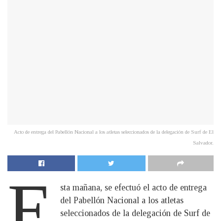
Acto de entrega del Pabellón Nacional a los atletas seleccionados de la delegación de Surf de El
Salvador.
E
sta mañana, se efectuó el acto de entrega
del Pabellón Nacional a los atletas
seleccionados de la delegación de Surf de