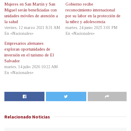
Mujeres en San Martín y San
Gobierno recibe
Miguel serán beneficiadas con
reconocimiento internacional
unidades móviles de atención a
por su labor en la protección de
la salud
la niñez y adolescencia
viernes, 12 marzo 2021 8:31 AM
martes, 24 junio 2025 3:01 PM
En «Nacionales»
En «Nacionales»
Empresarios alemanes
exploran oportunidades de
inversión en el turismo de El
Salvador
martes, 14 julio 2026 10:22 AM
En «Nacionales»
Relacionado
Noticias