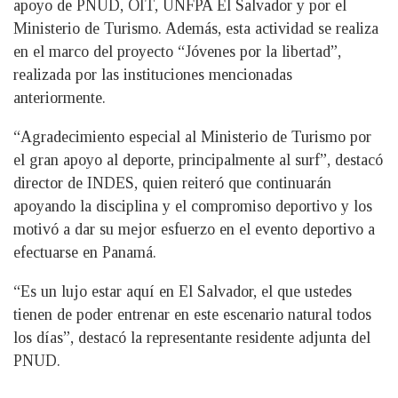
apoyo de PNUD, OIT, UNFPA El Salvador y por el
Ministerio de Turismo. Además, esta actividad se realiza
en el marco del proyecto “Jóvenes por la libertad”,
realizada por las instituciones mencionadas
anteriormente.
“Agradecimiento especial al Ministerio de Turismo por
el gran apoyo al deporte, principalmente al surf”, destacó
director de INDES, quien reiteró que continuarán
apoyando la disciplina y el compromiso deportivo y los
motivó a dar su mejor esfuerzo en el evento deportivo a
efectuarse en Panamá.
“Es un lujo estar aquí en El Salvador, el que ustedes
tienen de poder entrenar en este escenario natural todos
los días”, destacó la representante residente adjunta del
PNUD.