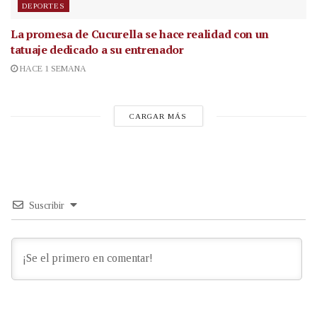
DEPORTES
La promesa de Cucurella se hace realidad con un
tatuaje dedicado a su entrenador
HACE 1 SEMANA
CARGAR MÁS
Suscribir