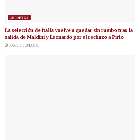
DEPORTES
La selección de Italia vuelve a quedar sin rumbo tras la
salida de Maldini y Leonardo por el rechazo a Pirlo
HACE 1 SEMANA