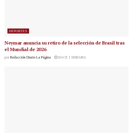
DEPORTES
Neymar anuncia su retiro de la selección de Brasil tras
el Mundial de 2026
por
Redacción Diario La Página
HACE 1 SEMANA