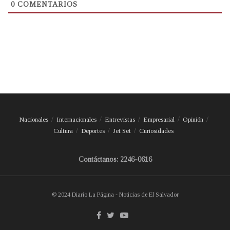
0
COMENTARIOS
Nacionales
Internacionales
Entrevistas
Empresarial
Opinión
Cultura
Deportes
Jet Set
Curiosidades
Contáctanos: 2246-0616
© 2024 Diario La Página - Noticias de El Salvador