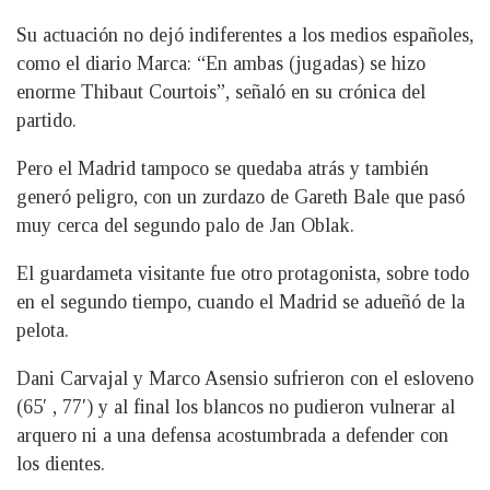
Su actuación no dejó indiferentes a los medios españoles,
como el diario Marca: “En ambas (jugadas) se hizo
enorme Thibaut Courtois”, señaló en su crónica del
partido.
Pero el Madrid tampoco se quedaba atrás y también
generó peligro, con un zurdazo de Gareth Bale que pasó
muy cerca del segundo palo de Jan Oblak.
El guardameta visitante fue otro protagonista, sobre todo
en el segundo tiempo, cuando el Madrid se adueñó de la
pelota.
Dani Carvajal y Marco Asensio sufrieron con el esloveno
(65′ , 77′) y al final los blancos no pudieron vulnerar al
arquero ni a una defensa acostumbrada a defender con
los dientes.