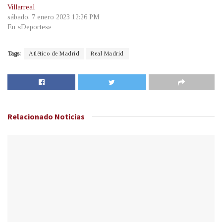
Villarreal
sábado, 7 enero 2023 12:26 PM
En «Deportes»
Tags:
Atlético de Madrid
Real Madrid
Relacionado
Noticias