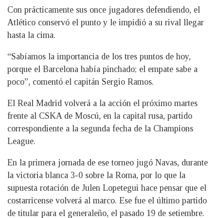
Con prácticamente sus once jugadores defendiendo, el
Atlético conservó el punto y le impidió a su rival llegar
hasta la cima.
“Sabíamos la importancia de los tres puntos de hoy,
porque el Barcelona había pinchado; el empate sabe a
poco”, comentó el capitán Sergio Ramos.
El Real Madrid volverá a la acción el próximo martes
frente al CSKA de Moscú, en la capital rusa, partido
correspondiente a la segunda fecha de la Champions
League.
En la primera jornada de ese torneo jugó Navas, durante
la victoria blanca 3-0 sobre la Roma, por lo que la
supuesta rotación de Julen Lopetegui hace pensar que el
costarricense volverá al marco. Ese fue el último partido
de titular para el generaleño, el pasado 19 de setiembre.