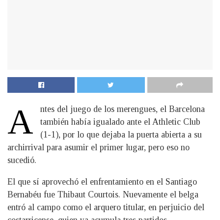
A
ntes del juego de los merengues, el Barcelona
también había igualado ante el Athletic Club
(1-1), por lo que dejaba la puerta abierta a su
archirrival para asumir el primer lugar, pero eso no
sucedió.
El que sí aprovechó el enfrentamiento en el Santiago
Bernabéu fue Thibaut Courtois. Nuevamente el belga
entró al campo como el arquero titular, en perjuicio del