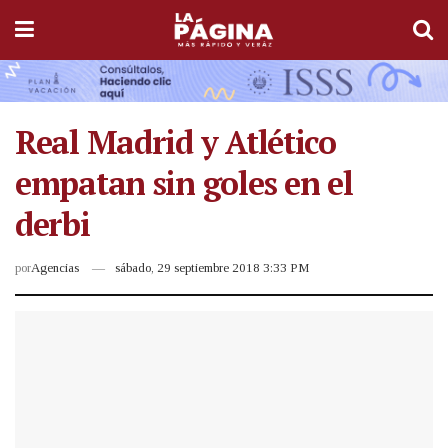
Real Madrid y Atlético
empatan sin goles en el
derbi
por
Agencias
sábado, 29 septiembre 2018 3:33 PM