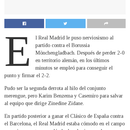
E
l Real Madrid le puso nerviosismo al
partido contra el Borussia
Mönchengladbach. Después de perder 2-0
en territorio alemán, en los últimos
minutos se empleó para conseguir el
punto y firmar el 2-2.
Pudo ser la segunda derrota al hilo del conjunto
merengue, pero Karim Benzema y Casemiro para salvar
al equipo que dirige Zinedine Zidane.
En partido posterior a ganar el Clásico de España contra
el Barcelona, el Real Madrid estaba cómodo en el campo