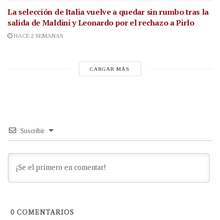
La selección de Italia vuelve a quedar sin rumbo tras la
salida de Maldini y Leonardo por el rechazo a Pirlo
HACE 2 SEMANAS
CARGAR MÁS
Suscribir
0
COMENTARIOS