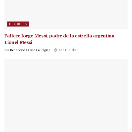
DEPORTES
Fallece Jorge Messi, padre de la estrella argentina
Lionel Messi
por
Redacción Diario La Página
HACE 2 DÍAS