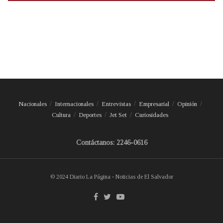
Nacionales
Internacionales
Entrevistas
Empresarial
Opinión
Cultura
Deportes
Jet Set
Curiosidades
Contáctanos: 2246-0616
© 2024 Diario La Página - Noticias de El Salvador