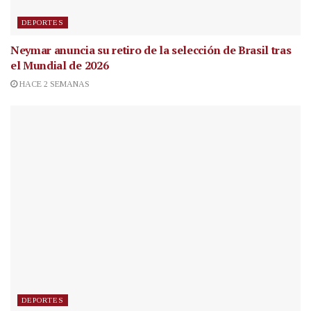
DEPORTES
Neymar anuncia su retiro de la selección de Brasil tras
el Mundial de 2026
HACE 2 SEMANAS
DEPORTES