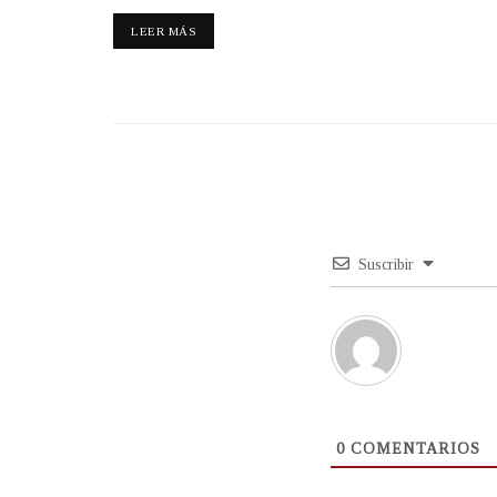
LEER MÁS
Suscribir
0
COMENTARIOS