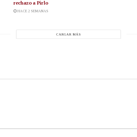
rechazo a Pirlo
HACE 2 SEMANAS
CARGAR MÁS