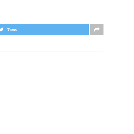
Tweet