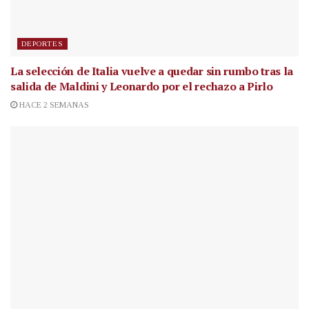
DEPORTES
La selección de Italia vuelve a quedar sin rumbo tras la
salida de Maldini y Leonardo por el rechazo a Pirlo
HACE 2 SEMANAS