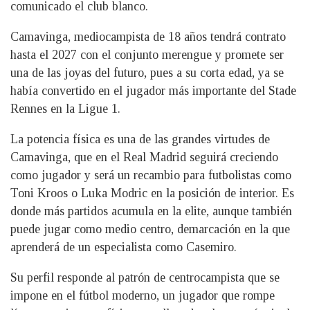
comunicado el club blanco.
Camavinga, mediocampista de 18 años tendrá contrato
hasta el 2027 con el conjunto merengue y promete ser
una de las joyas del futuro, pues a su corta edad, ya se
había convertido en el jugador más importante del Stade
Rennes en la Ligue 1.
La potencia física es una de las grandes virtudes de
Camavinga, que en el Real Madrid seguirá creciendo
como jugador y será un recambio para futbolistas como
Toni Kroos o Luka Modric en la posición de interior. Es
donde más partidos acumula en la elite, aunque también
puede jugar como medio centro, demarcación en la que
aprenderá de un especialista como Casemiro.
Su perfil responde al patrón de centrocampista que se
impone en el fútbol moderno, un jugador que rompe