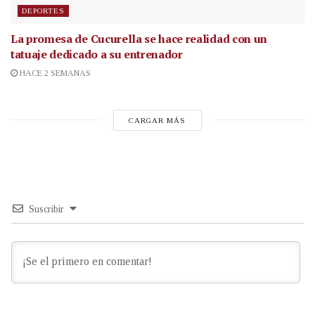
DEPORTES
La promesa de Cucurella se hace realidad con un
tatuaje dedicado a su entrenador
HACE 2 SEMANAS
CARGAR MÁS
Suscribir