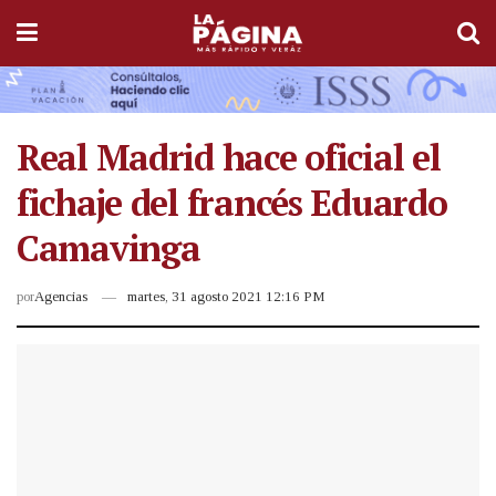
Real Madrid hace oficial el
fichaje del francés Eduardo
Camavinga
por
Agencias
martes, 31 agosto 2021 12:16 PM