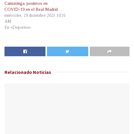
Camavinga, positivos en
COVID-19 en el Real Madrid
miércoles, 29 diciembre 2021 10:31
AM
En «Deportes»
Relacionado
Noticias