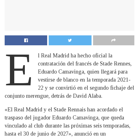
E
l Real Madrid ha hecho oficial la
contratación del francés de Stade Rennes,
Eduardo Camavinga, quien llegará para
vestirse de blanco en la temporada 2021-
22 y se convirtió en el segundo fichaje del
conjunto merengue, detrás de David Alaba.
«El Real Madrid y el Stade Rennais han acordado el
traspaso del jugador Eduardo Camavinga, que queda
vinculado al club durante las próximas seis temporadas,
hasta el 30 de junio de 2027», anunció en un