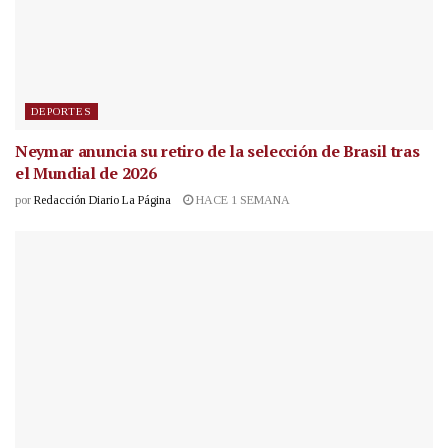
DEPORTES
Neymar anuncia su retiro de la selección de Brasil tras
el Mundial de 2026
por
Redacción Diario La Página
HACE 1 SEMANA