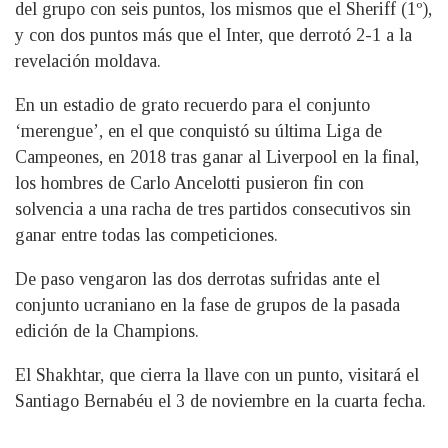
del grupo con seis puntos, los mismos que el Sheriff (1º),
y con dos puntos más que el Inter, que derrotó 2-1 a la
revelación moldava.
En un estadio de grato recuerdo para el conjunto
‘merengue’, en el que conquistó su última Liga de
Campeones, en 2018 tras ganar al Liverpool en la final,
los hombres de Carlo Ancelotti pusieron fin con
solvencia a una racha de tres partidos consecutivos sin
ganar entre todas las competiciones.
De paso vengaron las dos derrotas sufridas ante el
conjunto ucraniano en la fase de grupos de la pasada
edición de la Champions.
El Shakhtar, que cierra la llave con un punto, visitará el
Santiago Bernabéu el 3 de noviembre en la cuarta fecha.