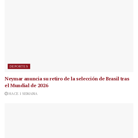
DEPORTES
Neymar anuncia su retiro de la selección de Brasil tras
el Mundial de 2026
HACE 1 SEMANA