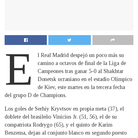
E
l Real Madrid despejó un poco más su
camino a octavos de final de la Liga de
Campeones tras ganar 5-0 al Shakhtar
Donetsk ucraniano en el estadio Olímpico
de Kiev, este martes en la tercera fecha
del grupo D de Champions.
Los goles de Serhiy Kryvtsov en propia meta (37), el
doblete del brasileño Vinicius Jr. (51, 56), el de su
compatriota Rodrygo (65), y el quinto de Karim
Benzema, dejan al conjunto blanco en segundo puesto