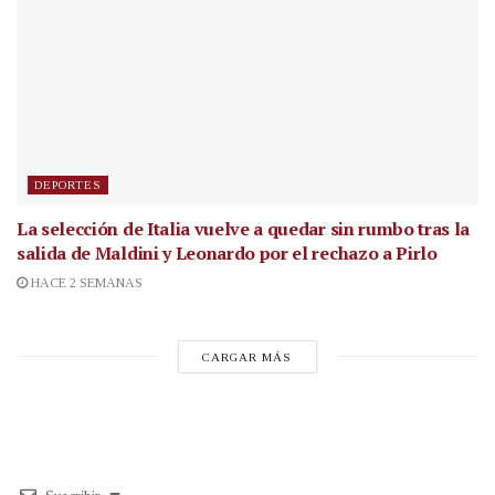
DEPORTES
La selección de Italia vuelve a quedar sin rumbo tras la
salida de Maldini y Leonardo por el rechazo a Pirlo
HACE 2 SEMANAS
CARGAR MÁS