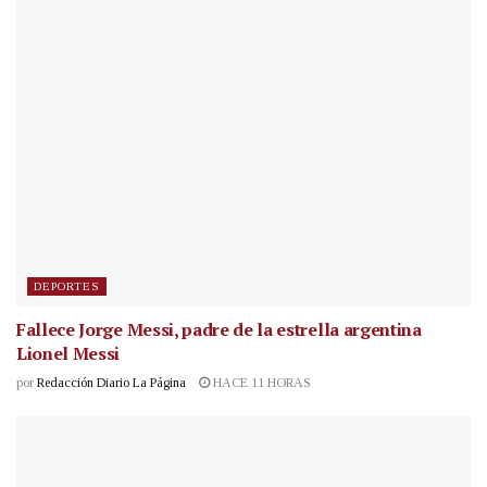
DEPORTES
Fallece Jorge Messi, padre de la estrella argentina
Lionel Messi
por
Redacción Diario La Página
HACE 11 HORAS