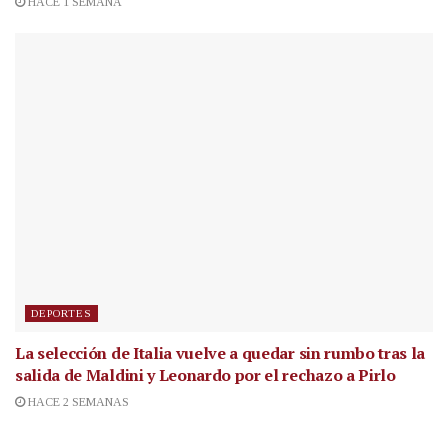
HACE 1 SEMANA
DEPORTES
La selección de Italia vuelve a quedar sin rumbo tras la
salida de Maldini y Leonardo por el rechazo a Pirlo
HACE 2 SEMANAS