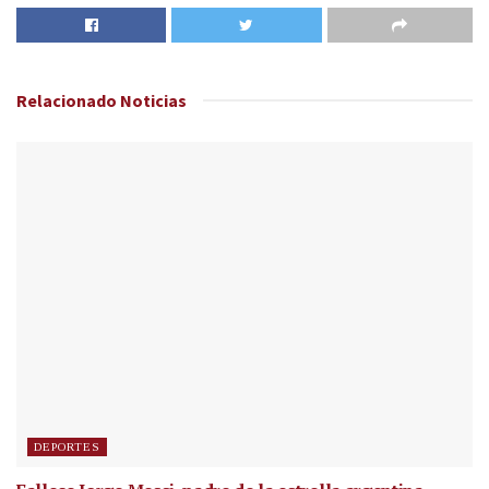
Relacionado
Noticias
DEPORTES