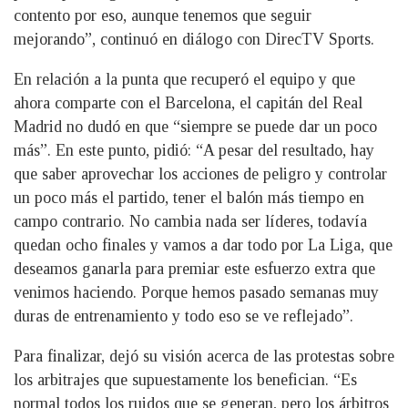
contento por eso, aunque tenemos que seguir
mejorando”, continuó en diálogo con DirecTV Sports.
En relación a la punta que recuperó el equipo y que
ahora comparte con el Barcelona, el capitán del Real
Madrid no dudó en que “siempre se puede dar un poco
más”. En este punto, pidió: “A pesar del resultado, hay
que saber aprovechar los acciones de peligro y controlar
un poco más el partido, tener el balón más tiempo en
campo contrario. No cambia nada ser líderes, todavía
quedan ocho finales y vamos a dar todo por La Liga, que
deseamos ganarla para premiar este esfuerzo extra que
venimos haciendo. Porque hemos pasado semanas muy
duras de entrenamiento y todo eso se ve reflejado”.
Para finalizar, dejó su visión acerca de las protestas sobre
los arbitrajes que supuestamente los benefician. “Es
normal todos los ruidos que se generan, pero los árbitros