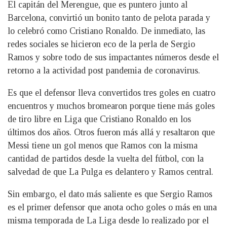
El capitán del Merengue, que es puntero junto al
Barcelona, convirtió un bonito tanto de pelota parada y
lo celebró como Cristiano Ronaldo. De inmediato, las
redes sociales se hicieron eco de la perla de Sergio
Ramos y sobre todo de sus impactantes números desde el
retorno a la actividad post pandemia de coronavirus.
Es que el defensor lleva convertidos tres goles en cuatro
encuentros y muchos bromearon porque tiene más goles
de tiro libre en Liga que Cristiano Ronaldo en los
últimos dos años. Otros fueron más allá y resaltaron que
Messi tiene un gol menos que Ramos con la misma
cantidad de partidos desde la vuelta del fútbol, con la
salvedad de que La Pulga es delantero y Ramos central.
Sin embargo, el dato más saliente es que Sergio Ramos
es el primer defensor que anota ocho goles o más en una
misma temporada de La Liga desde lo realizado por el