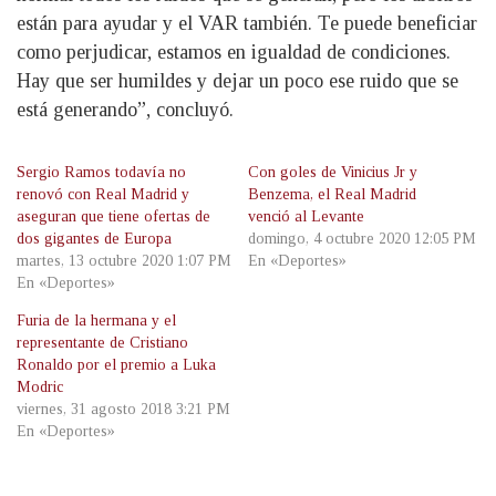
están para ayudar y el VAR también. Te puede beneficiar
como perjudicar, estamos en igualdad de condiciones.
Hay que ser humildes y dejar un poco ese ruido que se
está generando”, concluyó.
Sergio Ramos todavía no
Con goles de Vinicius Jr y
renovó con Real Madrid y
Benzema, el Real Madrid
aseguran que tiene ofertas de
venció al Levante
dos gigantes de Europa
domingo, 4 octubre 2020 12:05 PM
martes, 13 octubre 2020 1:07 PM
En «Deportes»
En «Deportes»
Furia de la hermana y el
representante de Cristiano
Ronaldo por el premio a Luka
Modric
viernes, 31 agosto 2018 3:21 PM
En «Deportes»