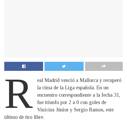
R
eal Madrid venció a Mallorca y recuperó
la cima de la Liga española. En un
encuentro correspondiente a la fecha 31,
fue triunfo por 2 a 0 con goles de
Vinícius Júnior y Sergio Ramos, este
último de tiro libre.