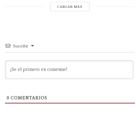
CARGAR MÁS
Suscribir
0
COMENTARIOS