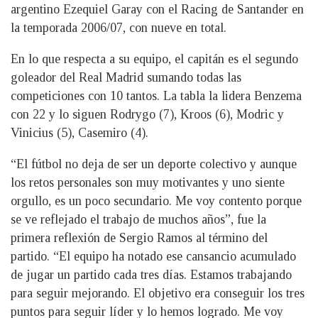
argentino Ezequiel Garay con el Racing de Santander en
la temporada 2006/07, con nueve en total.
En lo que respecta a su equipo, el capitán es el segundo
goleador del Real Madrid sumando todas las
competiciones con 10 tantos. La tabla la lidera Benzema
con 22 y lo siguen Rodrygo (7), Kroos (6), Modric y
Vinicius (5), Casemiro (4).
“El fútbol no deja de ser un deporte colectivo y aunque
los retos personales son muy motivantes y uno siente
orgullo, es un poco secundario. Me voy contento porque
se ve reflejado el trabajo de muchos años”, fue la
primera reflexión de Sergio Ramos al término del
partido. “El equipo ha notado ese cansancio acumulado
de jugar un partido cada tres días. Estamos trabajando
para seguir mejorando. El objetivo era conseguir los tres
puntos para seguir líder y lo hemos logrado. Me voy