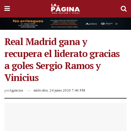
Real Madrid gana y
recupera el liderato gracias
a goles Sergio Ramos y
Vinicius
por
Agencias
miércoles, 24 junio 2020 7:40 PM