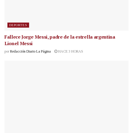
DEPORTES
Fallece Jorge Messi, padre de la estrella argentina
Lionel Messi
por
Redacción Diario La Página
HACE 3 HORAS