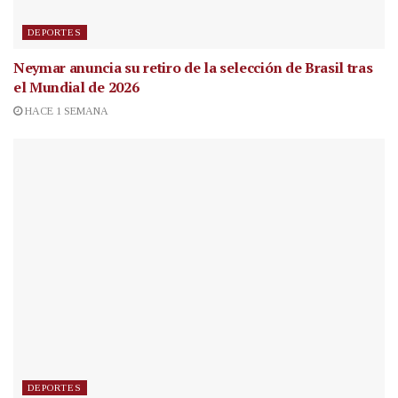
DEPORTES
Neymar anuncia su retiro de la selección de Brasil tras
el Mundial de 2026
HACE 1 SEMANA
DEPORTES