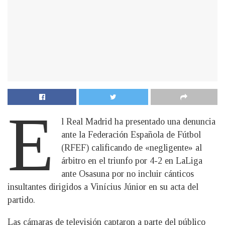
E
l Real Madrid ha presentado una denuncia
ante la Federación Española de Fútbol
(RFEF) calificando de «negligente» al
árbitro en el triunfo por 4-2 en LaLiga
ante Osasuna por no incluir cánticos
insultantes dirigidos a Vinícius Júnior en su acta del
partido.
Las cámaras de televisión captaron a parte del público