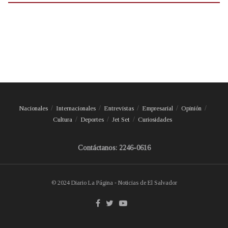
Nacionales
Internacionales
Entrevistas
Empresarial
Opinión
Cultura
Deportes
Jet Set
Curiosidades
Contáctanos: 2246-0616
© 2024 Diario La Página - Noticias de El Salvador