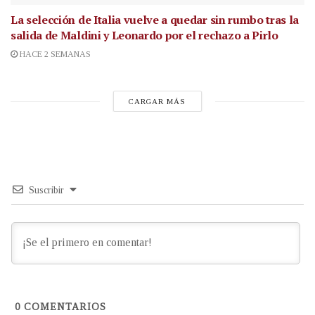
La selección de Italia vuelve a quedar sin rumbo tras la
salida de Maldini y Leonardo por el rechazo a Pirlo
HACE 2 SEMANAS
CARGAR MÁS
Suscribir
0
COMENTARIOS