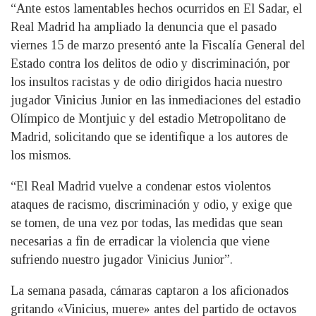
“Ante estos lamentables hechos ocurridos en El Sadar, el
Real Madrid ha ampliado la denuncia que el pasado
viernes 15 de marzo presentó ante la Fiscalía General del
Estado contra los delitos de odio y discriminación, por
los insultos racistas y de odio dirigidos hacia nuestro
jugador Vinicius Junior en las inmediaciones del estadio
Olímpico de Montjuic y del estadio Metropolitano de
Madrid, solicitando que se identifique a los autores de
los mismos.
“El Real Madrid vuelve a condenar estos violentos
ataques de racismo, discriminación y odio, y exige que
se tomen, de una vez por todas, las medidas que sean
necesarias a fin de erradicar la violencia que viene
sufriendo nuestro jugador Vinicius Junior”.
La semana pasada, cámaras captaron a los aficionados
gritando «Vinicius, muere» antes del partido de octavos