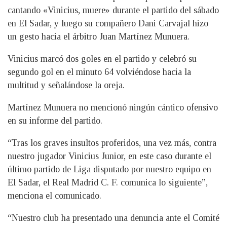
cantando «Vinicius, muere» durante el partido del sábado
en El Sadar, y luego su compañero Dani Carvajal hizo
un gesto hacia el árbitro Juan Martínez Munuera.
Vinicius marcó dos goles en el partido y celebró su
segundo gol en el minuto 64 volviéndose hacia la
multitud y señalándose la oreja.
Martínez Munuera no mencionó ningún cántico ofensivo
en su informe del partido.
“Tras los graves insultos proferidos, una vez más, contra
nuestro jugador Vinicius Junior, en este caso durante el
último partido de Liga disputado por nuestro equipo en
El Sadar, el Real Madrid C. F. comunica lo siguiente”,
menciona el comunicado.
“Nuestro club ha presentado una denuncia ante el Comité