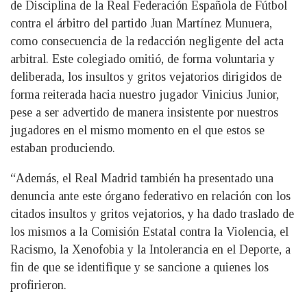
de Disciplina de la Real Federación Española de Fútbol
contra el árbitro del partido Juan Martínez Munuera,
como consecuencia de la redacción negligente del acta
arbitral. Este colegiado omitió, de forma voluntaria y
deliberada, los insultos y gritos vejatorios dirigidos de
forma reiterada hacia nuestro jugador Vinicius Junior,
pese a ser advertido de manera insistente por nuestros
jugadores en el mismo momento en el que estos se
estaban produciendo.
“Además, el Real Madrid también ha presentado una
denuncia ante este órgano federativo en relación con los
citados insultos y gritos vejatorios, y ha dado traslado de
los mismos a la Comisión Estatal contra la Violencia, el
Racismo, la Xenofobia y la Intolerancia en el Deporte, a
fin de que se identifique y se sancione a quienes los
profirieron.