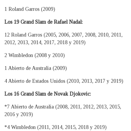
1 Roland Garros (2009)
Los 19 Grand Slam de Rafael Nadal:
12 Roland Garros (2005, 2006, 2007, 2008, 2010, 2011,
2012, 2013, 2014, 2017, 2018 y 2019)
2 Wimbledon (2008 y 2010)
1 Abierto de Australia (2009)
4 Abierto de Estados Unidos (2010, 2013, 2017 y 2019)
Los 16 Grand Slam de Novak Djokovic:
*7 Abierto de Australia (2008, 2011, 2012, 2013, 2015,
2016 y 2019)
*4 Wimbledon (2011, 2014, 2015, 2018 y 2019)