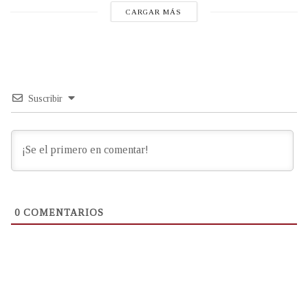
CARGAR MÁS
Suscribir
0
COMENTARIOS