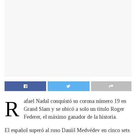
R
afael Nadal conquistó su corona número 19 en
Grand Slam y se ubicó a solo un título Roger
Federer, el máximo ganador de la historia.
El español superó al ruso Daniil Medvédev en cinco sets