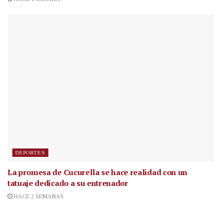
DEPORTES
La promesa de Cucurella se hace realidad con un
tatuaje dedicado a su entrenador
HACE 2 SEMANAS