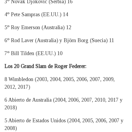
3° Novak Djokovic (Serbia) 16
4° Pete Sampras (EE.UU.) 14
5° Roy Emerson (Australia) 12
6° Rod Laver (Australia) y Björn Borg (Suecia) 11
7° Bill Tilden (EE.UU.) 10
Los 20 Grand Slam de Roger Federer:
8 Wimbledon (2003, 2004, 2005, 2006, 2007, 2009,
2012, 2017)
6 Abierto de Australia (2004, 2006, 2007, 2010, 2017 y
2018)
5 Abierto de Estados Unidos (2004, 2005, 2006, 2007 y
2008)