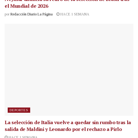
el Mundial de 2026
por
Redacción Diario La Página
HACE 1 SEMANA
DEPORTES
La selección de Italia vuelve a quedar sin rumbo tras la
salida de Maldini y Leonardo por el rechazo a Pirlo
HACE 1 SEMANA