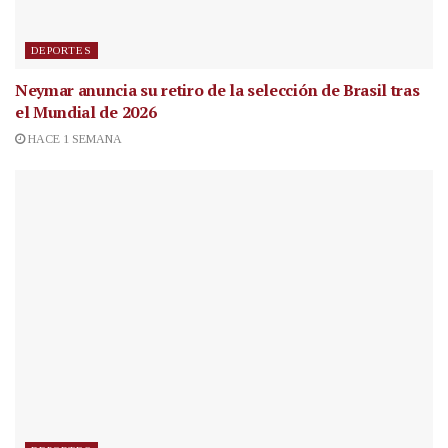
DEPORTES
Neymar anuncia su retiro de la selección de Brasil tras
el Mundial de 2026
HACE 1 SEMANA