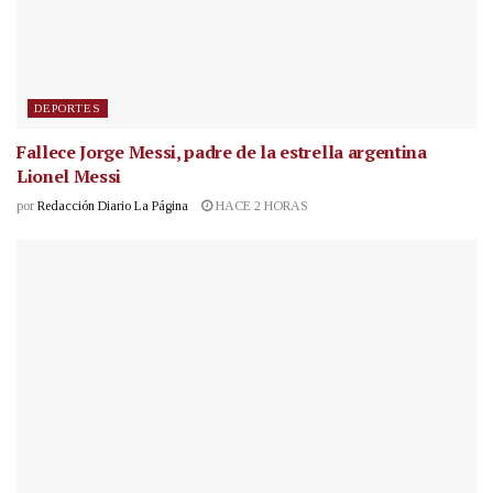
DEPORTES
Fallece Jorge Messi, padre de la estrella argentina
Lionel Messi
por
Redacción Diario La Página
HACE 2 HORAS