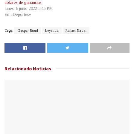
dólares de ganancias
lunes, 6 junio 2022 5:45 PM
En «Deportes»
Tags:
Gasper Ruud
Leyenda
Rafael Nadal
Relacionado
Noticias