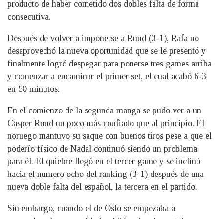
producto de haber cometido dos dobles falta de forma
consecutiva.
Después de volver a imponerse a Ruud (3-1), Rafa no
desaprovechó la nueva oportunidad que se le presentó y
finalmente logró despegar para ponerse tres games arriba
y comenzar a encaminar el primer set, el cual acabó 6-3
en 50 minutos.
En el comienzo de la segunda manga se pudo ver a un
Casper Ruud un poco más confiado que al principio. El
noruego mantuvo su saque con buenos tiros pese a que el
poderío físico de Nadal continuó siendo un problema
para él. El quiebre llegó en el tercer game y se inclinó
hacia el numero ocho del ranking (3-1) después de una
nueva doble falta del español, la tercera en el partido.
Sin embargo, cuando el de Oslo se empezaba a