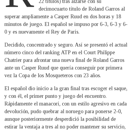
22 títulos) tras alzarse con su
decimocuarto título de Roland Garros al
superar ampliamente a Casper Ruud en dos horas y 18
minutos de juego. El español se impuso por 6-3, 6-3 y 6-
0 y es nuevamente el Rey de París.
Decidido, concentrado y seguro. Así se presentó el actual
número cinco del ranking ATP en el Court Philippe
Chatrier para afrontar una nueva final de Roland Garros
ante un Casper Ruud que quería conseguir por primera
vez la Copa de los Mosqueteros con 23 años.
El español dio inicio a la gran final tras escoger el saque,
y con él, el primer punto y juego del encuentro.
Rápidamente el manacorí, con un estilo agresivo en cada
devolución, pudo quebrar al noruego para ponerse 2-0,
aunque posteriormente desperdició la posibilidad de
estirar la ventaja a tres al no poder mantener su servicio,