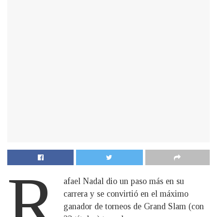
R
afael Nadal dio un paso más en su
carrera y se convirtió en el máximo
ganador de torneos de Grand Slam (con