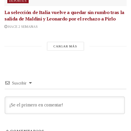
DEPORTES
La selección de Italia vuelve a quedar sin rumbo tras la
salida de Maldini y Leonardo por el rechazo a Pirlo
HACE 2 SEMANAS
CARGAR MÁS
Suscribir